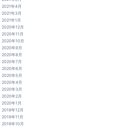
2021年4月
2021年3月
2021年1月
2020年12月
2020年11月
2020年10月
2020年9月
2020年8月
2020年7月
2020年6月
2020年5月
2020年4月
2020年3月
2020年2月
2020年1月
2019年12月
2019年11月
2019年10月