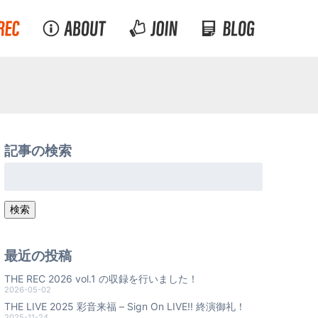
記事の検索
検
索:
検索
最近の投稿
THE REC 2026 vol.1 の収録を行いました！
2026-05-02
THE LIVE 2025 彩音来福 – Sign On LIVE!! 終演御礼！
2025-11-24