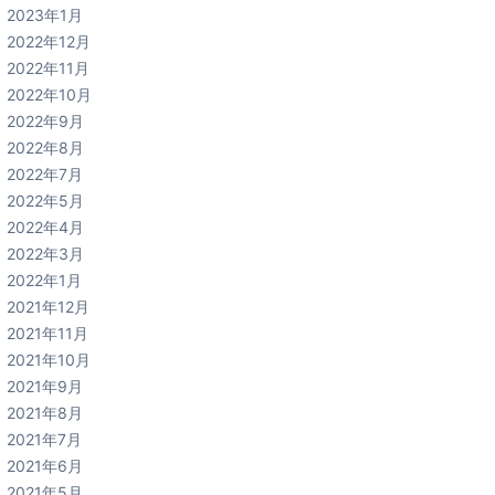
2023年1月
2022年12月
2022年11月
2022年10月
2022年9月
2022年8月
2022年7月
2022年5月
2022年4月
2022年3月
2022年1月
2021年12月
2021年11月
2021年10月
2021年9月
2021年8月
2021年7月
2021年6月
2021年5月