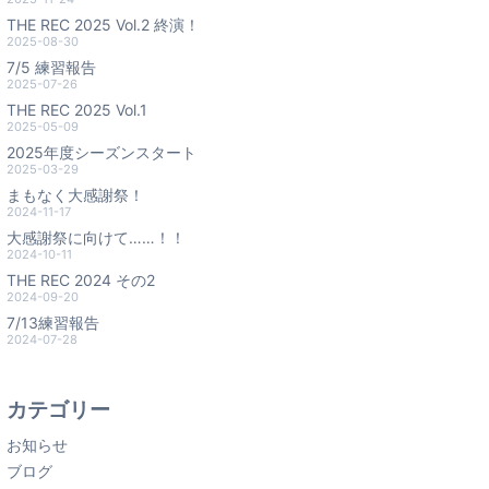
THE REC 2025 Vol.2 終演！
2025-08-30
7/5 練習報告
2025-07-26
THE REC 2025 Vol.1
2025-05-09
2025年度シーズンスタート
2025-03-29
まもなく大感謝祭！
2024-11-17
大感謝祭に向けて……！！
2024-10-11
THE REC 2024 その2
2024-09-20
7/13練習報告
2024-07-28
カテゴリー
お知らせ
ブログ