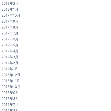
2018年2月
2018年1月
2017年10月
2017年9月
2017年8月
2017年7月
2017年6月
2017年5月
2017年4月
2017年3月
2017年2月
2017年1月
2016年12月
2016年11月
2016年10月
2016年9月
2016年8月
2016年7月
2016年3月