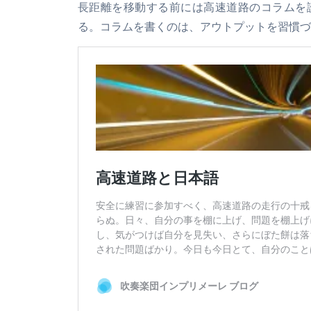
長距離を移動する前には高速道路のコラムを
る。コラムを書くのは、アウトプットを習慣づ