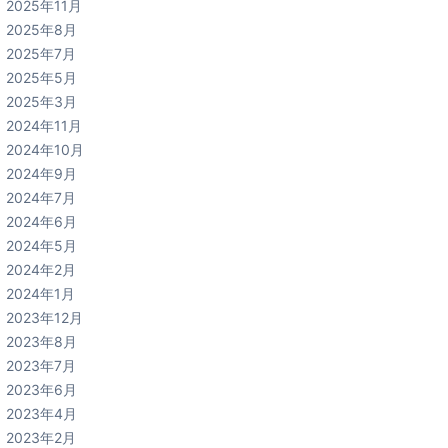
2025年11月
2025年8月
2025年7月
2025年5月
2025年3月
2024年11月
2024年10月
2024年9月
2024年7月
2024年6月
2024年5月
2024年2月
2024年1月
2023年12月
2023年8月
2023年7月
2023年6月
2023年4月
2023年2月