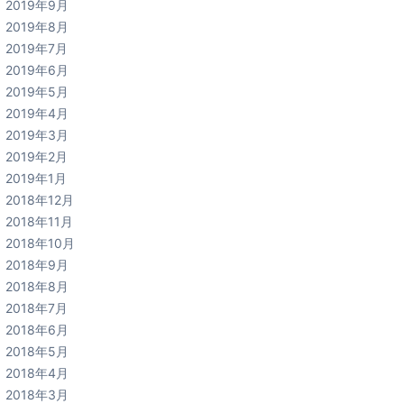
2019年9月
2019年8月
2019年7月
2019年6月
2019年5月
2019年4月
2019年3月
2019年2月
2019年1月
2018年12月
2018年11月
2018年10月
2018年9月
2018年8月
2018年7月
2018年6月
2018年5月
2018年4月
2018年3月