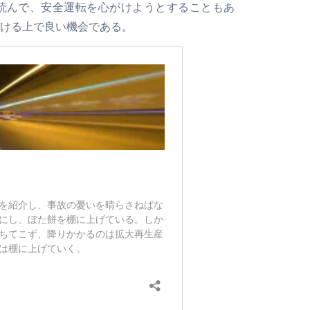
読んで、安全運転を心がけようとすることもあ
ける上で良い機会である。