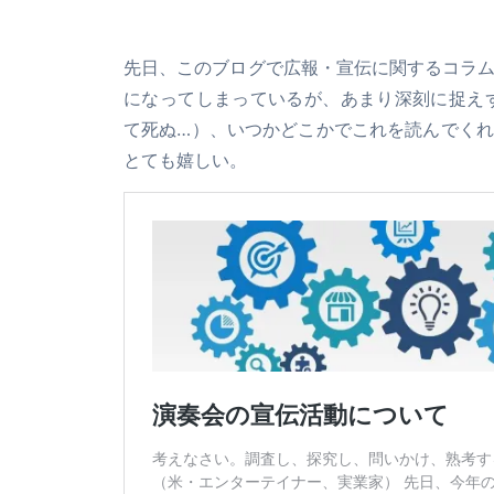
先日、このブログで広報・宣伝に関するコラ
になってしまっているが、あまり深刻に捉えず
て死ぬ…）、いつかどこかでこれを読んでく
とても嬉しい。