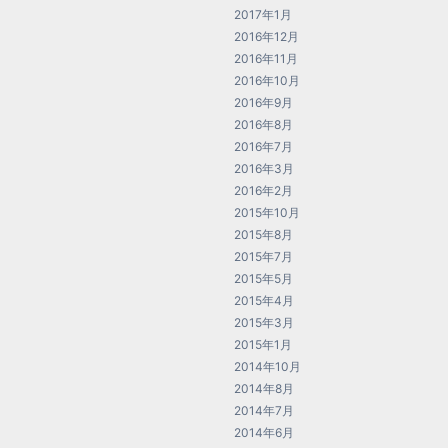
2017年1月
2016年12月
2016年11月
2016年10月
2016年9月
2016年8月
2016年7月
2016年3月
2016年2月
2015年10月
2015年8月
2015年7月
2015年5月
2015年4月
2015年3月
2015年1月
2014年10月
2014年8月
2014年7月
2014年6月