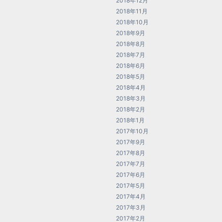
2018年12月
2018年11月
2018年10月
2018年9月
2018年8月
2018年7月
2018年6月
2018年5月
2018年4月
2018年3月
2018年2月
2018年1月
2017年10月
2017年9月
2017年8月
2017年7月
2017年6月
2017年5月
2017年4月
2017年3月
2017年2月