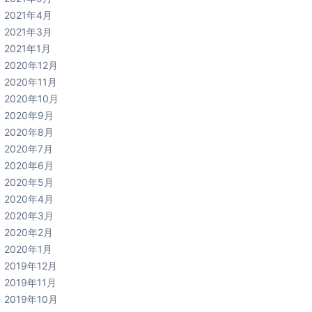
2021年4月
2021年3月
2021年1月
2020年12月
2020年11月
2020年10月
2020年9月
2020年8月
2020年7月
2020年6月
2020年5月
2020年4月
2020年3月
2020年2月
2020年1月
2019年12月
2019年11月
2019年10月