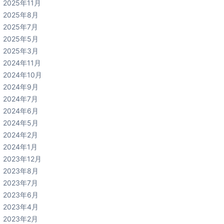
2025年11月
2025年8月
2025年7月
2025年5月
2025年3月
2024年11月
2024年10月
2024年9月
2024年7月
2024年6月
2024年5月
2024年2月
2024年1月
2023年12月
2023年8月
2023年7月
2023年6月
2023年4月
2023年2月