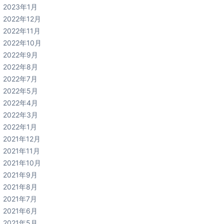
2023年1月
2022年12月
2022年11月
2022年10月
2022年9月
2022年8月
2022年7月
2022年5月
2022年4月
2022年3月
2022年1月
2021年12月
2021年11月
2021年10月
2021年9月
2021年8月
2021年7月
2021年6月
2021年5月