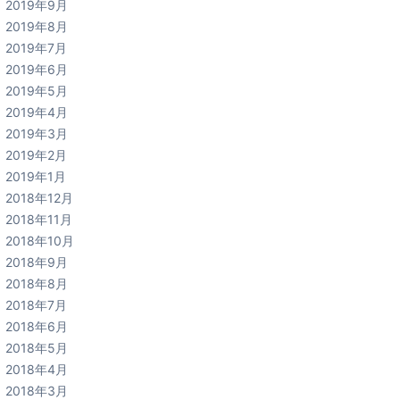
2019年9月
2019年8月
2019年7月
2019年6月
2019年5月
2019年4月
2019年3月
2019年2月
2019年1月
2018年12月
2018年11月
2018年10月
2018年9月
2018年8月
2018年7月
2018年6月
2018年5月
2018年4月
2018年3月