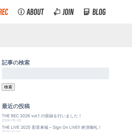
記事の検索
検
索:
検索
最近の投稿
THE REC 2026 vol.1 の収録を行いました！
2026-05-02
THE LIVE 2025 彩音来福 – Sign On LIVE!! 終演御礼！
2025-11-24