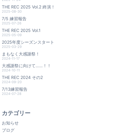
THE REC 2025 Vol.2 終演！
2025-08-30
7/5 練習報告
2025-07-26
THE REC 2025 Vol.1
2025-05-09
2025年度シーズンスタート
2025-03-29
まもなく大感謝祭！
2024-11-17
大感謝祭に向けて……！！
2024-10-11
THE REC 2024 その2
2024-09-20
7/13練習報告
2024-07-28
カテゴリー
お知らせ
ブログ