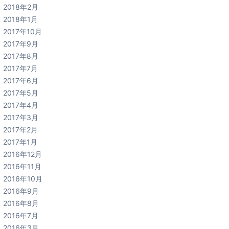
2018年2月
2018年1月
2017年10月
2017年9月
2017年8月
2017年7月
2017年6月
2017年5月
2017年4月
2017年3月
2017年2月
2017年1月
2016年12月
2016年11月
2016年10月
2016年9月
2016年8月
2016年7月
2016年3月