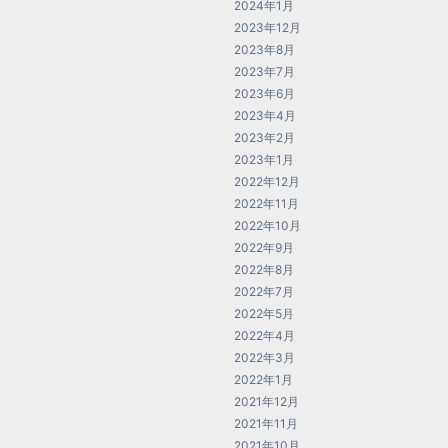
2024年1月
2023年12月
2023年8月
2023年7月
2023年6月
2023年4月
2023年2月
2023年1月
2022年12月
2022年11月
2022年10月
2022年9月
2022年8月
2022年7月
2022年5月
2022年4月
2022年3月
2022年1月
2021年12月
2021年11月
2021年10月