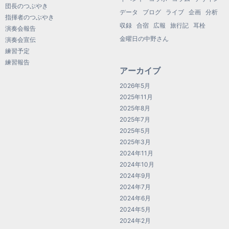
団長のつぶやき
データ
ブログ
ライブ
企画
分析
指揮者のつぶやき
収録
合宿
広報
旅行記
耳栓
演奏会報告
金曜日の中野さん
演奏会宣伝
練習予定
練習報告
アーカイブ
2026年5月
2025年11月
2025年8月
2025年7月
2025年5月
2025年3月
2024年11月
2024年10月
2024年9月
2024年7月
2024年6月
2024年5月
2024年2月