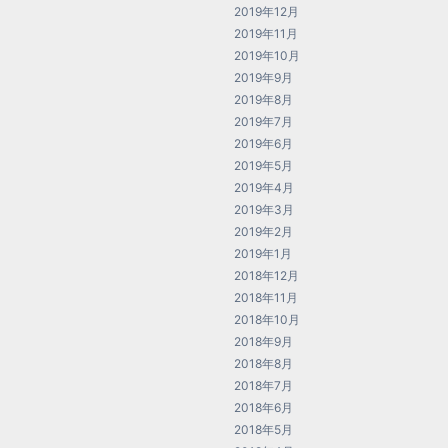
2019年12月
2019年11月
2019年10月
2019年9月
2019年8月
2019年7月
2019年6月
2019年5月
2019年4月
2019年3月
2019年2月
2019年1月
2018年12月
2018年11月
2018年10月
2018年9月
2018年8月
2018年7月
2018年6月
2018年5月