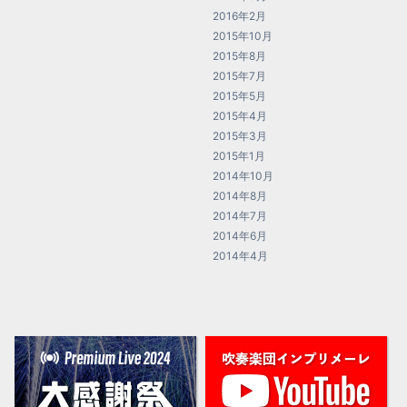
2016年2月
2015年10月
2015年8月
2015年7月
2015年5月
2015年4月
2015年3月
2015年1月
2014年10月
2014年8月
2014年7月
2014年6月
2014年4月