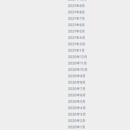
2021年9月
2021年8月
2021年7月
2021年6月
2021年5月
2021年4月
2021年3月
2021年1月
2020年12月
2020年11月
2020年10月
2020年9月
2020年8月
2020年7月
2020年6月
2020年5月
2020年4月
2020年3月
2020年2月
2020年1月