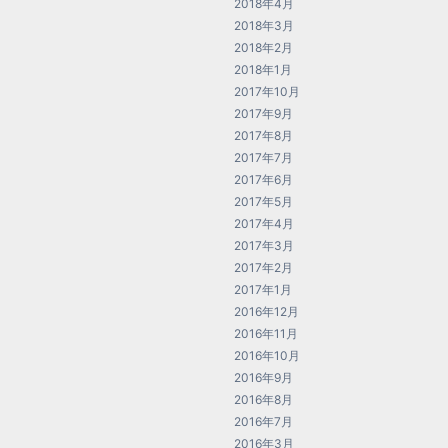
2018年4月
2018年3月
2018年2月
2018年1月
2017年10月
2017年9月
2017年8月
2017年7月
2017年6月
2017年5月
2017年4月
2017年3月
2017年2月
2017年1月
2016年12月
2016年11月
2016年10月
2016年9月
2016年8月
2016年7月
2016年3月