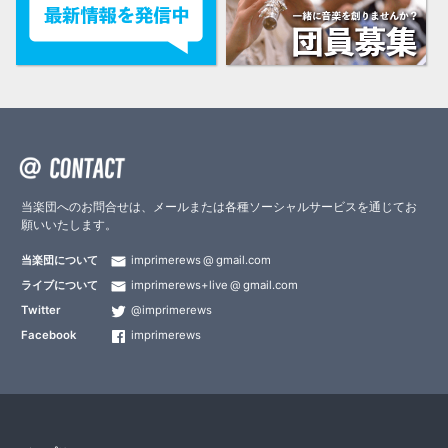
当楽団へのお問合せは、メールまたは各種ソーシャルサービスを通じてお
願いいたします。
当楽団について
imprimerews
gmail.com
ライブについて
imprimerews+live
gmail.com
Twitter
@imprimerews
Facebook
imprimerews