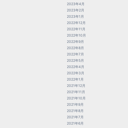
2023年4月
2023年2月
2023年1月
2022年12月
2022年11月
2022年10月
2022年9月
2022年8月
2022年7月
2022年5月
2022年4月
2022年3月
2022年1月
2021年12月
2021年11月
2021年10月
2021年9月
2021年8月
2021年7月
2021年6月