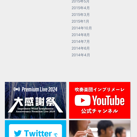
2015年5月
2015年4月
2015年3月
2015年1月
2014年10月
2014年8月
2014年7月
2014年6月
2014年4月