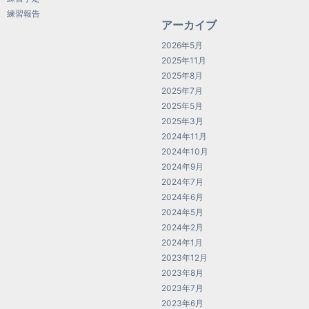
練習報告
アーカイブ
2026年5月
2025年11月
2025年8月
2025年7月
2025年5月
2025年3月
2024年11月
2024年10月
2024年9月
2024年7月
2024年6月
2024年5月
2024年2月
2024年1月
2023年12月
2023年8月
2023年7月
2023年6月