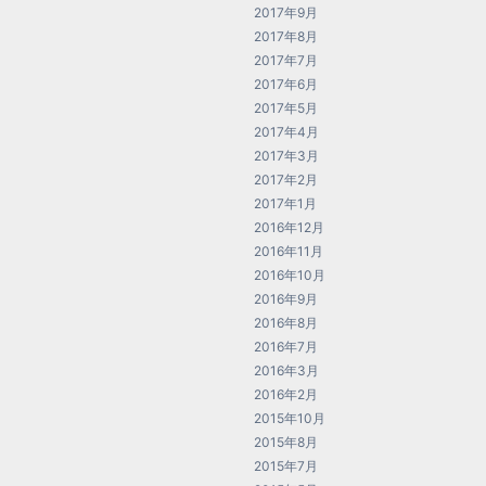
2017年9月
2017年8月
2017年7月
2017年6月
2017年5月
2017年4月
2017年3月
2017年2月
2017年1月
2016年12月
2016年11月
2016年10月
2016年9月
2016年8月
2016年7月
2016年3月
2016年2月
2015年10月
2015年8月
2015年7月