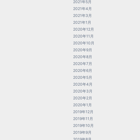
2021年5月
2021年4月
2021年3月
2021年1月
2020年12月
2020年11月
2020年10月
2020年9月
2020年8月
2020年7月
2020年6月
2020年5月
2020年4月
2020年3月
2020年2月
2020年1月
2019年12月
2019年11月
2019年10月
2019年9月
2019年8月