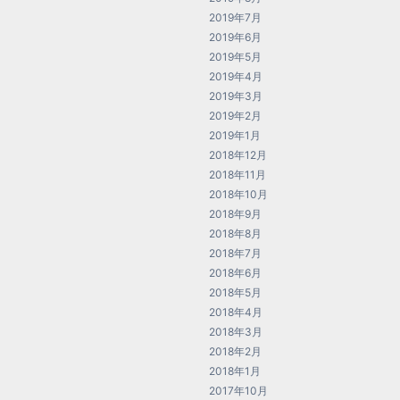
2019年7月
2019年6月
2019年5月
2019年4月
2019年3月
2019年2月
2019年1月
2018年12月
2018年11月
2018年10月
2018年9月
2018年8月
2018年7月
2018年6月
2018年5月
2018年4月
2018年3月
2018年2月
2018年1月
2017年10月