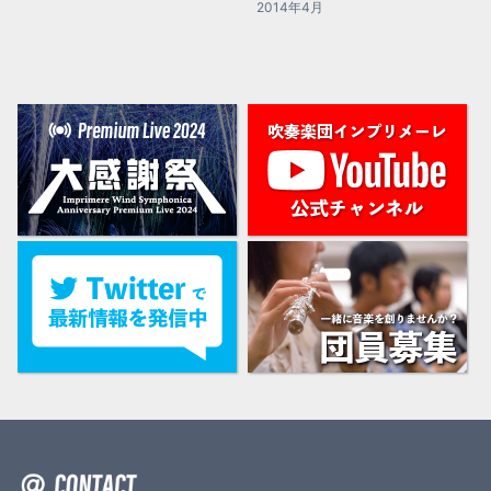
2014年4月