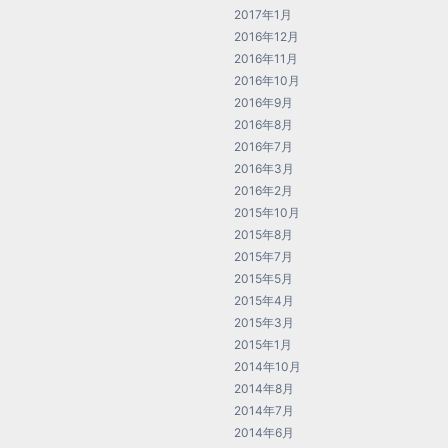
2017年1月
2016年12月
2016年11月
2016年10月
2016年9月
2016年8月
2016年7月
2016年3月
2016年2月
2015年10月
2015年8月
2015年7月
2015年5月
2015年4月
2015年3月
2015年1月
2014年10月
2014年8月
2014年7月
2014年6月