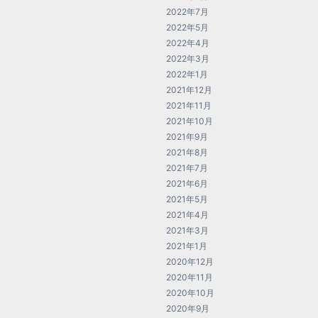
2022年7月
2022年5月
2022年4月
2022年3月
2022年1月
2021年12月
2021年11月
2021年10月
2021年9月
2021年8月
2021年7月
2021年6月
2021年5月
2021年4月
2021年3月
2021年1月
2020年12月
2020年11月
2020年10月
2020年9月