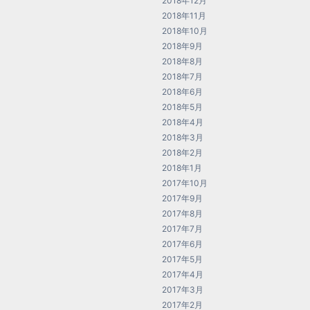
2018年12月
2018年11月
2018年10月
2018年9月
2018年8月
2018年7月
2018年6月
2018年5月
2018年4月
2018年3月
2018年2月
2018年1月
2017年10月
2017年9月
2017年8月
2017年7月
2017年6月
2017年5月
2017年4月
2017年3月
2017年2月