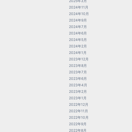
2025年3月
2024年11月
2024年10月
2024年9月
2024年7月
2024年6月
2024年5月
2024年2月
2024年1月
2023年12月
2023年8月
2023年7月
2023年6月
2023年4月
2023年2月
2023年1月
2022年12月
2022年11月
2022年10月
2022年9月
2022年8月