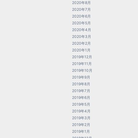
2020年8月
2020年7月
2020年6月
2020年5月
2020年4月
2020年3月
2020年2月
2020年1月
2019年12月
2019年11月
2019年10月
2019年9月
2019年8月
2019年7月
2019年6月
2019年5月
2019年4月
2019年3月
2019年2月
2019年1月