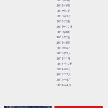
2016年9月
2016年8月
2016年7月
2016年3月
2016年2月
2015年10月
2015年8月
2015年7月
2015年5月
2015年4月
2015年3月
2015年1月
2014年10月
2014年8月
2014年7月
2014年6月
2014年4月