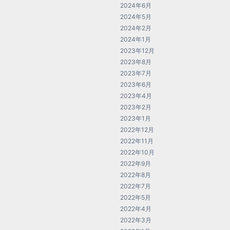
2024年6月
2024年5月
2024年2月
2024年1月
2023年12月
2023年8月
2023年7月
2023年6月
2023年4月
2023年2月
2023年1月
2022年12月
2022年11月
2022年10月
2022年9月
2022年8月
2022年7月
2022年5月
2022年4月
2022年3月