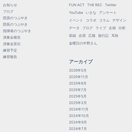
お知らせ
FUN ACT
THE REC
Twitter
ブログ
YouTube
いさな
アンケート
団員のつぶやき
イベント
コラボ
コラム
デザイン
団長のつぶやき
データ
ブログ
ライブ
企画
分析
指揮者のつぶやき
収録
合宿
広報
旅行記
耳栓
演奏会報告
金曜日の中野さん
演奏会宣伝
練習予定
練習報告
アーカイブ
2026年5月
2025年11月
2025年8月
2025年7月
2025年5月
2025年3月
2024年11月
2024年10月
2024年9月
2024年7月