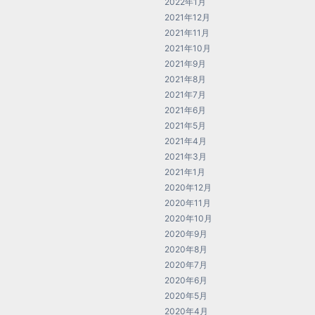
2022年1月
2021年12月
2021年11月
2021年10月
2021年9月
2021年8月
2021年7月
2021年6月
2021年5月
2021年4月
2021年3月
2021年1月
2020年12月
2020年11月
2020年10月
2020年9月
2020年8月
2020年7月
2020年6月
2020年5月
2020年4月