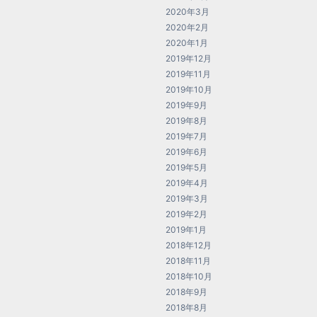
2020年3月
2020年2月
2020年1月
2019年12月
2019年11月
2019年10月
2019年9月
2019年8月
2019年7月
2019年6月
2019年5月
2019年4月
2019年3月
2019年2月
2019年1月
2018年12月
2018年11月
2018年10月
2018年9月
2018年8月