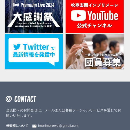
当楽団へのお問合せは、メールまたは各種ソーシャルサービスを通じてお
願いいたします。
当楽団について
imprimerews
gmail.com