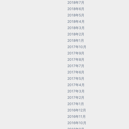
2018年7月
2018年6月
2018年5月
2018年4月
2018年3月
2018年2月
2018年1月
2017年10月
2017年9月
2017年8月
2017年7月
2017年6月
2017年5月
2017年4月
2017年3月
2017年2月
2017年1月
2016年12月
2016年11月
2016年10月