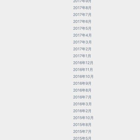
2017年9月
2017年8月
2017年7月
2017年6月
2017年5月
2017年4月
2017年3月
2017年2月
2017年1月
2016年12月
2016年11月
2016年10月
2016年9月
2016年8月
2016年7月
2016年3月
2016年2月
2015年10月
2015年8月
2015年7月
2015年5月