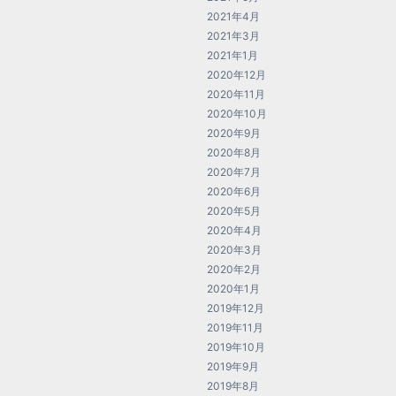
2021年4月
2021年3月
2021年1月
2020年12月
2020年11月
2020年10月
2020年9月
2020年8月
2020年7月
2020年6月
2020年5月
2020年4月
2020年3月
2020年2月
2020年1月
2019年12月
2019年11月
2019年10月
2019年9月
2019年8月