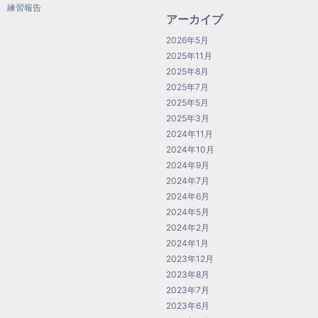
練習報告
アーカイブ
2026年5月
2025年11月
2025年8月
2025年7月
2025年5月
2025年3月
2024年11月
2024年10月
2024年9月
2024年7月
2024年6月
2024年5月
2024年2月
2024年1月
2023年12月
2023年8月
2023年7月
2023年6月