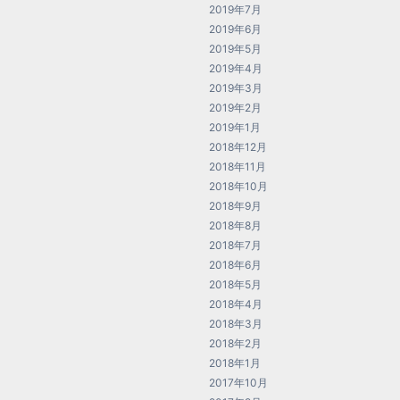
2019年7月
2019年6月
2019年5月
2019年4月
2019年3月
2019年2月
2019年1月
2018年12月
2018年11月
2018年10月
2018年9月
2018年8月
2018年7月
2018年6月
2018年5月
2018年4月
2018年3月
2018年2月
2018年1月
2017年10月