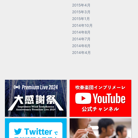
2015年4月
2015年3月
2015年1月
2014年10月
2014年8月
2014年7月
2014年6月
2014年4月