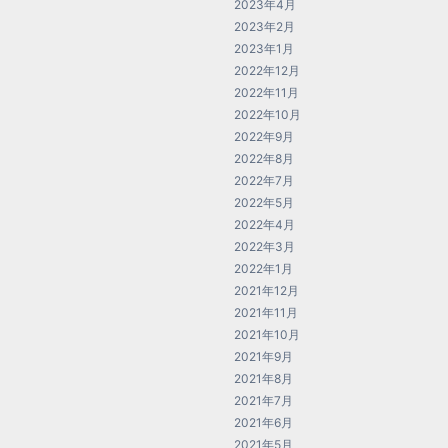
2023年4月
2023年2月
2023年1月
2022年12月
2022年11月
2022年10月
2022年9月
2022年8月
2022年7月
2022年5月
2022年4月
2022年3月
2022年1月
2021年12月
2021年11月
2021年10月
2021年9月
2021年8月
2021年7月
2021年6月
2021年5月