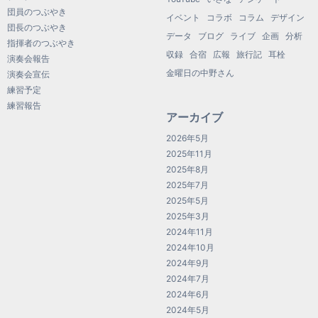
団員のつぶやき
イベント
コラボ
コラム
デザイン
団長のつぶやき
データ
ブログ
ライブ
企画
分析
指揮者のつぶやき
収録
合宿
広報
旅行記
耳栓
演奏会報告
金曜日の中野さん
演奏会宣伝
練習予定
練習報告
アーカイブ
2026年5月
2025年11月
2025年8月
2025年7月
2025年5月
2025年3月
2024年11月
2024年10月
2024年9月
2024年7月
2024年6月
2024年5月