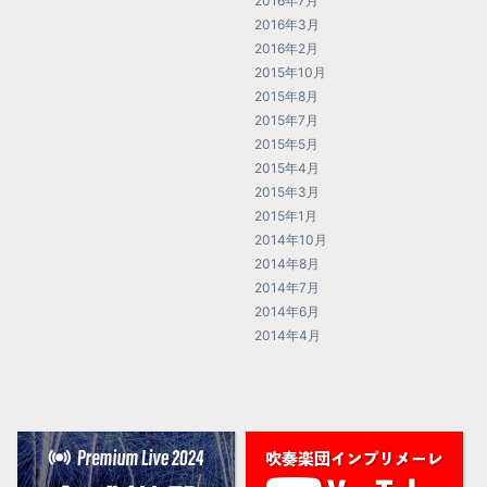
2016年7月
2016年3月
2016年2月
2015年10月
2015年8月
2015年7月
2015年5月
2015年4月
2015年3月
2015年1月
2014年10月
2014年8月
2014年7月
2014年6月
2014年4月