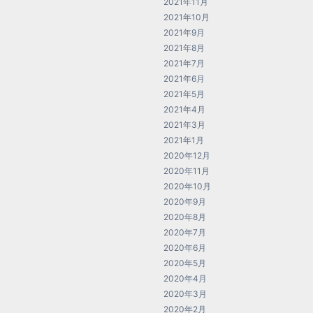
2021年11月
2021年10月
2021年9月
2021年8月
2021年7月
2021年6月
2021年5月
2021年4月
2021年3月
2021年1月
2020年12月
2020年11月
2020年10月
2020年9月
2020年8月
2020年7月
2020年6月
2020年5月
2020年4月
2020年3月
2020年2月