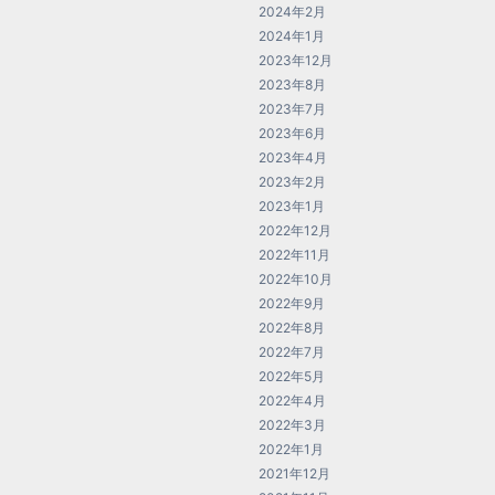
2024年2月
2024年1月
2023年12月
2023年8月
2023年7月
2023年6月
2023年4月
2023年2月
2023年1月
2022年12月
2022年11月
2022年10月
2022年9月
2022年8月
2022年7月
2022年5月
2022年4月
2022年3月
2022年1月
2021年12月