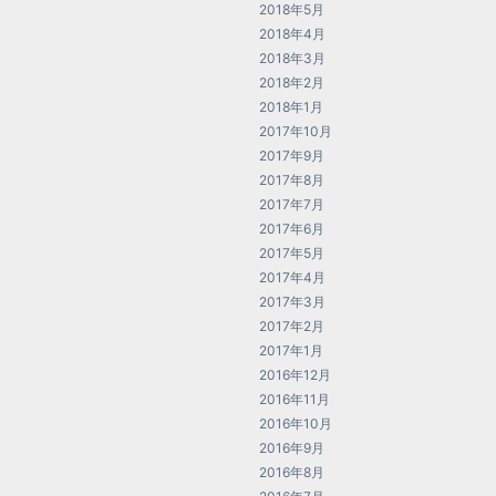
2018年5月
2018年4月
2018年3月
2018年2月
2018年1月
2017年10月
2017年9月
2017年8月
2017年7月
2017年6月
2017年5月
2017年4月
2017年3月
2017年2月
2017年1月
2016年12月
2016年11月
2016年10月
2016年9月
2016年8月