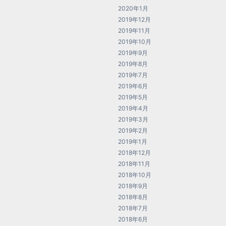
2020年1月
2019年12月
2019年11月
2019年10月
2019年9月
2019年8月
2019年7月
2019年6月
2019年5月
2019年4月
2019年3月
2019年2月
2019年1月
2018年12月
2018年11月
2018年10月
2018年9月
2018年8月
2018年7月
2018年6月