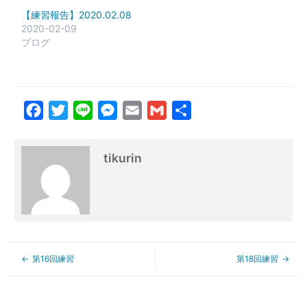
【練習報告】2020.02.08
2020-02-09
ブログ
Facebook
Twitter
Line
Messenger
Email
Gmail
共
有
tikurin
第16回練習
第18回練習