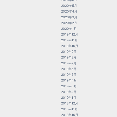
2020年5月
2020年4月
2020年3月
2020年2月
2020年1月
2019年12月
2019年11月
2019年10月
2019年9月
2019年8月
2019年7月
2019年6月
2019年5月
2019年4月
2019年3月
2019年2月
2019年1月
2018年12月
2018年11月
2018年10月