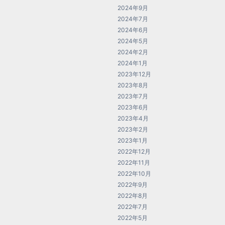
2024年9月
2024年7月
2024年6月
2024年5月
2024年2月
2024年1月
2023年12月
2023年8月
2023年7月
2023年6月
2023年4月
2023年2月
2023年1月
2022年12月
2022年11月
2022年10月
2022年9月
2022年8月
2022年7月
2022年5月