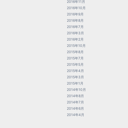
2016年11月
2016年10月
2016年9月
2016年8月
2016年7月
2016年3月
2016年2月
2015年10月
2015年8月
2015年7月
2015年5月
2015年4月
2015年3月
2015年1月
2014年10月
2014年8月
2014年7月
2014年6月
2014年4月