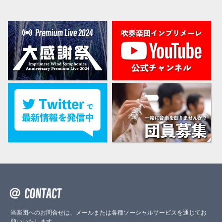
当楽団へのお問合せは、メールまたは各種ソーシャルサービスを通じてお
願いいたします。