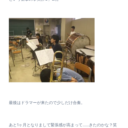
最後はドラマーが来たので少しだけ合奏。
あと1ヶ月となりまして緊張感が高まって……きたのかな？笑