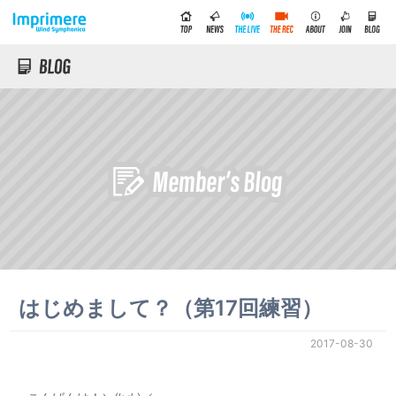
はじめまして？（第17回練習）
2017-08-30