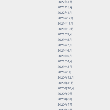
2022年4月
2022年3月
2022年1月
2021年12月
2021年11月
2021年10月
2021年9月
2021年8月
2021年7月
2021年6月
2021年5月
2021年4月
2021年3月
2021年1月
2020年12月
2020年11月
2020年10月
2020年9月
2020年8月
2020年7月
2020年6月