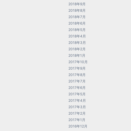
2018年9月
2018年8月
2018年7月
2018年6月
2018年5月
2018年4月
2018年3月
2018年2月
2018年1月
2017年10月
2017年9月
2017年8月
2017年7月
2017年6月
2017年5月
2017年4月
2017年3月
2017年2月
2017年1月
2016年12月