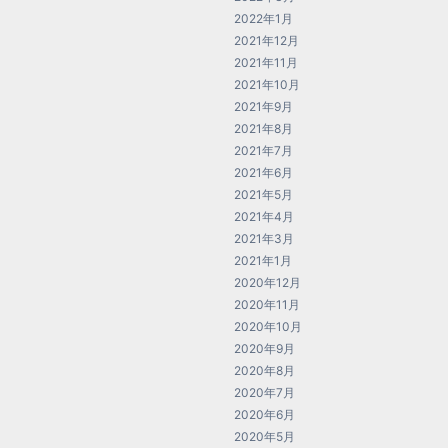
2022年1月
2021年12月
2021年11月
2021年10月
2021年9月
2021年8月
2021年7月
2021年6月
2021年5月
2021年4月
2021年3月
2021年1月
2020年12月
2020年11月
2020年10月
2020年9月
2020年8月
2020年7月
2020年6月
2020年5月