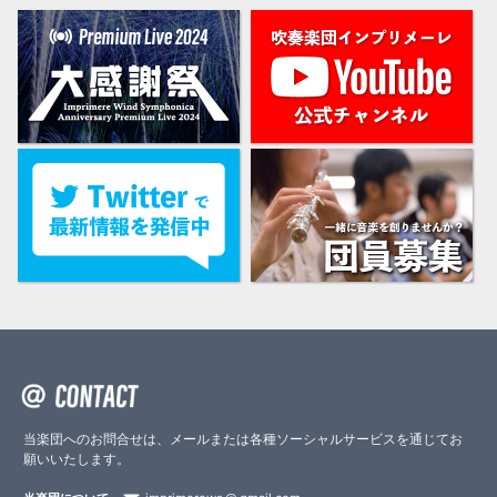
当楽団へのお問合せは、メールまたは各種ソーシャルサービスを通じてお
願いいたします。