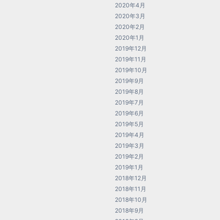
2020年4月
2020年3月
2020年2月
2020年1月
2019年12月
2019年11月
2019年10月
2019年9月
2019年8月
2019年7月
2019年6月
2019年5月
2019年4月
2019年3月
2019年2月
2019年1月
2018年12月
2018年11月
2018年10月
2018年9月