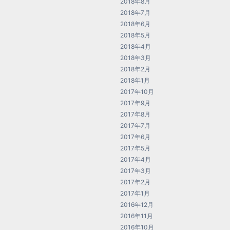
2018年8月
2018年7月
2018年6月
2018年5月
2018年4月
2018年3月
2018年2月
2018年1月
2017年10月
2017年9月
2017年8月
2017年7月
2017年6月
2017年5月
2017年4月
2017年3月
2017年2月
2017年1月
2016年12月
2016年11月
2016年10月