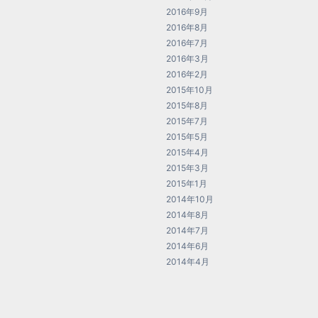
2016年9月
2016年8月
2016年7月
2016年3月
2016年2月
2015年10月
2015年8月
2015年7月
2015年5月
2015年4月
2015年3月
2015年1月
2014年10月
2014年8月
2014年7月
2014年6月
2014年4月