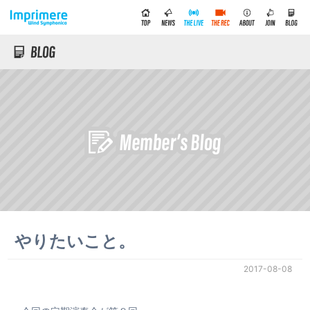
やりたいこと。
2017-08-08