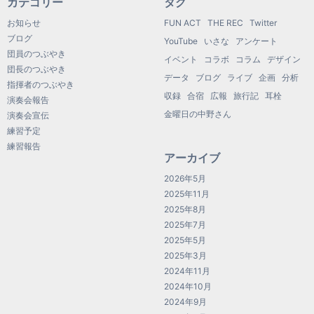
カテゴリー
タグ
お知らせ
FUN ACT
THE REC
Twitter
ブログ
YouTube
いさな
アンケート
団員のつぶやき
イベント
コラボ
コラム
デザイン
団長のつぶやき
データ
ブログ
ライブ
企画
分析
指揮者のつぶやき
収録
合宿
広報
旅行記
耳栓
演奏会報告
金曜日の中野さん
演奏会宣伝
練習予定
練習報告
アーカイブ
2026年5月
2025年11月
2025年8月
2025年7月
2025年5月
2025年3月
2024年11月
2024年10月
2024年9月