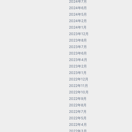
2024年7月
2024年6月
2024年5月
2024年2月
2024年1月
2023年12月
2023年8月
2023年7月
2023年6月
2023年4月
2023年2月
2023年1月
2022年12月
2022年11月
2022年10月
2022年9月
2022年8月
2022年7月
2022年5月
2022年4月
2022年3月