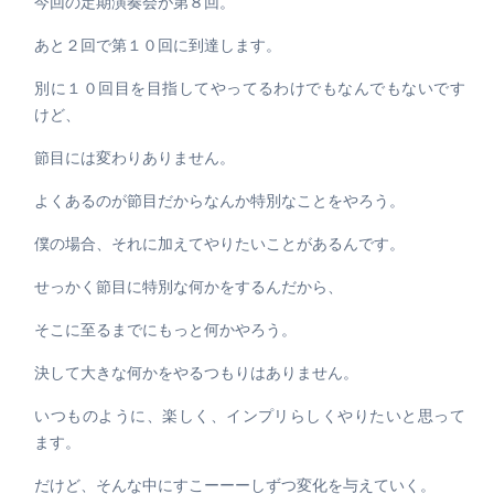
今回の定期演奏会が第８回。
あと２回で第１０回に到達します。
別に１０回目を目指してやってるわけでもなんでもないです
けど、
節目には変わりありません。
よくあるのが節目だからなんか特別なことをやろう。
僕の場合、それに加えてやりたいことがあるんです。
せっかく節目に特別な何かをするんだから、
そこに至るまでにもっと何かやろう。
決して大きな何かをやるつもりはありません。
いつものように、楽しく、インプリらしくやりたいと思って
ます。
だけど、そんな中にすこーーーしずつ変化を与えていく。