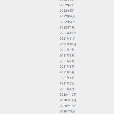
2022年7月
2022年5月
2022年4月
2022年3月
2022年1月
2021年12月
2021年11月
2021年10月
2021年9月
2021年8月
2021年7月
2021年6月
2021年5月
2021年4月
2021年3月
2021年1月
2020年12月
2020年11月
2020年10月
2020年9月