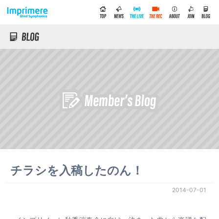
チラシを入稿したのん！
2014-07-01