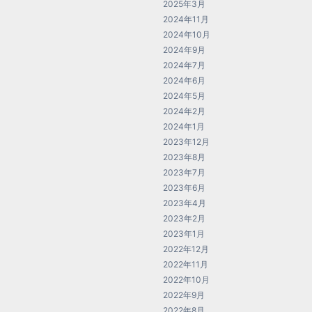
2025年3月
2024年11月
2024年10月
2024年9月
2024年7月
2024年6月
2024年5月
2024年2月
2024年1月
2023年12月
2023年8月
2023年7月
2023年6月
2023年4月
2023年2月
2023年1月
2022年12月
2022年11月
2022年10月
2022年9月
2022年8月