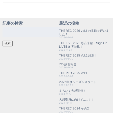
記事の検索
最近の投稿
検
THE REC 2026 vol.1 の収録を行いま
索:
した！
2026-05-02
THE LIVE 2025 彩音来福 – Sign On
検索
LIVE!! 終演御礼！
2025-11-24
THE REC 2025 Vol.2 終演！
2025-08-30
7/5 練習報告
2025-07-26
THE REC 2025 Vol.1
2025-05-09
2025年度シーズンスタート
2025-03-29
まもなく大感謝祭！
2024-11-17
大感謝祭に向けて……！！
2024-10-11
THE REC 2024 その2
2024-09-20