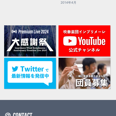
2014年4月