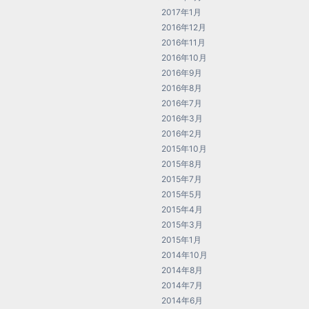
2017年1月
2016年12月
2016年11月
2016年10月
2016年9月
2016年8月
2016年7月
2016年3月
2016年2月
2015年10月
2015年8月
2015年7月
2015年5月
2015年4月
2015年3月
2015年1月
2014年10月
2014年8月
2014年7月
2014年6月