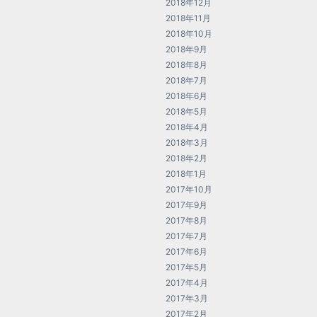
2018年12月
2018年11月
2018年10月
2018年9月
2018年8月
2018年7月
2018年6月
2018年5月
2018年4月
2018年3月
2018年2月
2018年1月
2017年10月
2017年9月
2017年8月
2017年7月
2017年6月
2017年5月
2017年4月
2017年3月
2017年2月