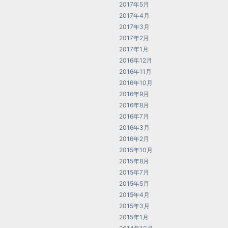
2017年5月
2017年4月
2017年3月
2017年2月
2017年1月
2016年12月
2016年11月
2016年10月
2016年9月
2016年8月
2016年7月
2016年3月
2016年2月
2015年10月
2015年8月
2015年7月
2015年5月
2015年4月
2015年3月
2015年1月