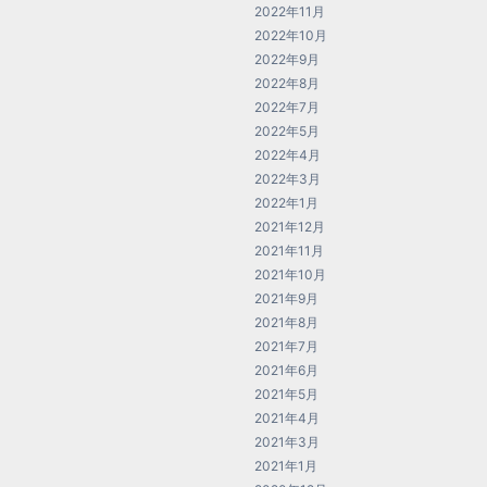
2022年11月
2022年10月
2022年9月
2022年8月
2022年7月
2022年5月
2022年4月
2022年3月
2022年1月
2021年12月
2021年11月
2021年10月
2021年9月
2021年8月
2021年7月
2021年6月
2021年5月
2021年4月
2021年3月
2021年1月