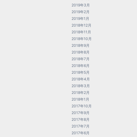
2019年3月
2019年2月
2019年1月
2018年12月
2018年11月
2018年10月
2018年9月
2018年8月
2018年7月
2018年6月
2018年5月
2018年4月
2018年3月
2018年2月
2018年1月
2017年10月
2017年9月
2017年8月
2017年7月
2017年6月