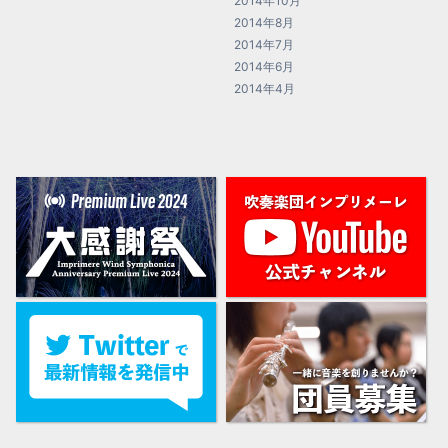
2014年10月
2014年8月
2014年7月
2014年6月
2014年4月