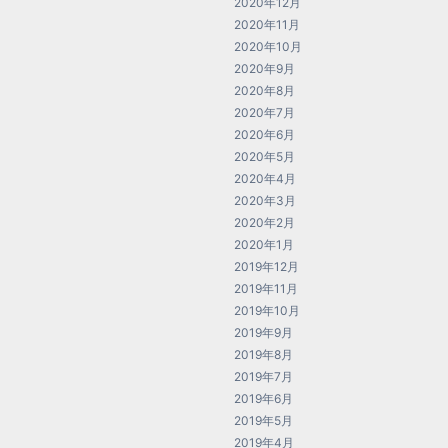
2020年12月
2020年11月
2020年10月
2020年9月
2020年8月
2020年7月
2020年6月
2020年5月
2020年4月
2020年3月
2020年2月
2020年1月
2019年12月
2019年11月
2019年10月
2019年9月
2019年8月
2019年7月
2019年6月
2019年5月
2019年4月