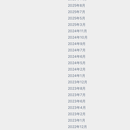
2025年8月
2025年7月
2025年5月
2025年3月
2024年11月
2024年10月
2024年9月
2024年7月
2024年6月
2024年5月
2024年2月
2024年1月
2023年12月
2023年8月
2023年7月
2023年6月
2023年4月
2023年2月
2023年1月
2022年12月