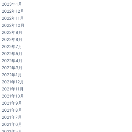
2023年1月
2022年12月
2022年11月
2022年10月
2022年9月
2022年8月
2022年7月
2022年5月
2022年4月
2022年3月
2022年1月
2021年12月
2021年11月
2021年10月
2021年9月
2021年8月
2021年7月
2021年6月
2021年5月