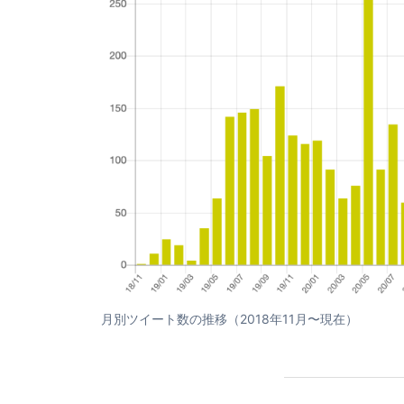
月別ツイート数の推移（2018年11月〜現在）