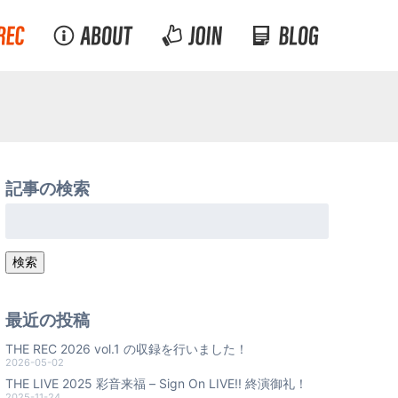
記事の検索
検
索:
検索
最近の投稿
THE REC 2026 vol.1 の収録を行いました！
2026-05-02
THE LIVE 2025 彩音来福 – Sign On LIVE!! 終演御礼！
2025-11-24