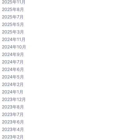
2025年11月
2025年8月
2025年7月
2025年5月
2025年3月
2024年11月
2024年10月
2024年9月
2024年7月
2024年6月
2024年5月
2024年2月
2024年1月
2023年12月
2023年8月
2023年7月
2023年6月
2023年4月
2023年2月