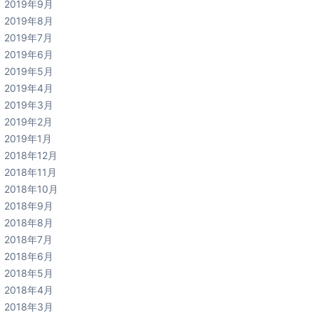
2019年9月
2019年8月
2019年7月
2019年6月
2019年5月
2019年4月
2019年3月
2019年2月
2019年1月
2018年12月
2018年11月
2018年10月
2018年9月
2018年8月
2018年7月
2018年6月
2018年5月
2018年4月
2018年3月