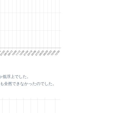
ゃ低浮上でした。
も全然できなかったのでした。