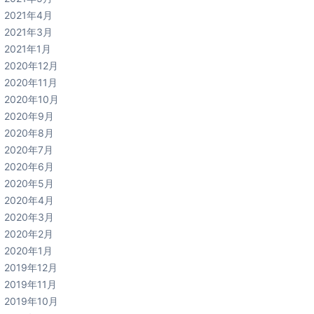
2021年4月
2021年3月
2021年1月
2020年12月
2020年11月
2020年10月
2020年9月
2020年8月
2020年7月
2020年6月
2020年5月
2020年4月
2020年3月
2020年2月
2020年1月
2019年12月
2019年11月
2019年10月