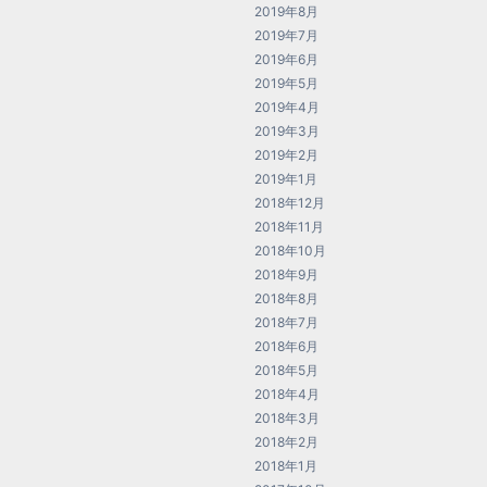
2019年8月
2019年7月
2019年6月
2019年5月
2019年4月
2019年3月
2019年2月
2019年1月
2018年12月
2018年11月
2018年10月
2018年9月
2018年8月
2018年7月
2018年6月
2018年5月
2018年4月
2018年3月
2018年2月
2018年1月