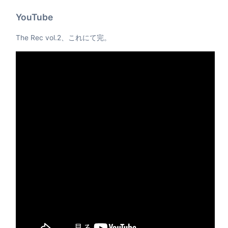
YouTube
The Rec vol.2、これにて完。