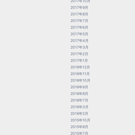
2017年10月
2017年9月
2017年8月
2017年7月
2017年6月
2017年5月
2017年4月
2017年3月
2017年2月
2017年1月
2016年12月
2016年11月
2016年10月
2016年9月
2016年8月
2016年7月
2016年3月
2016年2月
2015年10月
2015年8月
2015年7月