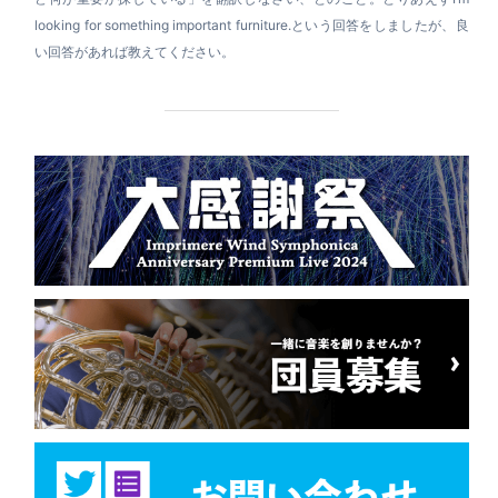
looking for something important furniture.という回答をしましたが、良
い回答があれば教えてください。