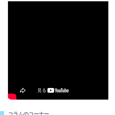
コラムのコーナー