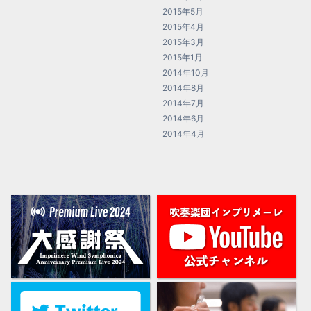
2015年5月
2015年4月
2015年3月
2015年1月
2014年10月
2014年8月
2014年7月
2014年6月
2014年4月