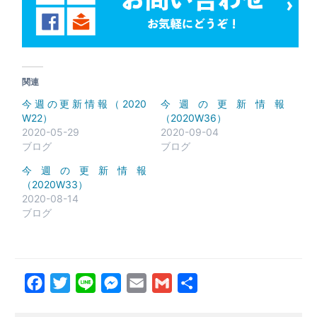
関連
今週の更新情報（2020
今週の更新情報
W22）
（2020W36）
2020-05-29
2020-09-04
ブログ
ブログ
今週の更新情報
（2020W33）
2020-08-14
ブログ
Facebook
Twitter
Line
Messenger
Email
Gmail
共
有