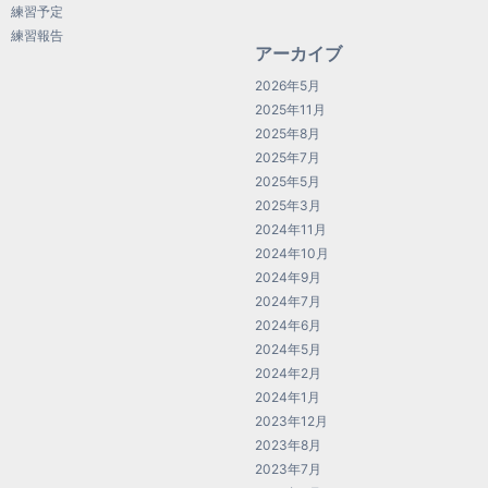
練習予定
練習報告
アーカイブ
2026年5月
2025年11月
2025年8月
2025年7月
2025年5月
2025年3月
2024年11月
2024年10月
2024年9月
2024年7月
2024年6月
2024年5月
2024年2月
2024年1月
2023年12月
2023年8月
2023年7月