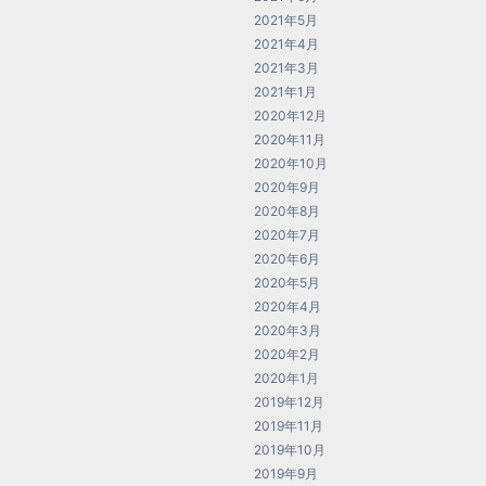
2021年5月
2021年4月
2021年3月
2021年1月
2020年12月
2020年11月
2020年10月
2020年9月
2020年8月
2020年7月
2020年6月
2020年5月
2020年4月
2020年3月
2020年2月
2020年1月
2019年12月
2019年11月
2019年10月
2019年9月