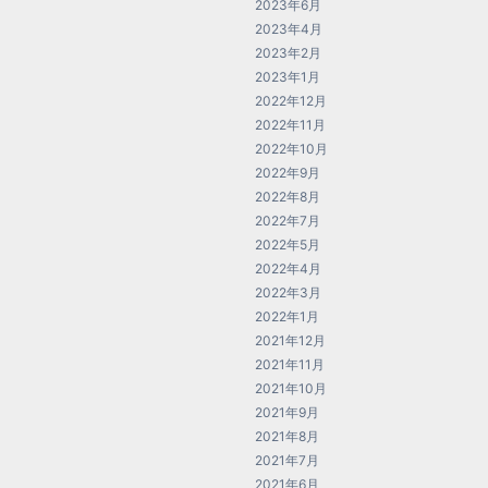
2023年6月
2023年4月
2023年2月
2023年1月
2022年12月
2022年11月
2022年10月
2022年9月
2022年8月
2022年7月
2022年5月
2022年4月
2022年3月
2022年1月
2021年12月
2021年11月
2021年10月
2021年9月
2021年8月
2021年7月
2021年6月