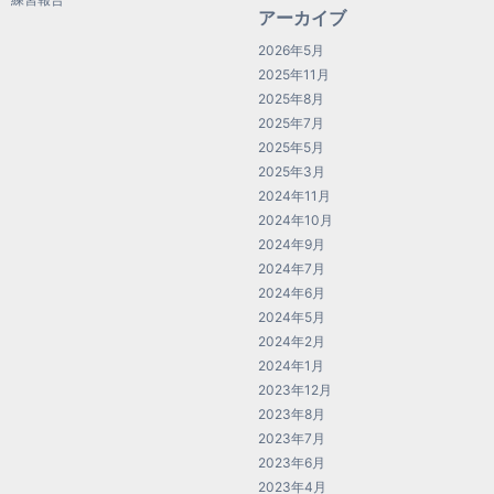
アーカイブ
2026年5月
2025年11月
2025年8月
2025年7月
2025年5月
2025年3月
2024年11月
2024年10月
2024年9月
2024年7月
2024年6月
2024年5月
2024年2月
2024年1月
2023年12月
2023年8月
2023年7月
2023年6月
2023年4月