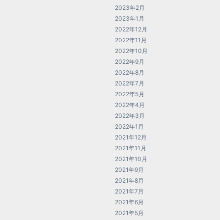
2023年2月
2023年1月
2022年12月
2022年11月
2022年10月
2022年9月
2022年8月
2022年7月
2022年5月
2022年4月
2022年3月
2022年1月
2021年12月
2021年11月
2021年10月
2021年9月
2021年8月
2021年7月
2021年6月
2021年5月