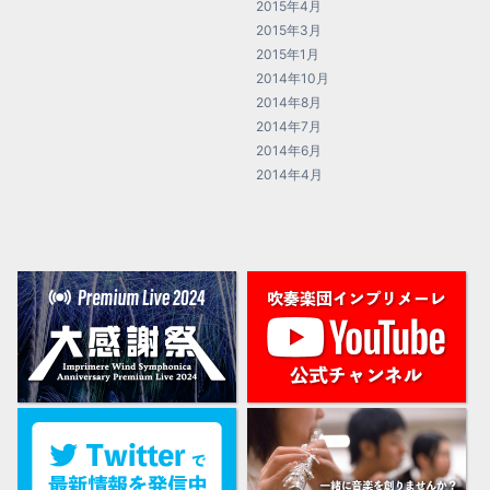
2015年4月
2015年3月
2015年1月
2014年10月
2014年8月
2014年7月
2014年6月
2014年4月