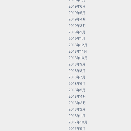
2019年6月
2019年5月
2019年4月
2019年3月
2019年2月
2019年1月
2018年12月
2018年11月
2018年10月
2018年9月
2018年8月
2018年7月
2018年6月
2018年5月
2018年4月
2018年3月
2018年2月
2018年1月
2017年10月
2017年9月