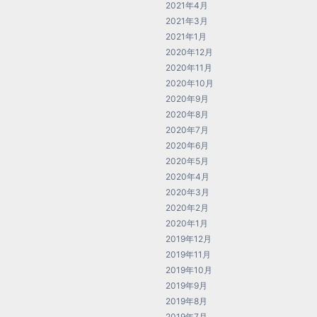
2021年4月
2021年3月
2021年1月
2020年12月
2020年11月
2020年10月
2020年9月
2020年8月
2020年7月
2020年6月
2020年5月
2020年4月
2020年3月
2020年2月
2020年1月
2019年12月
2019年11月
2019年10月
2019年9月
2019年8月
2019年7月