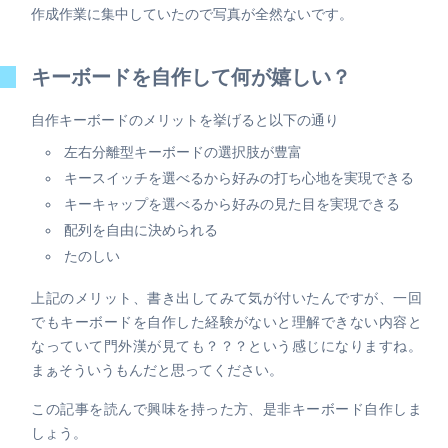
作成作業に集中していたので写真が全然ないです。
キーボードを自作して何が嬉しい？
自作キーボードのメリットを挙げると以下の通り
左右分離型キーボードの選択肢が豊富
キースイッチを選べるから好みの打ち心地を実現できる
キーキャップを選べるから好みの見た目を実現できる
配列を自由に決められる
たのしい
上記のメリット、書き出してみて気が付いたんですが、一回
でもキーボードを自作した経験がないと理解できない内容と
なっていて門外漢が見ても？？？という感じになりますね。
まぁそういうもんだと思ってください。
この記事を読んで興味を持った方、是非キーボード自作しま
しょう。