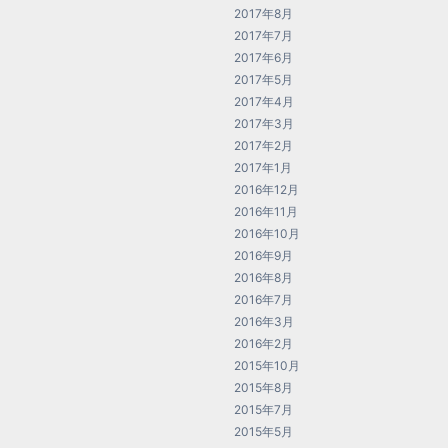
2017年8月
2017年7月
2017年6月
2017年5月
2017年4月
2017年3月
2017年2月
2017年1月
2016年12月
2016年11月
2016年10月
2016年9月
2016年8月
2016年7月
2016年3月
2016年2月
2015年10月
2015年8月
2015年7月
2015年5月