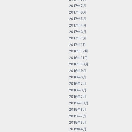
2017年7月
2017年6月
2017年5月
2017年4月
2017年3月
2017年2月
2017年1月
2016年12月
2016年11月
2016年10月
2016年9月
2016年8月
2016年7月
2016年3月
2016年2月
2015年10月
2015年8月
2015年7月
2015年5月
2015年4月