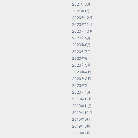
2021年3月
2021年1月
2020年12月
2020年11月
2020年10月
2020年9月
2020年8月
2020年7月
2020年6月
2020年5月
2020年4月
2020年3月
2020年2月
2020年1月
2019年12月
2019年11月
2019年10月
2019年9月
2019年8月
2019年7月