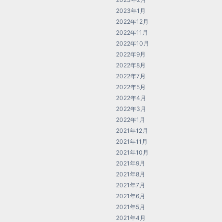
2023年1月
2022年12月
2022年11月
2022年10月
2022年9月
2022年8月
2022年7月
2022年5月
2022年4月
2022年3月
2022年1月
2021年12月
2021年11月
2021年10月
2021年9月
2021年8月
2021年7月
2021年6月
2021年5月
2021年4月