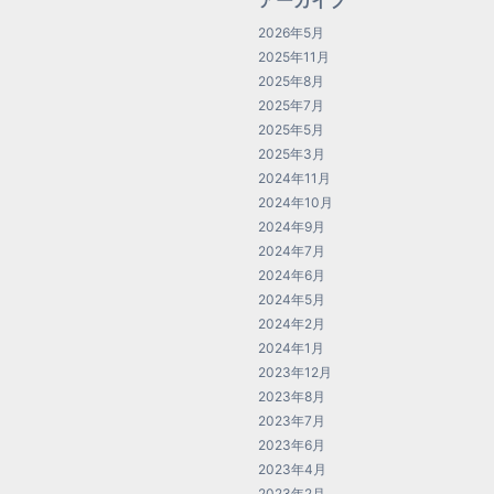
アーカイブ
2026年5月
2025年11月
2025年8月
2025年7月
2025年5月
2025年3月
2024年11月
2024年10月
2024年9月
2024年7月
2024年6月
2024年5月
2024年2月
2024年1月
2023年12月
2023年8月
2023年7月
2023年6月
2023年4月
2023年2月