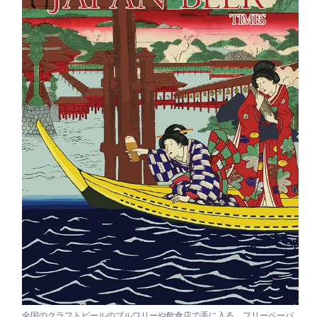
全国のクラフトビールのブルワリーや飲食店で手に入る、フリーペーパ