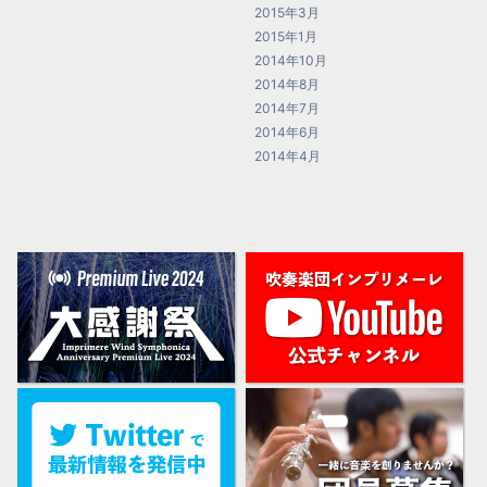
2015年3月
2015年1月
2014年10月
2014年8月
2014年7月
2014年6月
2014年4月