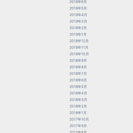
2019年6月
2019年5月
2019年4月
2019年3月
2019年2月
2019年1月
2018年12月
2018年11月
2018年10月
2018年9月
2018年8月
2018年7月
2018年6月
2018年5月
2018年4月
2018年3月
2018年2月
2018年1月
2017年10月
2017年9月
2017年8月