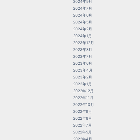
2024年9月
2024年7月
2024年6月
2024年5月
2024年2月
2024年1月
2023年12月
2023年8月
2023年7月
2023年6月
2023年4月
2023年2月
2023年1月
2022年12月
2022年11月
2022年10月
2022年9月
2022年8月
2022年7月
2022年5月
2022年4月