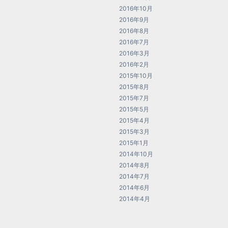
2016年10月
2016年9月
2016年8月
2016年7月
2016年3月
2016年2月
2015年10月
2015年8月
2015年7月
2015年5月
2015年4月
2015年3月
2015年1月
2014年10月
2014年8月
2014年7月
2014年6月
2014年4月