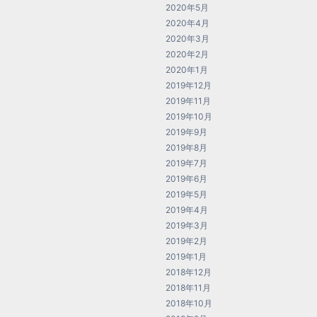
2020年5月
2020年4月
2020年3月
2020年2月
2020年1月
2019年12月
2019年11月
2019年10月
2019年9月
2019年8月
2019年7月
2019年6月
2019年5月
2019年4月
2019年3月
2019年2月
2019年1月
2018年12月
2018年11月
2018年10月