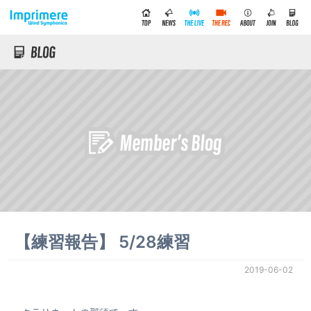
【練習報告】 5/28練習
2019-06-02