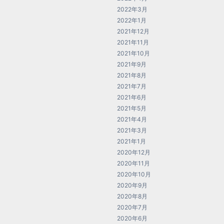
2022年3月
2022年1月
2021年12月
2021年11月
2021年10月
2021年9月
2021年8月
2021年7月
2021年6月
2021年5月
2021年4月
2021年3月
2021年1月
2020年12月
2020年11月
2020年10月
2020年9月
2020年8月
2020年7月
2020年6月