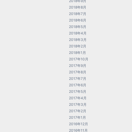
2018年9月
2018年8月
2018年7月
2018年6月
2018年5月
2018年4月
2018年3月
2018年2月
2018年1月
2017年10月
2017年9月
2017年8月
2017年7月
2017年6月
2017年5月
2017年4月
2017年3月
2017年2月
2017年1月
2016年12月
2016年11月