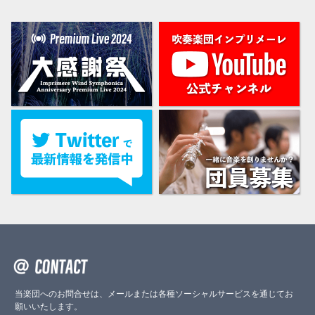
当楽団へのお問合せは、メールまたは各種ソーシャルサービスを通じてお
願いいたします。