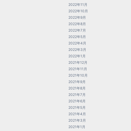
2022年11月
2022年10月
2022年9月
2022年8月
2022年7月
2022年5月
2022年4月
2022年3月
2022年1月
2021年12月
2021年11月
2021年10月
2021年9月
2021年8月
2021年7月
2021年6月
2021年5月
2021年4月
2021年3月
2021年1月