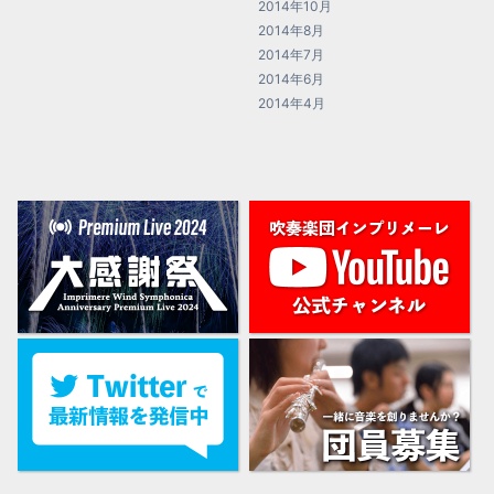
2014年10月
2014年8月
2014年7月
2014年6月
2014年4月