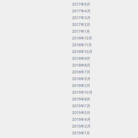
2017年5月
2017年4月
2017年3月
2017年2月
2017年1月
2016年12月
2016年11月
2016年10月
2016年9月
2016年8月
2016年7月
2016年3月
2016年2月
2015年10月
2015年8月
2015年7月
2015年5月
2015年4月
2015年3月
2015年1月