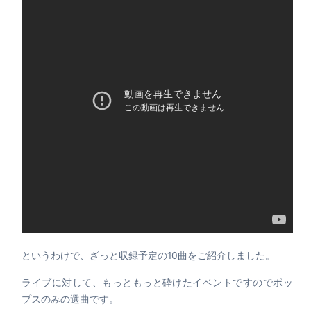
というわけで、ざっと収録予定の10曲をご紹介しました。
ライブに対して、もっともっと砕けたイベントですのでポッ
プスのみの選曲です。