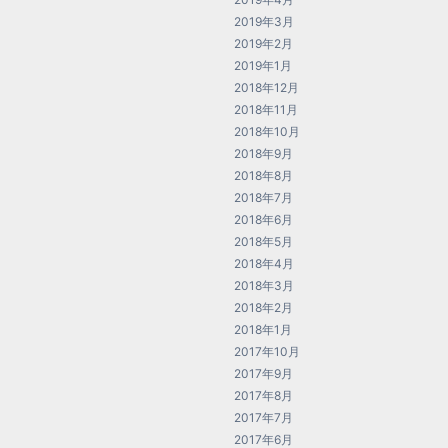
2019年3月
2019年2月
2019年1月
2018年12月
2018年11月
2018年10月
2018年9月
2018年8月
2018年7月
2018年6月
2018年5月
2018年4月
2018年3月
2018年2月
2018年1月
2017年10月
2017年9月
2017年8月
2017年7月
2017年6月