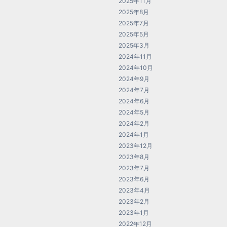
2025年11月
2025年8月
2025年7月
2025年5月
2025年3月
2024年11月
2024年10月
2024年9月
2024年7月
2024年6月
2024年5月
2024年2月
2024年1月
2023年12月
2023年8月
2023年7月
2023年6月
2023年4月
2023年2月
2023年1月
2022年12月