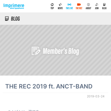
THE REC 2019 ft. ANCT-BAND
2019-03-24