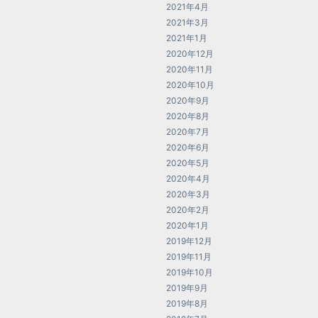
2021年4月
2021年3月
2021年1月
2020年12月
2020年11月
2020年10月
2020年9月
2020年8月
2020年7月
2020年6月
2020年5月
2020年4月
2020年3月
2020年2月
2020年1月
2019年12月
2019年11月
2019年10月
2019年9月
2019年8月