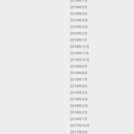
2019年7月
2019年6月
2019年5月
2019年4月
2019年3月
2019年2月
2019年1月
2018年12月
2018年11月
2018年10月
2018年9月
2018年8月
2018年7月
2018年6月
2018年5月
2018年4月
2018年3月
2018年2月
2018年1月
2017年10月
2017年9月