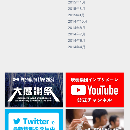
2015年4月
2015年3月
2015年1月
2014年10月
2014年8月
2014年7月
2014年6月
2014年4月