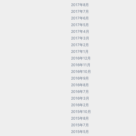
2017年8月
2017年7月
2017年6月
2017年5月
2017年4月
2017年3月
2017年2月
2017年1月
2016年12月
2016年11月
2016年10月
2016年9月
2016年8月
2016年7月
2016年3月
2016年2月
2015年10月
2015年8月
2015年7月
2015年5月