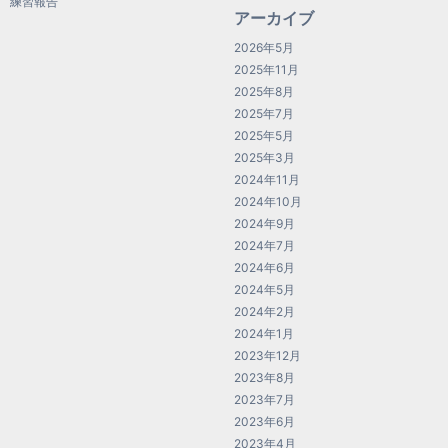
練習報告
アーカイブ
2026年5月
2025年11月
2025年8月
2025年7月
2025年5月
2025年3月
2024年11月
2024年10月
2024年9月
2024年7月
2024年6月
2024年5月
2024年2月
2024年1月
2023年12月
2023年8月
2023年7月
2023年6月
2023年4月