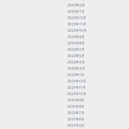
2023年2月
2023年1月
2022年12月
2022年11月
2022年10月
2022年9月
2022年8月
2022年7月
2022年5月
2022年4月
2022年3月
2022年1月
2021年12月
2021年11月
2021年10月
2021年9月
2021年8月
2021年7月
2021年6月
2021年5月