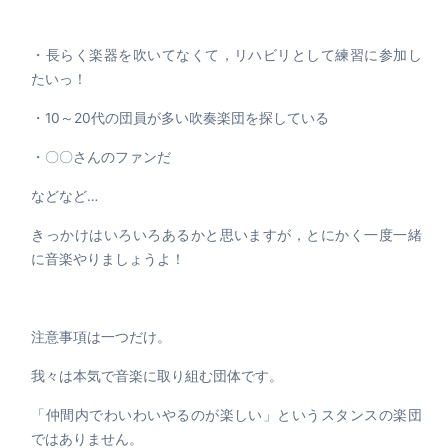
・長らく楽器を吹いてなくて，リハビリとして練習に参加し
たいっ！
・10～20代の団員が多い吹奏楽団を探している
・〇〇さんのファンだ
などなど…
きっかけはいろいろあるかと思いますが，とにかく一度一緒
に音楽やりましょうよ！
注意事項は一つだけ。
我々は本気で音楽に取り組む団体です。
「仲間内でわいわいやるのが楽しい」というスタンスの楽団
ではありません。