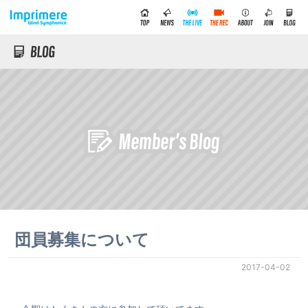
団員募集について
2017-04-02