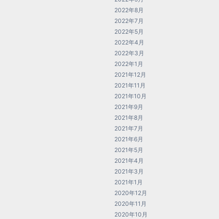
2022年8月
2022年7月
2022年5月
2022年4月
2022年3月
2022年1月
2021年12月
2021年11月
2021年10月
2021年9月
2021年8月
2021年7月
2021年6月
2021年5月
2021年4月
2021年3月
2021年1月
2020年12月
2020年11月
2020年10月