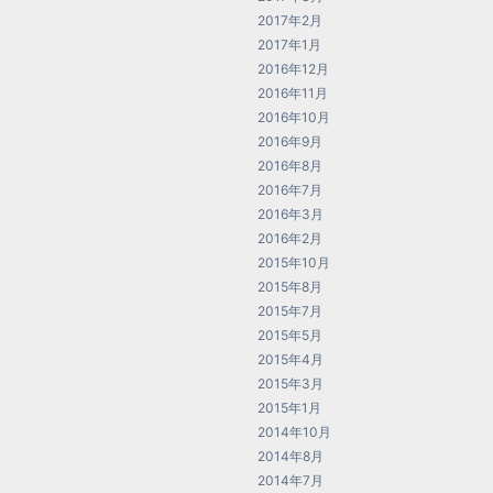
2017年2月
2017年1月
2016年12月
2016年11月
2016年10月
2016年9月
2016年8月
2016年7月
2016年3月
2016年2月
2015年10月
2015年8月
2015年7月
2015年5月
2015年4月
2015年3月
2015年1月
2014年10月
2014年8月
2014年7月