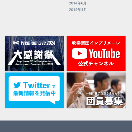
2014年6月
2014年4月