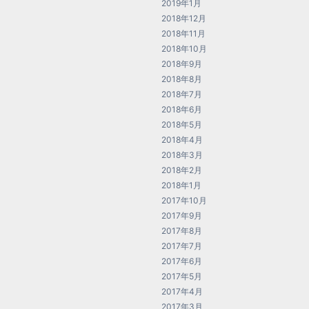
2019年1月
2018年12月
2018年11月
2018年10月
2018年9月
2018年8月
2018年7月
2018年6月
2018年5月
2018年4月
2018年3月
2018年2月
2018年1月
2017年10月
2017年9月
2017年8月
2017年7月
2017年6月
2017年5月
2017年4月
2017年3月