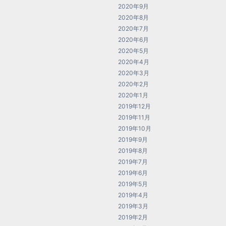
2020年9月
2020年8月
2020年7月
2020年6月
2020年5月
2020年4月
2020年3月
2020年2月
2020年1月
2019年12月
2019年11月
2019年10月
2019年9月
2019年8月
2019年7月
2019年6月
2019年5月
2019年4月
2019年3月
2019年2月