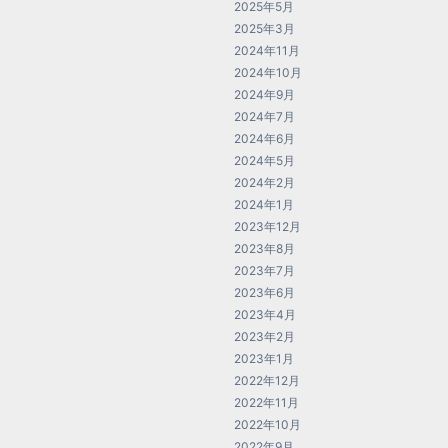
2025年5月
2025年3月
2024年11月
2024年10月
2024年9月
2024年7月
2024年6月
2024年5月
2024年2月
2024年1月
2023年12月
2023年8月
2023年7月
2023年6月
2023年4月
2023年2月
2023年1月
2022年12月
2022年11月
2022年10月
2022年9月