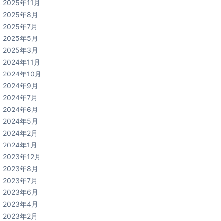
2025年11月
2025年8月
2025年7月
2025年5月
2025年3月
2024年11月
2024年10月
2024年9月
2024年7月
2024年6月
2024年5月
2024年2月
2024年1月
2023年12月
2023年8月
2023年7月
2023年6月
2023年4月
2023年2月