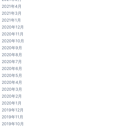
2021年4月
2021年3月
2021年1月
2020年12月
2020年11月
2020年10月
2020年9月
2020年8月
2020年7月
2020年6月
2020年5月
2020年4月
2020年3月
2020年2月
2020年1月
2019年12月
2019年11月
2019年10月