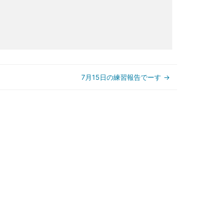
7月15日の練習報告でーす