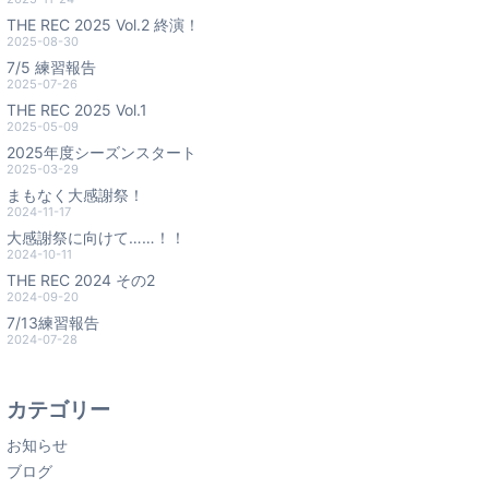
THE REC 2025 Vol.2 終演！
2025-08-30
7/5 練習報告
2025-07-26
THE REC 2025 Vol.1
2025-05-09
2025年度シーズンスタート
2025-03-29
まもなく大感謝祭！
2024-11-17
大感謝祭に向けて……！！
2024-10-11
THE REC 2024 その2
2024-09-20
7/13練習報告
2024-07-28
カテゴリー
お知らせ
ブログ