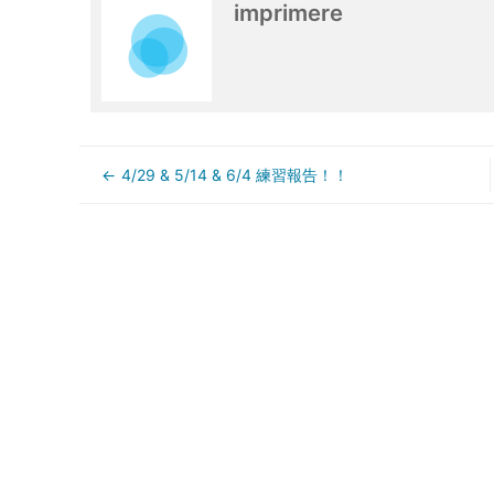
imprimere
4/29 & 5/14 & 6/4 練習報告！！