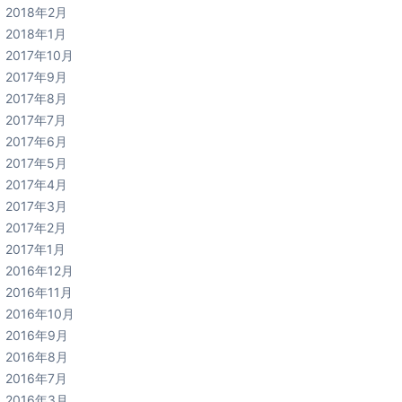
2018年2月
2018年1月
2017年10月
2017年9月
2017年8月
2017年7月
2017年6月
2017年5月
2017年4月
2017年3月
2017年2月
2017年1月
2016年12月
2016年11月
2016年10月
2016年9月
2016年8月
2016年7月
2016年3月