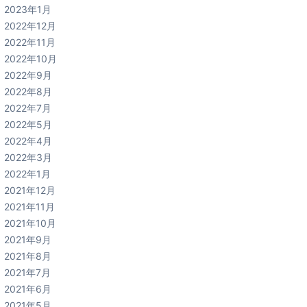
2023年1月
2022年12月
2022年11月
2022年10月
2022年9月
2022年8月
2022年7月
2022年5月
2022年4月
2022年3月
2022年1月
2021年12月
2021年11月
2021年10月
2021年9月
2021年8月
2021年7月
2021年6月
2021年5月