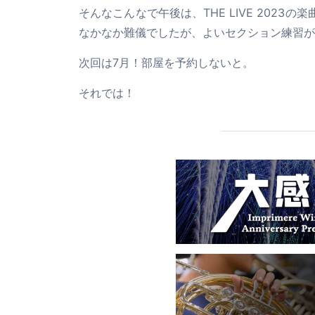
そんなこんなで午後は、THE LIVE 202
なかなか難儀でしたが、よいセクション練習が
次回は7月！部屋を予約しないと。
それでは！