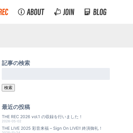
記事の検索
検
索:
検索
最近の投稿
THE REC 2026 vol.1 の収録を行いました！
2026-05-02
THE LIVE 2025 彩音来福 – Sign On LIVE!! 終演御礼！
2025-11-24