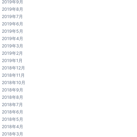
2019年9月
2019年8月
2019年7月
2019年6月
2019年5月
2019年4月
2019年3月
2019年2月
2019年1月
2018年12月
2018年11月
2018年10月
2018年9月
2018年8月
2018年7月
2018年6月
2018年5月
2018年4月
2018年3月