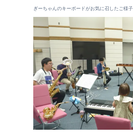
ぎーちゃんのキーボードがお気に召したご様子