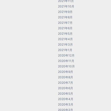
2021年11月
2021年10月
2021年9月
2021年8月
2021年7月
2021年6月
2021年5月
2021年4月
2021年3月
2021年1月
2020年12月
2020年11月
2020年10月
2020年9月
2020年8月
2020年7月
2020年6月
2020年5月
2020年4月
2020年3月
2020年2月