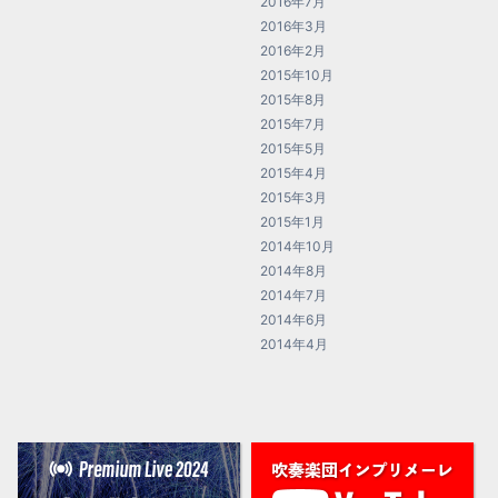
2016年7月
2016年3月
2016年2月
2015年10月
2015年8月
2015年7月
2015年5月
2015年4月
2015年3月
2015年1月
2014年10月
2014年8月
2014年7月
2014年6月
2014年4月