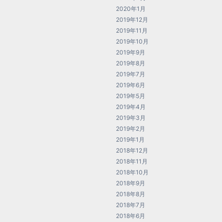
2020年1月
2019年12月
2019年11月
2019年10月
2019年9月
2019年8月
2019年7月
2019年6月
2019年5月
2019年4月
2019年3月
2019年2月
2019年1月
2018年12月
2018年11月
2018年10月
2018年9月
2018年8月
2018年7月
2018年6月