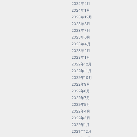
2024年2月
2024年1月
2023年12月
2023年8月
2023年7月
2023年6月
2023年4月
2023年2月
2023年1月
2022年12月
2022年11月
2022年10月
2022年9月
2022年8月
2022年7月
2022年5月
2022年4月
2022年3月
2022年1月
2021年12月