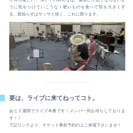
うに気をつけていこうな！硬いものを食べて顎を大きくす
る、親知らずはサッサと抜く、これに限ります。
要は、ライブに来てねってコト。
あと２週間でライブ本番です！メンバ一同お待ちしておりま
す！！
下記リンクより、チケット事前予約の上ご来場下さいませ！