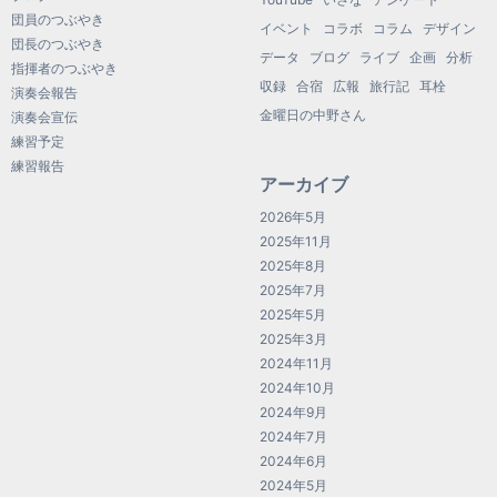
団員のつぶやき
イベント
コラボ
コラム
デザイン
団長のつぶやき
データ
ブログ
ライブ
企画
分析
指揮者のつぶやき
収録
合宿
広報
旅行記
耳栓
演奏会報告
金曜日の中野さん
演奏会宣伝
練習予定
練習報告
アーカイブ
2026年5月
2025年11月
2025年8月
2025年7月
2025年5月
2025年3月
2024年11月
2024年10月
2024年9月
2024年7月
2024年6月
2024年5月