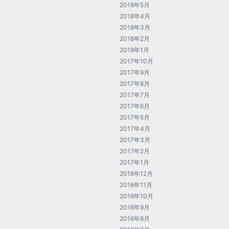
2018年5月
2018年4月
2018年3月
2018年2月
2018年1月
2017年10月
2017年9月
2017年8月
2017年7月
2017年6月
2017年5月
2017年4月
2017年3月
2017年2月
2017年1月
2016年12月
2016年11月
2016年10月
2016年9月
2016年8月