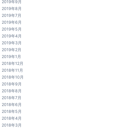
2019年9月
2019年8月
2019年7月
2019年6月
2019年5月
2019年4月
2019年3月
2019年2月
2019年1月
2018年12月
2018年11月
2018年10月
2018年9月
2018年8月
2018年7月
2018年6月
2018年5月
2018年4月
2018年3月