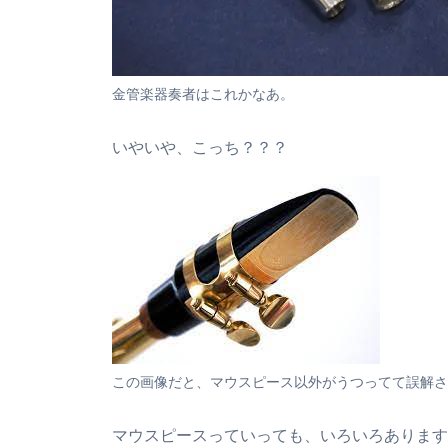
金管楽器奏者はこれかなあ。
いやいや、こっち？？？
この画像だと、マウスピース以外がうつってて誤解さ
マウスピースっていっても、いろいろあります