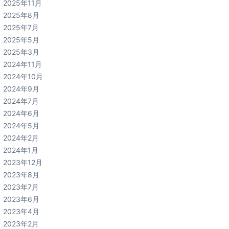
2025年11月
2025年8月
2025年7月
2025年5月
2025年3月
2024年11月
2024年10月
2024年9月
2024年7月
2024年6月
2024年5月
2024年2月
2024年1月
2023年12月
2023年8月
2023年7月
2023年6月
2023年4月
2023年2月