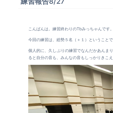
練習報告8/27
こんばんは。練習終わりのTbみっちゃんです
今回の練習は、総勢５名（＋１）ということで
個人的に、久しぶりの練習でなんだかあんま
ると自分の音も、みんなの音もしっかりきこえ