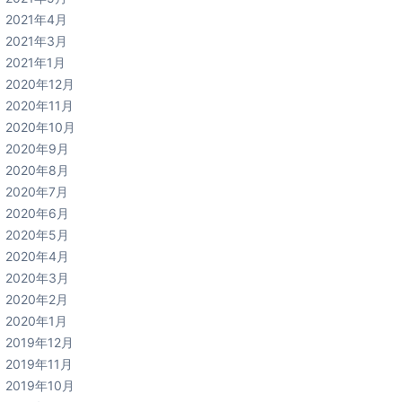
2021年4月
2021年3月
2021年1月
2020年12月
2020年11月
2020年10月
2020年9月
2020年8月
2020年7月
2020年6月
2020年5月
2020年4月
2020年3月
2020年2月
2020年1月
2019年12月
2019年11月
2019年10月