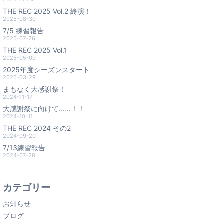
THE REC 2025 Vol.2 終演！
2025-08-30
7/5 練習報告
2025-07-26
THE REC 2025 Vol.1
2025-05-09
2025年度シーズンスタート
2025-03-29
まもなく大感謝祭！
2024-11-17
大感謝祭に向けて……！！
2024-10-11
THE REC 2024 その2
2024-09-20
7/13練習報告
2024-07-28
カテゴリー
お知らせ
ブログ