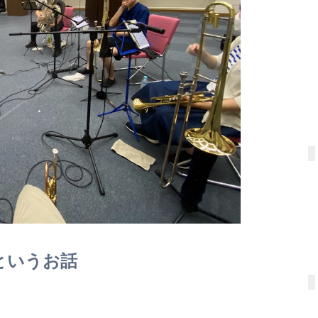
というお話