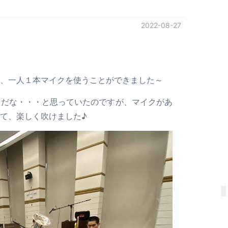
2022-08-27
。
、一人１本マイクを使うことができました～
りだな・・・と思っていたのですが、マイクがあ
て、楽しく吹けました♪