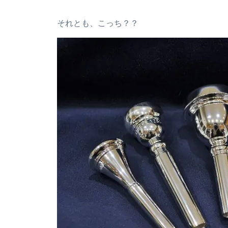
それとも、こっち？？