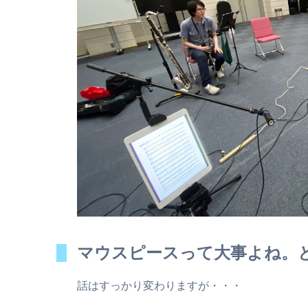
マウスピースって大事よね。
話はすっかり変わりますが・・・