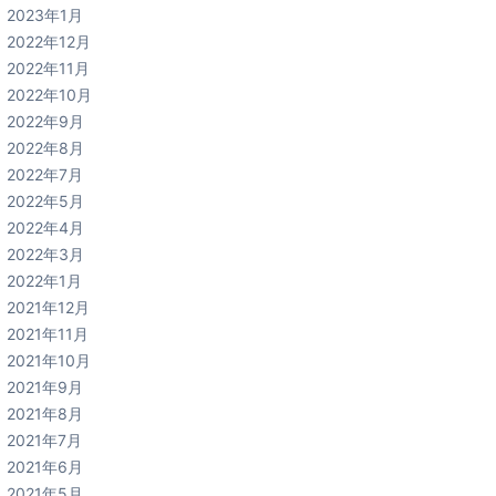
2023年1月
2022年12月
2022年11月
2022年10月
2022年9月
2022年8月
2022年7月
2022年5月
2022年4月
2022年3月
2022年1月
2021年12月
2021年11月
2021年10月
2021年9月
2021年8月
2021年7月
2021年6月
2021年5月