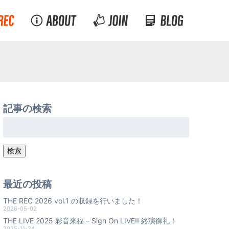
記事の検索
検
索:
検索
最近の投稿
THE REC 2026 vol.1 の収録を行いました！
2026-05-02
THE LIVE 2025 彩音来福 – Sign On LIVE!! 終演御礼！
2025-11-24