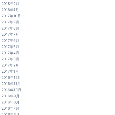
2018年2月
2018年1月
2017年10月
2017年9月
2017年8月
2017年7月
2017年6月
2017年5月
2017年4月
2017年3月
2017年2月
2017年1月
2016年12月
2016年11月
2016年10月
2016年9月
2016年8月
2016年7月
2016年3月