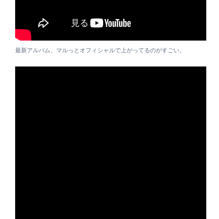
最新アルバム、マルっとオフィシャルで上がってるのがすごい。