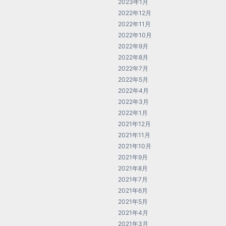
2023年1月
2022年12月
2022年11月
2022年10月
2022年9月
2022年8月
2022年7月
2022年5月
2022年4月
2022年3月
2022年1月
2021年12月
2021年11月
2021年10月
2021年9月
2021年8月
2021年7月
2021年6月
2021年5月
2021年4月
2021年3月