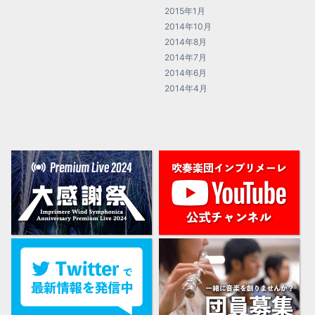
2015年1月
2014年10月
2014年8月
2014年7月
2014年6月
2014年4月