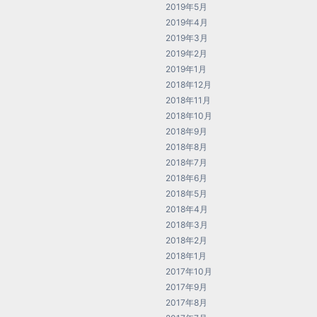
2019年5月
2019年4月
2019年3月
2019年2月
2019年1月
2018年12月
2018年11月
2018年10月
2018年9月
2018年8月
2018年7月
2018年6月
2018年5月
2018年4月
2018年3月
2018年2月
2018年1月
2017年10月
2017年9月
2017年8月