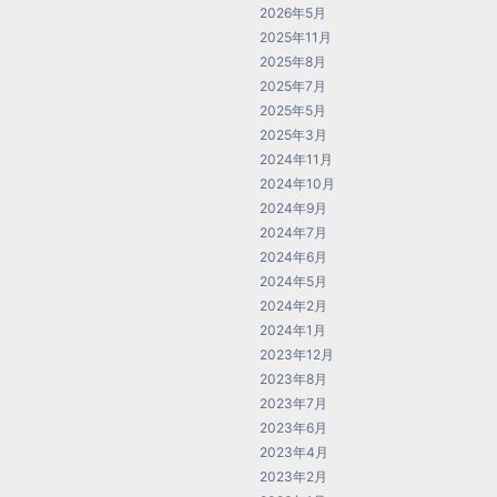
2026年5月
2025年11月
2025年8月
2025年7月
2025年5月
2025年3月
2024年11月
2024年10月
2024年9月
2024年7月
2024年6月
2024年5月
2024年2月
2024年1月
2023年12月
2023年8月
2023年7月
2023年6月
2023年4月
2023年2月