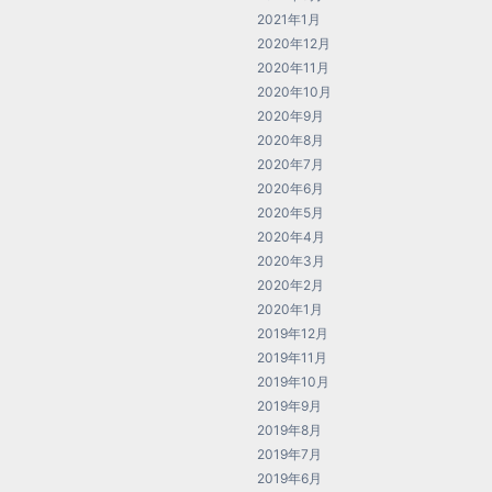
2021年1月
2020年12月
2020年11月
2020年10月
2020年9月
2020年8月
2020年7月
2020年6月
2020年5月
2020年4月
2020年3月
2020年2月
2020年1月
2019年12月
2019年11月
2019年10月
2019年9月
2019年8月
2019年7月
2019年6月