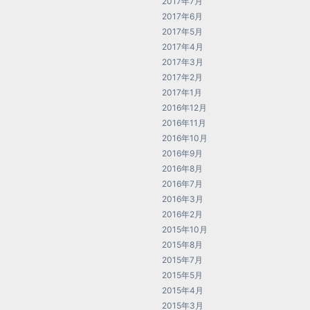
2017年7月
2017年6月
2017年5月
2017年4月
2017年3月
2017年2月
2017年1月
2016年12月
2016年11月
2016年10月
2016年9月
2016年8月
2016年7月
2016年3月
2016年2月
2015年10月
2015年8月
2015年7月
2015年5月
2015年4月
2015年3月