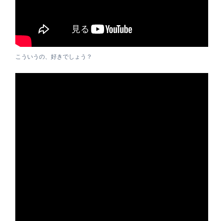
こういうの、好きでしょう？