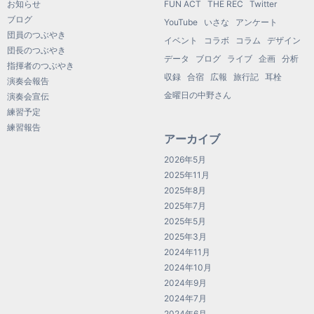
お知らせ
FUN ACT
THE REC
Twitter
ブログ
YouTube
いさな
アンケート
団員のつぶやき
イベント
コラボ
コラム
デザイン
団長のつぶやき
データ
ブログ
ライブ
企画
分析
指揮者のつぶやき
収録
合宿
広報
旅行記
耳栓
演奏会報告
金曜日の中野さん
演奏会宣伝
練習予定
練習報告
アーカイブ
2026年5月
2025年11月
2025年8月
2025年7月
2025年5月
2025年3月
2024年11月
2024年10月
2024年9月
2024年7月
2024年6月