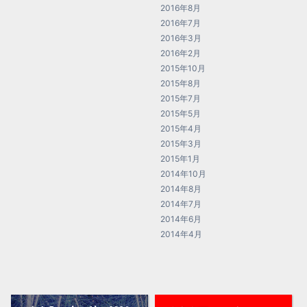
2016年8月
2016年7月
2016年3月
2016年2月
2015年10月
2015年8月
2015年7月
2015年5月
2015年4月
2015年3月
2015年1月
2014年10月
2014年8月
2014年7月
2014年6月
2014年4月