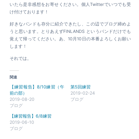
いたら是非感想をお寄せください。個人Twitterでいつでも受
け付けております！
好きなバンドも存分に紹介できたし、この辺でブログ締めよ
うと思います。とりあえずFINLANDS というバンドだけでも
覚えて帰ってください。あ、10月10日の本番よろしくお願い
します！
それでは。
関連
【練習報告】8/10練習（午
第5回練習
前の部）
2019-02-24
2019-08-20
ブログ
ブログ
【練習報告】6/8練習
2019-06-10
ブログ