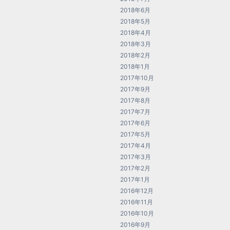
2018年6月
2018年5月
2018年4月
2018年3月
2018年2月
2018年1月
2017年10月
2017年9月
2017年8月
2017年7月
2017年6月
2017年5月
2017年4月
2017年3月
2017年2月
2017年1月
2016年12月
2016年11月
2016年10月
2016年9月