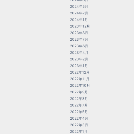
2024年5月
2024年2月
2024年1月
2023年12月
2023年8月
2023年7月
2023年6月
2023年4月
2023年2月
2023年1月
2022年12月
2022年11月
2022年10月
2022年9月
2022年8月
2022年7月
2022年5月
2022年4月
2022年3月
2022年1月