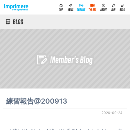
練習報告@200913
2020-09-24