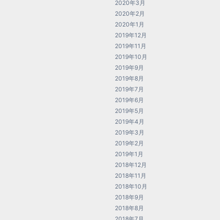
2020年3月
2020年2月
2020年1月
2019年12月
2019年11月
2019年10月
2019年9月
2019年8月
2019年7月
2019年6月
2019年5月
2019年4月
2019年3月
2019年2月
2019年1月
2018年12月
2018年11月
2018年10月
2018年9月
2018年8月
2018年7月