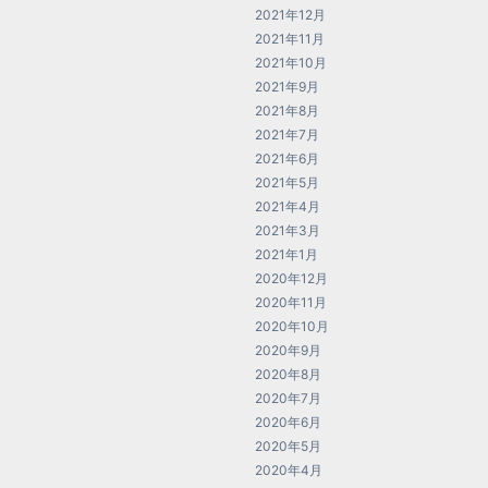
2021年12月
2021年11月
2021年10月
2021年9月
2021年8月
2021年7月
2021年6月
2021年5月
2021年4月
2021年3月
2021年1月
2020年12月
2020年11月
2020年10月
2020年9月
2020年8月
2020年7月
2020年6月
2020年5月
2020年4月