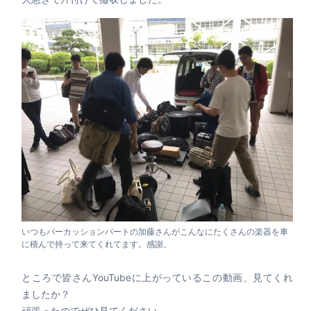
いつもパーカッションパートの加藤さんがこんなにたくさんの楽器を車
に積んで持って来てくれてます。感謝。
ところで皆さんYouTubeに上がっているこの動画、見てくれ
ましたか？