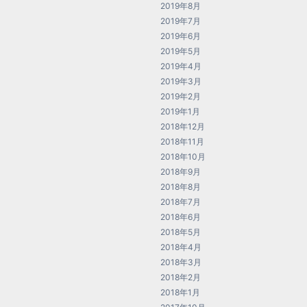
2019年8月
2019年7月
2019年6月
2019年5月
2019年4月
2019年3月
2019年2月
2019年1月
2018年12月
2018年11月
2018年10月
2018年9月
2018年8月
2018年7月
2018年6月
2018年5月
2018年4月
2018年3月
2018年2月
2018年1月