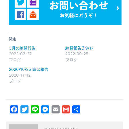
関連
3月の練習報告
練習報告@9/17
2022-03-27
2022-09-25
ブログ
ブログ
2020/10/25 練習報告
2020-11-12
ブログ
Facebook
Twitter
Line
Messenger
Email
Gmail
共
有