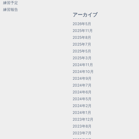
練習予定
練習報告
アーカイブ
2026年5月
2025年11月
2025年8月
2025年7月
2025年5月
2025年3月
2024年11月
2024年10月
2024年9月
2024年7月
2024年6月
2024年5月
2024年2月
2024年1月
2023年12月
2023年8月
2023年7月