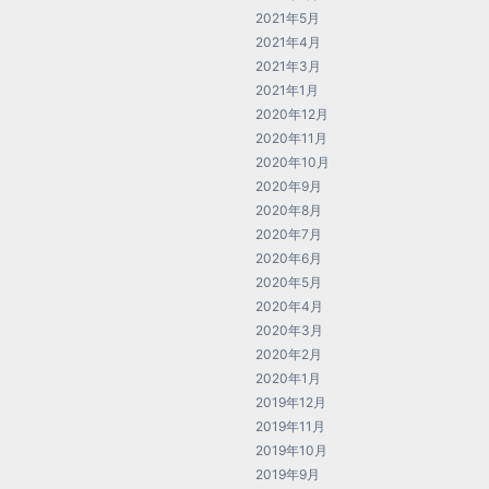
2021年5月
2021年4月
2021年3月
2021年1月
2020年12月
2020年11月
2020年10月
2020年9月
2020年8月
2020年7月
2020年6月
2020年5月
2020年4月
2020年3月
2020年2月
2020年1月
2019年12月
2019年11月
2019年10月
2019年9月