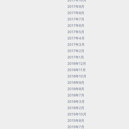
2017年10月
2017年9月
2017年8月
2017年7月
2017年6月
2017年5月
2017年4月
2017年3月
2017年2月
2017年1月
2016年12月
2016年11月
2016年10月
2016年9月
2016年8月
2016年7月
2016年3月
2016年2月
2015年10月
2015年8月
2015年7月