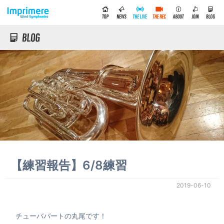
【練習報告】6/8練習
2019-06-10
チューバパートの丸尾です！