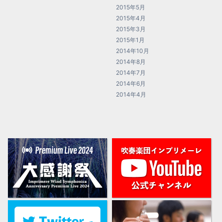
2015年5月
2015年4月
2015年3月
2015年1月
2014年10月
2014年8月
2014年7月
2014年6月
2014年4月