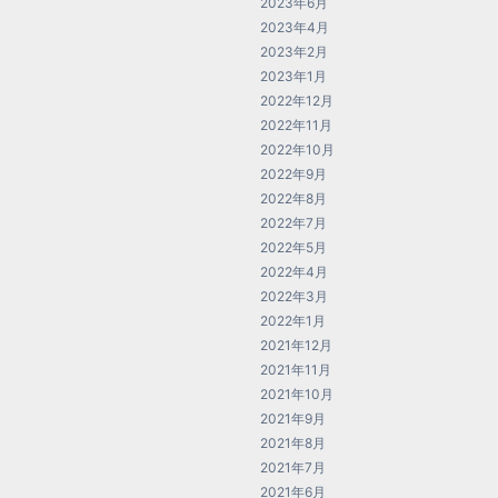
2023年6月
2023年4月
2023年2月
2023年1月
2022年12月
2022年11月
2022年10月
2022年9月
2022年8月
2022年7月
2022年5月
2022年4月
2022年3月
2022年1月
2021年12月
2021年11月
2021年10月
2021年9月
2021年8月
2021年7月
2021年6月