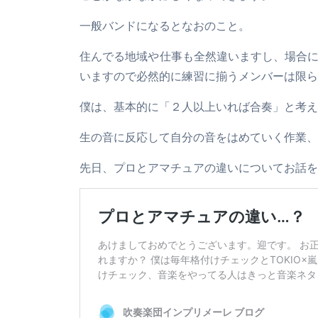
一般バンドになるとなおのこと。
住んでる地域や仕事も全然違いますし、場合
いますので必然的に練習に揃うメンバーは限ら
僕は、基本的に「２人以上いれば合奏」と考え
生の音に反応して自分の音をはめていく作業、
先日、プロとアマチュアの違いについてお話を