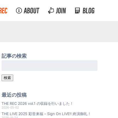
記事の検索
検
索:
検索
最近の投稿
THE REC 2026 vol.1 の収録を行いました！
2026-05-02
THE LIVE 2025 彩音来福 – Sign On LIVE!! 終演御礼！
2025-11-24