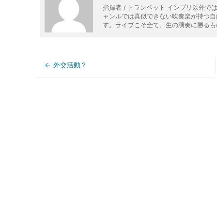
指揮者 / トランペット インプリ以外
ャンルでは真似できない吹奏楽が持つ自
す。ライブこそ全て。生の演奏に勝るも
外交活動？