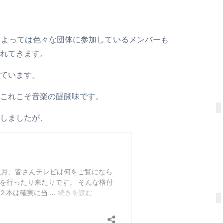
によっては色々な団体に参加しているメンバーも
れてきます。
ています。
これこそ音楽の醍醐味です。
しましたが、