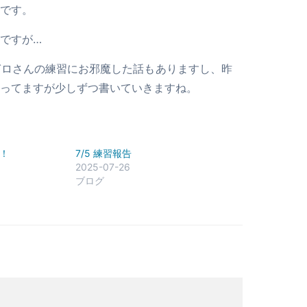
です。
ですが…
ガロさんの練習にお邪魔した話もありますし、昨
ってますが少しずつ書いていきますね。
！
7/5 練習報告
2025-07-26
ブログ