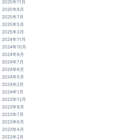
2025年11月
2025年8月
2025年7月
2025年5月
2025年3月
2024年11月
2024年10月
2024年9月
2024年7月
2024年6月
2024年5月
2024年2月
2024年1月
2023年12月
2023年8月
2023年7月
2023年6月
2023年4月
2023年2月