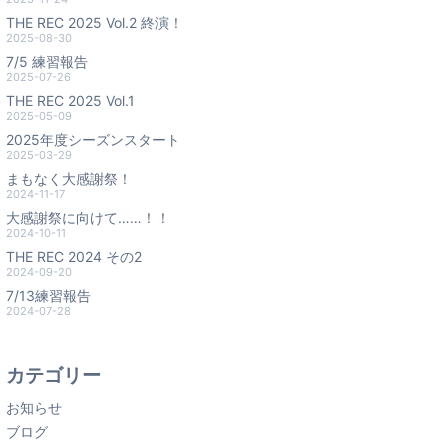
THE REC 2025 Vol.2 終演！
2025-08-30
7/5 練習報告
2025-07-26
THE REC 2025 Vol.1
2025-05-09
2025年度シーズンスタート
2025-03-29
まもなく大感謝祭！
2024-11-17
大感謝祭に向けて……！！
2024-10-11
THE REC 2024 その2
2024-09-20
7/13練習報告
2024-07-28
カテゴリー
お知らせ
ブログ