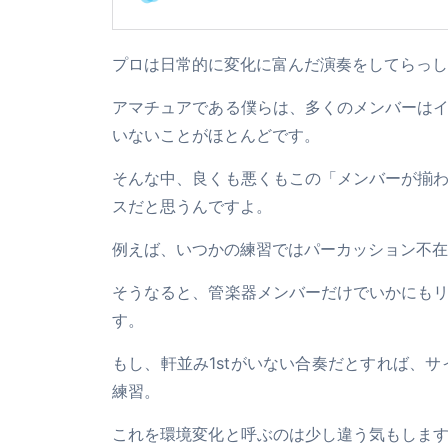
プロは日常的に変化に富んだ演奏をしてらっし
アマチュアである僕らは、多くのメンバーは
いないことがほとんどです。
そんな中、良くも悪くもこの「メンバーが揃
スだと思うんですよ。
例えば、いつかの練習ではパーカッション不在
そうなると、管楽器メンバーだけでいかにも
す。
もし、軒並み1stがいない合奏だとすれば、サ
練習。
これを環境変化と呼ぶのは少し違う気もしま