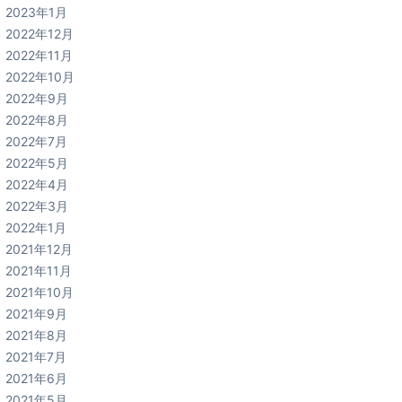
2023年1月
2022年12月
2022年11月
2022年10月
2022年9月
2022年8月
2022年7月
2022年5月
2022年4月
2022年3月
2022年1月
2021年12月
2021年11月
2021年10月
2021年9月
2021年8月
2021年7月
2021年6月
2021年5月