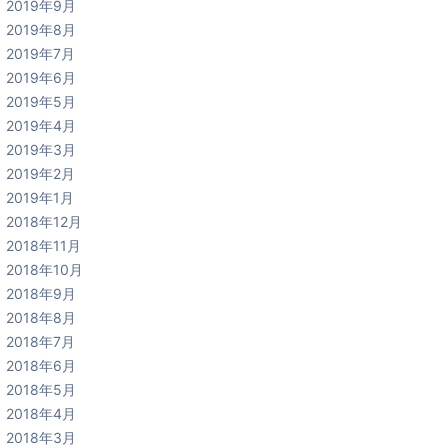
2019年9月
2019年8月
2019年7月
2019年6月
2019年5月
2019年4月
2019年3月
2019年2月
2019年1月
2018年12月
2018年11月
2018年10月
2018年9月
2018年8月
2018年7月
2018年6月
2018年5月
2018年4月
2018年3月