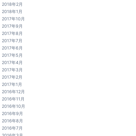
2018年2月
2018年1月
2017年10月
2017年9月
2017年8月
2017年7月
2017年6月
2017年5月
2017年4月
2017年3月
2017年2月
2017年1月
2016年12月
2016年11月
2016年10月
2016年9月
2016年8月
2016年7月
2016年3月