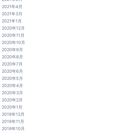
2021年4月
2021年3月
2021年1月
2020年12月
2020年11月
2020年10月
2020年9月
2020年8月
2020年7月
2020年6月
2020年5月
2020年4月
2020年3月
2020年2月
2020年1月
2019年12月
2019年11月
2019年10月