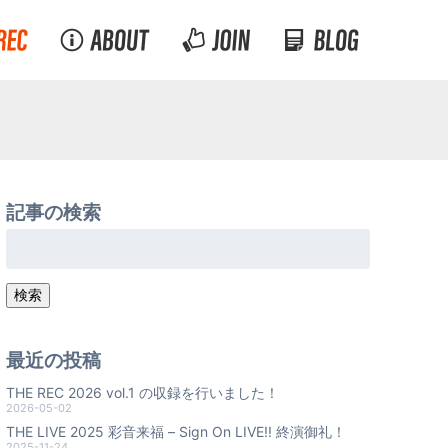
記事の検索
検
索:
検索
最近の投稿
THE REC 2026 vol.1 の収録を行いました！
2026-05-02
THE LIVE 2025 彩音来福 – Sign On LIVE!! 終演御礼！
2025-11-24