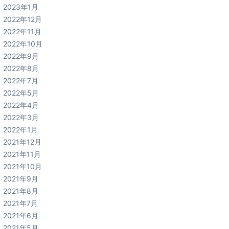
2023年1月
2022年12月
2022年11月
2022年10月
2022年9月
2022年8月
2022年7月
2022年5月
2022年4月
2022年3月
2022年1月
2021年12月
2021年11月
2021年10月
2021年9月
2021年8月
2021年7月
2021年6月
2021年5月