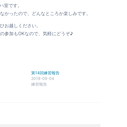
リハ室です。
なかったので、どんなところか楽しみです。
ひお越しください。
の参加もOKなので、気軽にどうぞ♪
第14回練習報告
2018-09-04
練習報告