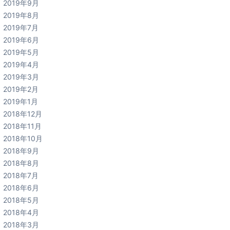
2019年9月
2019年8月
2019年7月
2019年6月
2019年5月
2019年4月
2019年3月
2019年2月
2019年1月
2018年12月
2018年11月
2018年10月
2018年9月
2018年8月
2018年7月
2018年6月
2018年5月
2018年4月
2018年3月