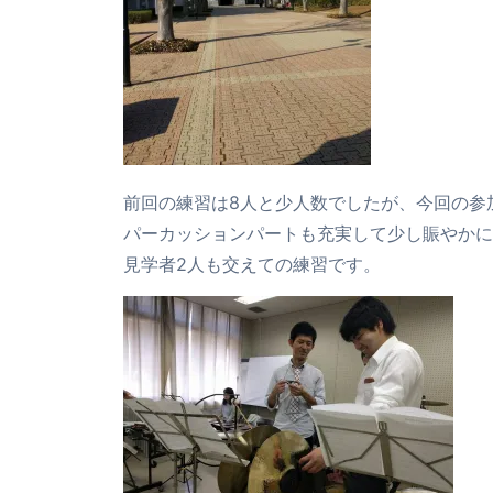
前回の練習は8人と少人数でしたが、今回の参加
パーカッションパートも充実して少し賑やかに
見学者2人も交えての練習です。