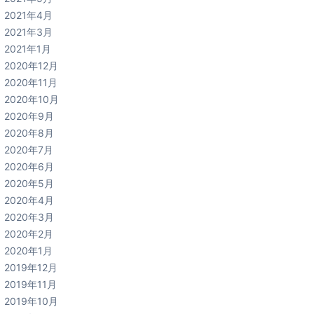
2021年4月
2021年3月
2021年1月
2020年12月
2020年11月
2020年10月
2020年9月
2020年8月
2020年7月
2020年6月
2020年5月
2020年4月
2020年3月
2020年2月
2020年1月
2019年12月
2019年11月
2019年10月