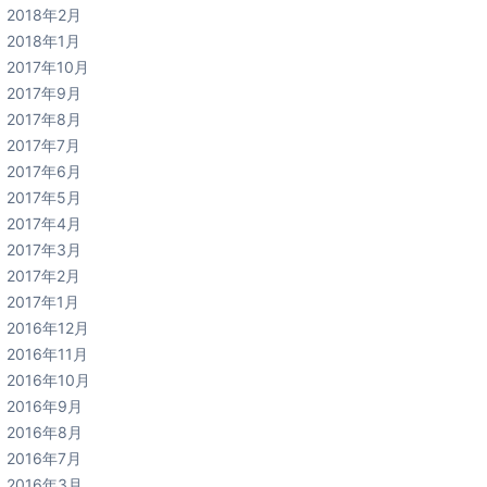
2018年2月
2018年1月
2017年10月
2017年9月
2017年8月
2017年7月
2017年6月
2017年5月
2017年4月
2017年3月
2017年2月
2017年1月
2016年12月
2016年11月
2016年10月
2016年9月
2016年8月
2016年7月
2016年3月