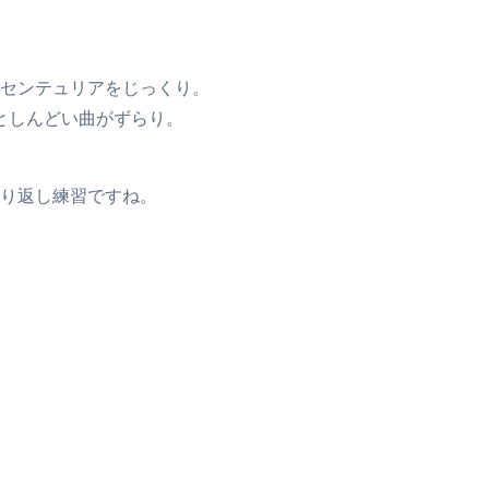
センテュリアをじっくり。
ースとしんどい曲がずらり。
り返し練習ですね。