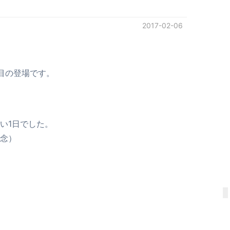
2017-02-06
目の登場です。
い1日でした。
念）