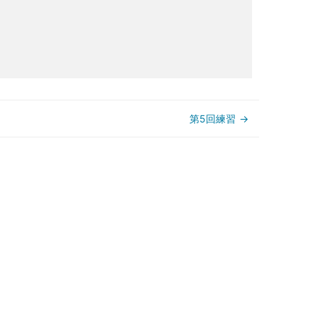
第5回練習