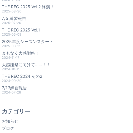
THE REC 2025 Vol.2 終演！
2025-08-30
7/5 練習報告
2025-07-26
THE REC 2025 Vol.1
2025-05-09
2025年度シーズンスタート
2025-03-29
まもなく大感謝祭！
2024-11-17
大感謝祭に向けて……！！
2024-10-11
THE REC 2024 その2
2024-09-20
7/13練習報告
2024-07-28
カテゴリー
お知らせ
ブログ