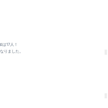
は17人！
なりました。