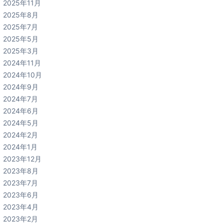
2025年11月
2025年8月
2025年7月
2025年5月
2025年3月
2024年11月
2024年10月
2024年9月
2024年7月
2024年6月
2024年5月
2024年2月
2024年1月
2023年12月
2023年8月
2023年7月
2023年6月
2023年4月
2023年2月