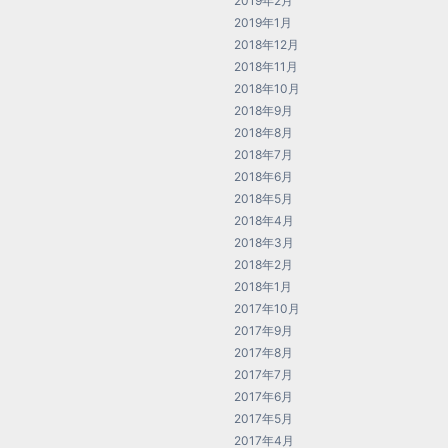
2019年2月
2019年1月
2018年12月
2018年11月
2018年10月
2018年9月
2018年8月
2018年7月
2018年6月
2018年5月
2018年4月
2018年3月
2018年2月
2018年1月
2017年10月
2017年9月
2017年8月
2017年7月
2017年6月
2017年5月
2017年4月