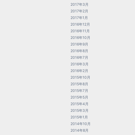
2017年3月
2017年2月
2017年1月
2016年12月
2016年11月
2016年10月
2016年9月
2016年8月
2016年7月
2016年3月
2016年2月
2015年10月
2015年8月
2015年7月
2015年5月
2015年4月
2015年3月
2015年1月
2014年10月
2014年8月