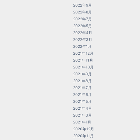
2022年9月
2022年8月
2022年7月
2022年5月
2022年4月
2022年3月
2022年1月
2021年12月
2021年11月
2021年10月
2021年9月
2021年8月
2021年7月
2021年6月
2021年5月
2021年4月
2021年3月
2021年1月
2020年12月
2020年11月