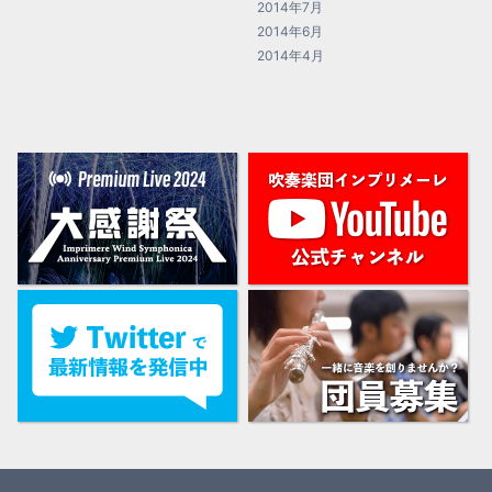
2014年7月
2014年6月
2014年4月