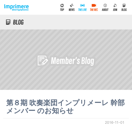
第８期 吹奏楽団インプリメーレ 幹部
メンバー のお知らせ
2016-11-01