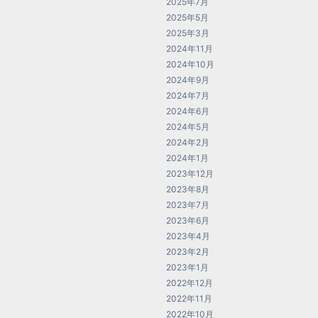
2025年7月
2025年5月
2025年3月
2024年11月
2024年10月
2024年9月
2024年7月
2024年6月
2024年5月
2024年2月
2024年1月
2023年12月
2023年8月
2023年7月
2023年6月
2023年4月
2023年2月
2023年1月
2022年12月
2022年11月
2022年10月