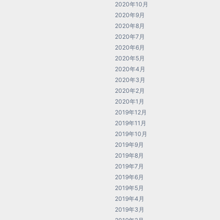
2020年10月
2020年9月
2020年8月
2020年7月
2020年6月
2020年5月
2020年4月
2020年3月
2020年2月
2020年1月
2019年12月
2019年11月
2019年10月
2019年9月
2019年8月
2019年7月
2019年6月
2019年5月
2019年4月
2019年3月