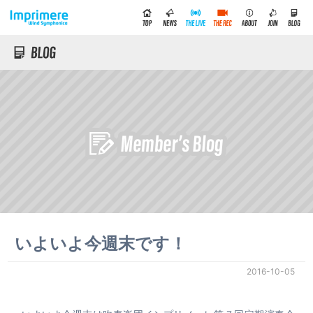
いよいよ今週末です！
2016-10-05