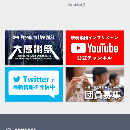
2014年4月