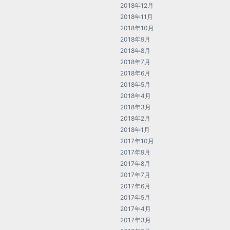
2018年12月
2018年11月
2018年10月
2018年9月
2018年8月
2018年7月
2018年6月
2018年5月
2018年4月
2018年3月
2018年2月
2018年1月
2017年10月
2017年9月
2017年8月
2017年7月
2017年6月
2017年5月
2017年4月
2017年3月