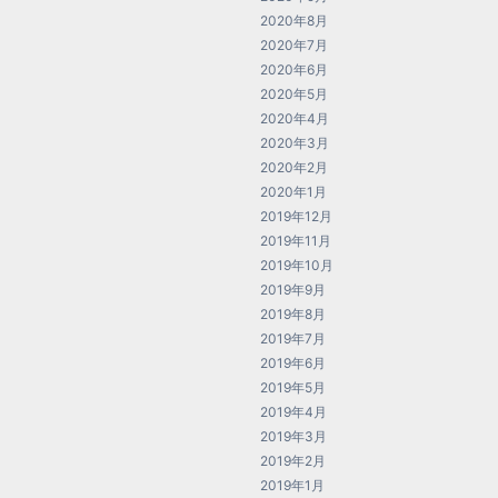
2020年8月
2020年7月
2020年6月
2020年5月
2020年4月
2020年3月
2020年2月
2020年1月
2019年12月
2019年11月
2019年10月
2019年9月
2019年8月
2019年7月
2019年6月
2019年5月
2019年4月
2019年3月
2019年2月
2019年1月