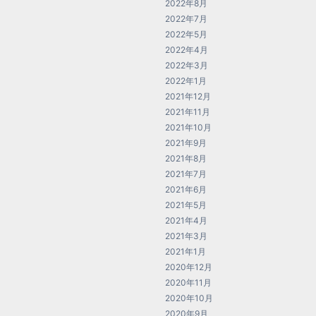
2022年8月
2022年7月
2022年5月
2022年4月
2022年3月
2022年1月
2021年12月
2021年11月
2021年10月
2021年9月
2021年8月
2021年7月
2021年6月
2021年5月
2021年4月
2021年3月
2021年1月
2020年12月
2020年11月
2020年10月
2020年9月