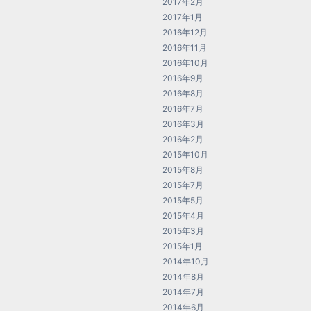
2017年2月
2017年1月
2016年12月
2016年11月
2016年10月
2016年9月
2016年8月
2016年7月
2016年3月
2016年2月
2015年10月
2015年8月
2015年7月
2015年5月
2015年4月
2015年3月
2015年1月
2014年10月
2014年8月
2014年7月
2014年6月