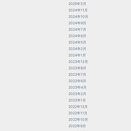
2025年3月
2024年11月
2024年10月
2024年9月
2024年7月
2024年6月
2024年5月
2024年2月
2024年1月
2023年12月
2023年8月
2023年7月
2023年6月
2023年4月
2023年2月
2023年1月
2022年12月
2022年11月
2022年10月
2022年9月