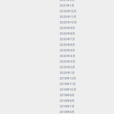
2021年1月
2020年12月
2020年11月
2020年10月
2020年9月
2020年8月
2020年7月
2020年6月
2020年5月
2020年4月
2020年3月
2020年2月
2020年1月
2019年12月
2019年11月
2019年10月
2019年9月
2019年8月
2019年7月
2019年6月