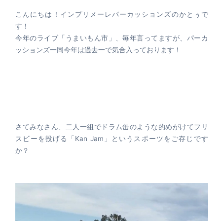
こんにちは！インプリメーレパーカッションズのかとぅで
す！
今年のライブ「うまいもん市」、毎年言ってますが、パーカ
ッションズ一同今年は過去一で気合入っております！
さてみなさん、二人一組でドラム缶のような的めがけてフリ
スビーを投げる「Kan Jam」というスポーツをご存じです
か？