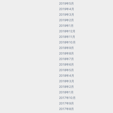
2019年5月
2019年4月
2019年3月
2019年2月
2019年1月
2018年12月
2018年11月
2018年10月
2018年9月
2018年8月
2018年7月
2018年6月
2018年5月
2018年4月
2018年3月
2018年2月
2018年1月
2017年10月
2017年9月
2017年8月