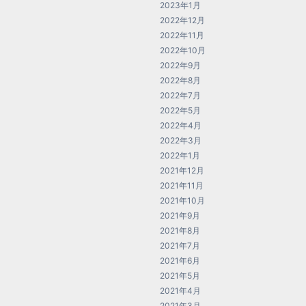
2023年1月
2022年12月
2022年11月
2022年10月
2022年9月
2022年8月
2022年7月
2022年5月
2022年4月
2022年3月
2022年1月
2021年12月
2021年11月
2021年10月
2021年9月
2021年8月
2021年7月
2021年6月
2021年5月
2021年4月
2021年3月