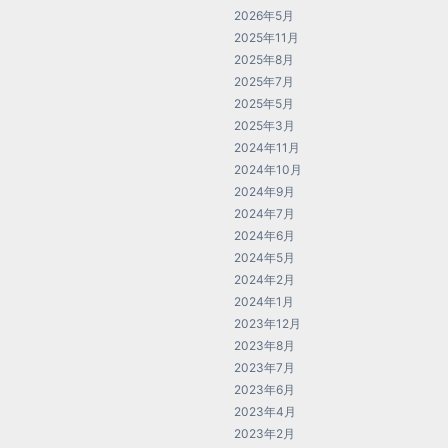
2026年5月
2025年11月
2025年8月
2025年7月
2025年5月
2025年3月
2024年11月
2024年10月
2024年9月
2024年7月
2024年6月
2024年5月
2024年2月
2024年1月
2023年12月
2023年8月
2023年7月
2023年6月
2023年4月
2023年2月