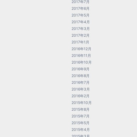
2017年7月
2017年6月
2017年5月
2017年4月
2017年3月
2017年2月
2017年1月
2016年12月
2016年11月
2016年10月
2016年9月
2016年8月
2016年7月
2016年3月
2016年2月
2015年10月
2015年8月
2015年7月
2015年5月
2015年4月
2015年3月