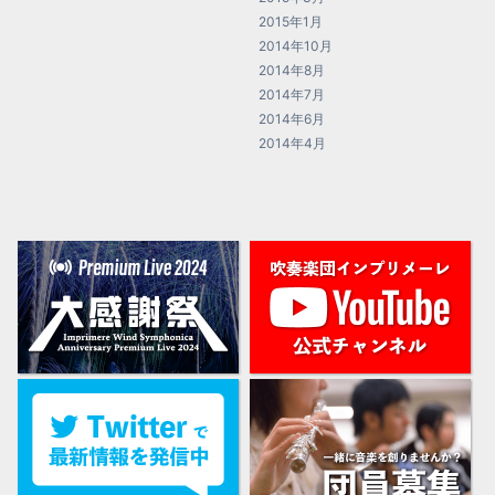
2015年1月
2014年10月
2014年8月
2014年7月
2014年6月
2014年4月