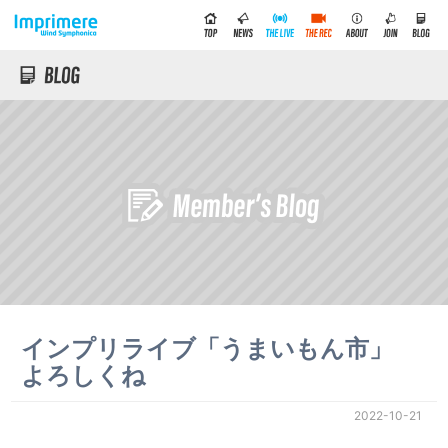
インプリライブ「うまいもん市」
よろしくね
2022-10-21