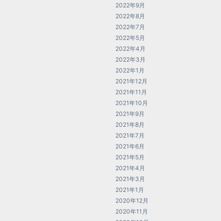
2022年9月
2022年8月
2022年7月
2022年5月
2022年4月
2022年3月
2022年1月
2021年12月
2021年11月
2021年10月
2021年9月
2021年8月
2021年7月
2021年6月
2021年5月
2021年4月
2021年3月
2021年1月
2020年12月
2020年11月