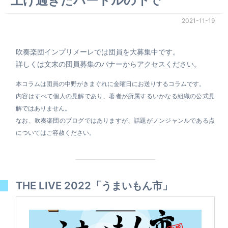
上げ過ぎたハードルの下で
2021-11-19
吹奏楽団インプリメーレでは団員を大募集中です。
詳しくは文末の団員募集のバナーからアクセスください。
本コラムは団員の中野がきまぐれに金曜日にお送りするコラムです。
内容はすべて個人の見解であり、著者が所属するいかなる組織の公式見
解ではありません。
なお、吹奏楽団のブログではありますが、話題がノンジャンルである点
についてはご容赦ください。
THE LIVE 2022「うまいもん市」