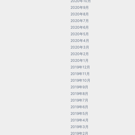
2020年10月
2020年9月
2020年8月
2020年7月
2020年6月
2020年5月
2020年4月
2020年3月
2020年2月
2020年1月
2019年12月
2019年11月
2019年10月
2019年9月
2019年8月
2019年7月
2019年6月
2019年5月
2019年4月
2019年3月
2019年2月