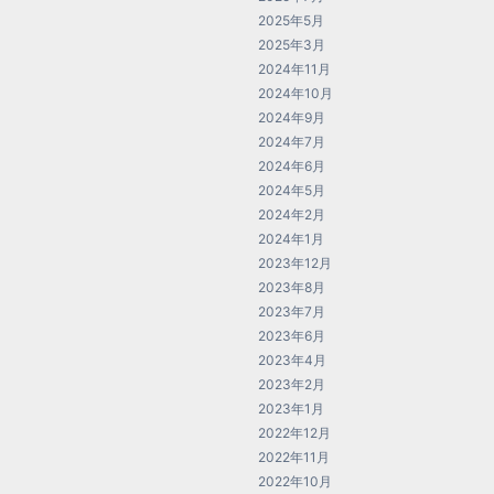
2025年5月
2025年3月
2024年11月
2024年10月
2024年9月
2024年7月
2024年6月
2024年5月
2024年2月
2024年1月
2023年12月
2023年8月
2023年7月
2023年6月
2023年4月
2023年2月
2023年1月
2022年12月
2022年11月
2022年10月