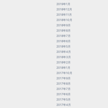
2019年1月
2018年12月
2018年11月
2018年10月
2018年9月
2018年8月
2018年7月
2018年6月
2018年5月
2018年4月
2018年3月
2018年2月
2018年1月
2017年10月
2017年9月
2017年8月
2017年7月
2017年6月
2017年5月
2017年4月