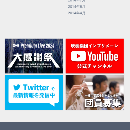
2014年7月
2014年6月
2014年4月