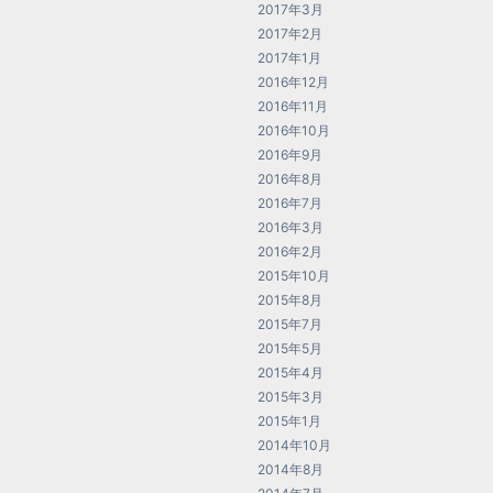
2017年3月
2017年2月
2017年1月
2016年12月
2016年11月
2016年10月
2016年9月
2016年8月
2016年7月
2016年3月
2016年2月
2015年10月
2015年8月
2015年7月
2015年5月
2015年4月
2015年3月
2015年1月
2014年10月
2014年8月