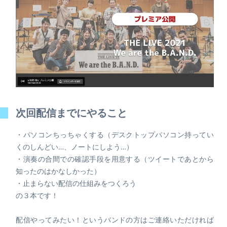
次回配信までにやること
・パソコンちっちゃくする（デスクトップパソコン持ってい
くのしんどい…、ノートにしよう…）
・演奏の合間での確認手段を用意する（ツイートであとから
知ったのはかなしかった）
・止まらない配信の仕組みをつくろう
の３本です！
配信やってみたい！というバンドの方はご連絡いただければ