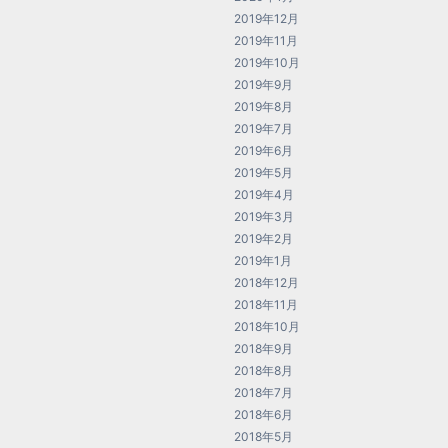
2019年12月
2019年11月
2019年10月
2019年9月
2019年8月
2019年7月
2019年6月
2019年5月
2019年4月
2019年3月
2019年2月
2019年1月
2018年12月
2018年11月
2018年10月
2018年9月
2018年8月
2018年7月
2018年6月
2018年5月