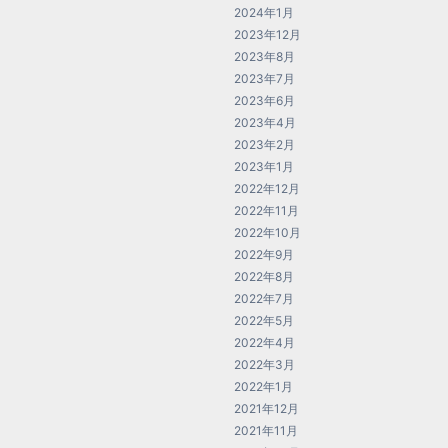
2024年1月
2023年12月
2023年8月
2023年7月
2023年6月
2023年4月
2023年2月
2023年1月
2022年12月
2022年11月
2022年10月
2022年9月
2022年8月
2022年7月
2022年5月
2022年4月
2022年3月
2022年1月
2021年12月
2021年11月