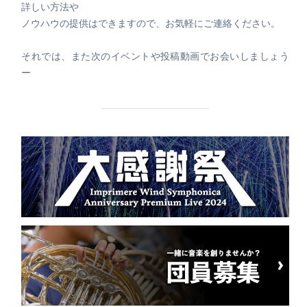
詳しい方法や
ノウハウの提供はできますので、お気軽にご連絡ください。
それでは、また次のイベントや投稿動画でお会いしましょう
ー