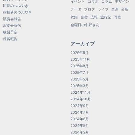
イベント
コラボ
コラム
デザイン
団長のつぶやき
データ
ブログ
ライブ
企画
分析
指揮者のつぶやき
収録
合宿
広報
旅行記
耳栓
演奏会報告
金曜日の中野さん
演奏会宣伝
練習予定
練習報告
アーカイブ
2026年5月
2025年11月
2025年8月
2025年7月
2025年5月
2025年3月
2024年11月
2024年10月
2024年9月
2024年7月
2024年6月
2024年5月
2024年2月