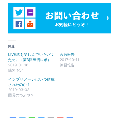
関連
LIVE感を楽しんでいただく
合宿報告
ために（第3回練習レポ）
2017-10-11
2019-01-16
練習報告
練習予定
インプリメーレはいつ結成
されたのか？
2019-03-03
団長のつぶやき