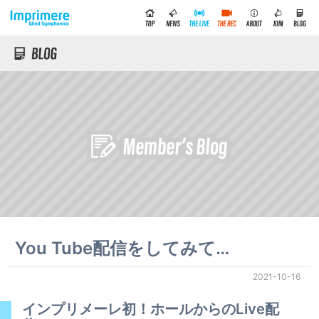
You Tube配信をしてみて…
2021-10-16
インプリメーレ初！ホールからのLive配