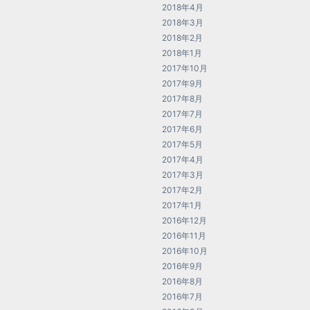
2018年4月
2018年3月
2018年2月
2018年1月
2017年10月
2017年9月
2017年8月
2017年7月
2017年6月
2017年5月
2017年4月
2017年3月
2017年2月
2017年1月
2016年12月
2016年11月
2016年10月
2016年9月
2016年8月
2016年7月