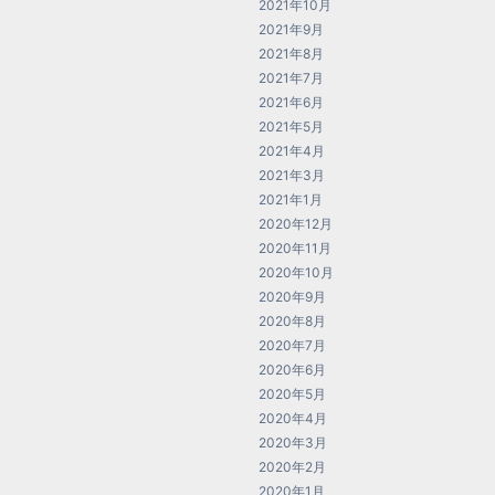
2021年10月
2021年9月
2021年8月
2021年7月
2021年6月
2021年5月
2021年4月
2021年3月
2021年1月
2020年12月
2020年11月
2020年10月
2020年9月
2020年8月
2020年7月
2020年6月
2020年5月
2020年4月
2020年3月
2020年2月
2020年1月