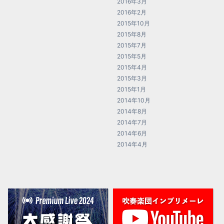
2016年3月
2016年2月
2015年10月
2015年8月
2015年7月
2015年5月
2015年4月
2015年3月
2015年1月
2014年10月
2014年8月
2014年7月
2014年6月
2014年4月