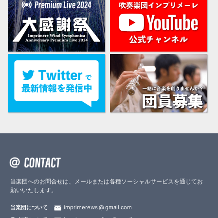
当楽団へのお問合せは、メールまたは各種ソーシャルサービスを通じてお
願いいたします。
当楽団について
imprimerews
gmail.com