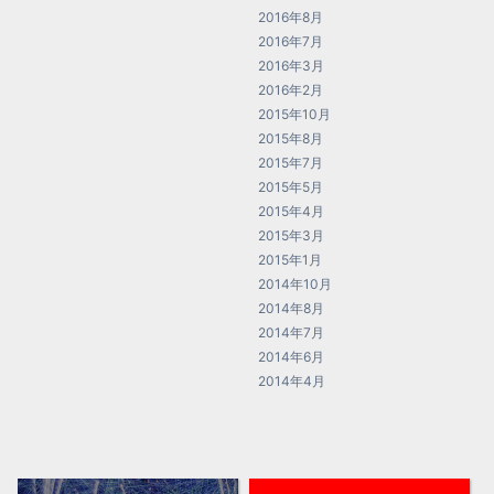
2016年8月
2016年7月
2016年3月
2016年2月
2015年10月
2015年8月
2015年7月
2015年5月
2015年4月
2015年3月
2015年1月
2014年10月
2014年8月
2014年7月
2014年6月
2014年4月