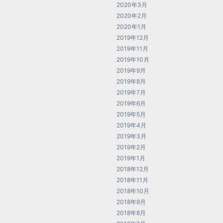
2020年3月
2020年2月
2020年1月
2019年12月
2019年11月
2019年10月
2019年9月
2019年8月
2019年7月
2019年6月
2019年5月
2019年4月
2019年3月
2019年2月
2019年1月
2018年12月
2018年11月
2018年10月
2018年9月
2018年8月