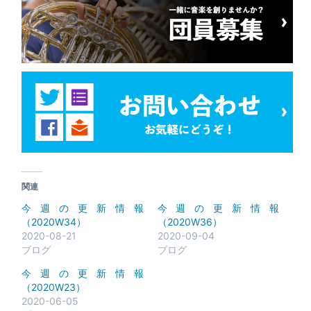
関連
今週の更新情報
今週の更新情報
（2020W34）
（2020W36）
2020-08-21
2020-09-04
ブログ
ブログ
今週の更新情報
（2020W23）
2020-06-05