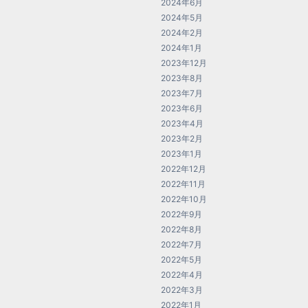
2024年6月
2024年5月
2024年2月
2024年1月
2023年12月
2023年8月
2023年7月
2023年6月
2023年4月
2023年2月
2023年1月
2022年12月
2022年11月
2022年10月
2022年9月
2022年8月
2022年7月
2022年5月
2022年4月
2022年3月
2022年1月