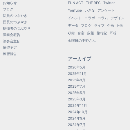
お知らせ
FUN ACT
THE REC
Twitter
ブログ
YouTube
いさな
アンケート
団員のつぶやき
イベント
コラボ
コラム
デザイン
団長のつぶやき
データ
ブログ
ライブ
企画
分析
指揮者のつぶやき
収録
合宿
広報
旅行記
耳栓
演奏会報告
金曜日の中野さん
演奏会宣伝
練習予定
練習報告
アーカイブ
2026年5月
2025年11月
2025年8月
2025年7月
2025年5月
2025年3月
2024年11月
2024年10月
2024年9月
2024年7月