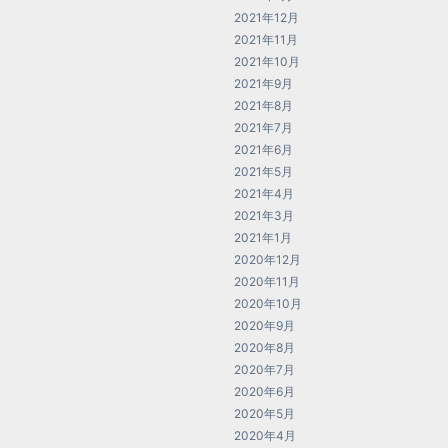
2021年12月
2021年11月
2021年10月
2021年9月
2021年8月
2021年7月
2021年6月
2021年5月
2021年4月
2021年3月
2021年1月
2020年12月
2020年11月
2020年10月
2020年9月
2020年8月
2020年7月
2020年6月
2020年5月
2020年4月