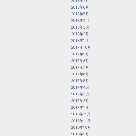
2018年7月
2018年6月
2018年5月
2018年4月
2018年3月
2018年2月
2018年1月
2017年10月
2017年9月
2017年8月
2017年7月
2017年6月
2017年5月
2017年4月
2017年3月
2017年2月
2017年1月
2016年12月
2016年11月
2016年10月
2016年9月