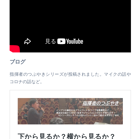
ブログ
指揮者のつぶやきシリーズが投稿されました。マイクの話や
コロナの話など。