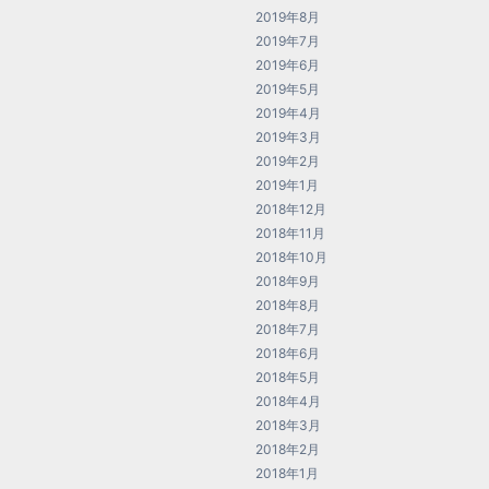
2019年8月
2019年7月
2019年6月
2019年5月
2019年4月
2019年3月
2019年2月
2019年1月
2018年12月
2018年11月
2018年10月
2018年9月
2018年8月
2018年7月
2018年6月
2018年5月
2018年4月
2018年3月
2018年2月
2018年1月