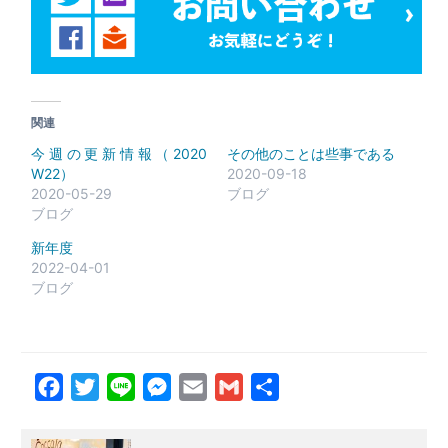
関連
今週の更新情報（2020
その他のことは些事である
W22）
2020-09-18
2020-05-29
ブログ
ブログ
新年度
2022-04-01
ブログ
Facebook
Twitter
Line
Messenger
Email
Gmail
共
有