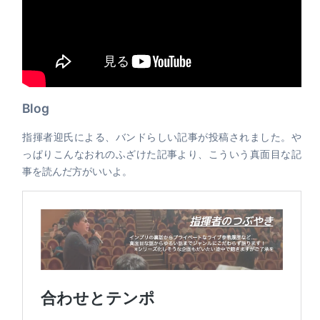
Blog
指揮者迎氏による、バンドらしい記事が投稿されました。や
っぱりこんなおれのふざけた記事より、こういう真面目な記
事を読んだ方がいいよ。