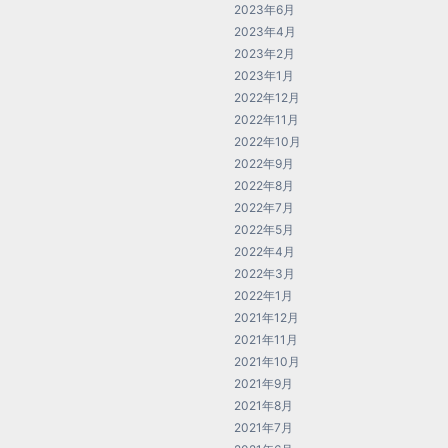
2023年6月
2023年4月
2023年2月
2023年1月
2022年12月
2022年11月
2022年10月
2022年9月
2022年8月
2022年7月
2022年5月
2022年4月
2022年3月
2022年1月
2021年12月
2021年11月
2021年10月
2021年9月
2021年8月
2021年7月