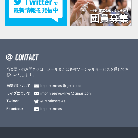
当楽団へのお問合せは、メールまたは各種ソーシャルサービスを通じてお
願いいたします。
当楽団について
imprimerews
gmail.com
ライブについて
imprimerews+live
gmail.com
Twitter
@imprimerews
Facebook
imprimerews