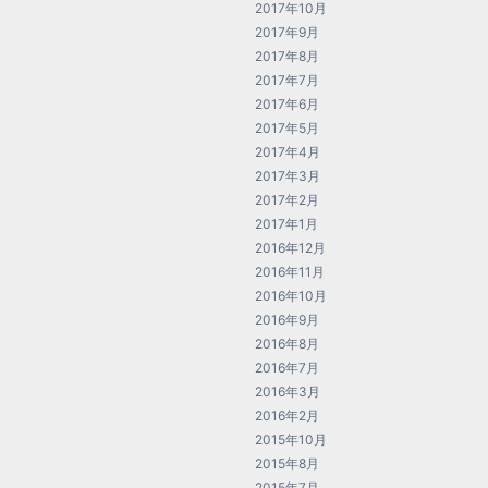
2017年10月
2017年9月
2017年8月
2017年7月
2017年6月
2017年5月
2017年4月
2017年3月
2017年2月
2017年1月
2016年12月
2016年11月
2016年10月
2016年9月
2016年8月
2016年7月
2016年3月
2016年2月
2015年10月
2015年8月
2015年7月