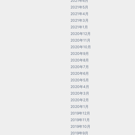
2021年6月
2021年5月
2021年4月
2021年3月
2021年1月
2020年12月
2020年11月
2020年10月
2020年9月
2020年8月
2020年7月
2020年6月
2020年5月
2020年4月
2020年3月
2020年2月
2020年1月
2019年12月
2019年11月
2019年10月
2019年9月