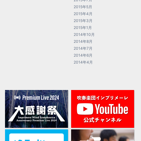
2015年5月
2015年4月
2015年3月
2015年1月
2014年10月
2014年8月
2014年7月
2014年6月
2014年4月