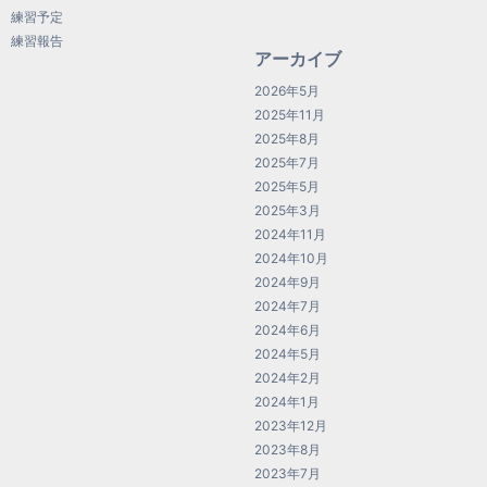
練習予定
練習報告
アーカイブ
2026年5月
2025年11月
2025年8月
2025年7月
2025年5月
2025年3月
2024年11月
2024年10月
2024年9月
2024年7月
2024年6月
2024年5月
2024年2月
2024年1月
2023年12月
2023年8月
2023年7月