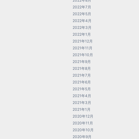
2022年8月
2022年7月
2022年5月
2022年4月
2022年3月
2022年1月
2021年12月
2021年11月
2021年10月
2021年9月
2021年8月
2021年7月
2021年6月
2021年5月
2021年4月
2021年3月
2021年1月
2020年12月
2020年11月
2020年10月
2020年9月