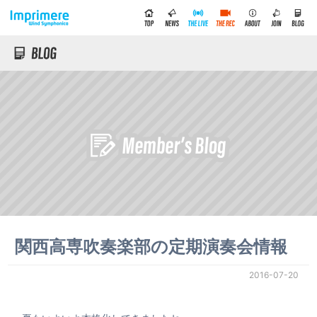
関西高専吹奏楽部の定期演奏会情報
2016-07-20