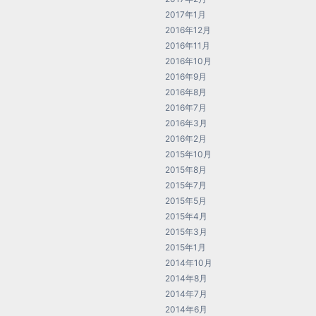
2017年1月
2016年12月
2016年11月
2016年10月
2016年9月
2016年8月
2016年7月
2016年3月
2016年2月
2015年10月
2015年8月
2015年7月
2015年5月
2015年4月
2015年3月
2015年1月
2014年10月
2014年8月
2014年7月
2014年6月