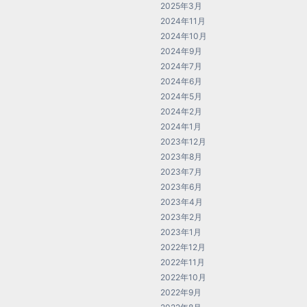
2025年3月
2024年11月
2024年10月
2024年9月
2024年7月
2024年6月
2024年5月
2024年2月
2024年1月
2023年12月
2023年8月
2023年7月
2023年6月
2023年4月
2023年2月
2023年1月
2022年12月
2022年11月
2022年10月
2022年9月