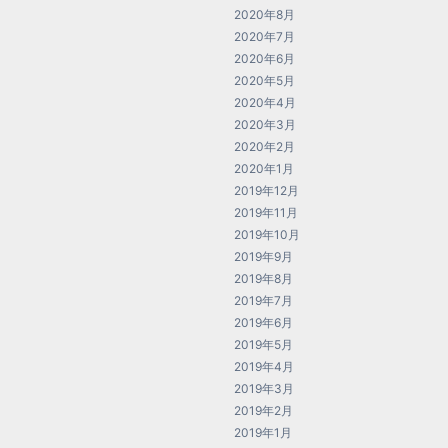
2020年8月
2020年7月
2020年6月
2020年5月
2020年4月
2020年3月
2020年2月
2020年1月
2019年12月
2019年11月
2019年10月
2019年9月
2019年8月
2019年7月
2019年6月
2019年5月
2019年4月
2019年3月
2019年2月
2019年1月