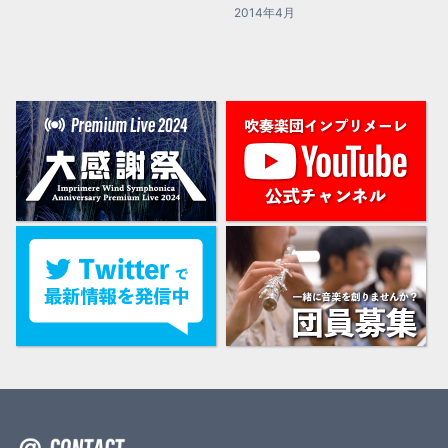
2014年4月