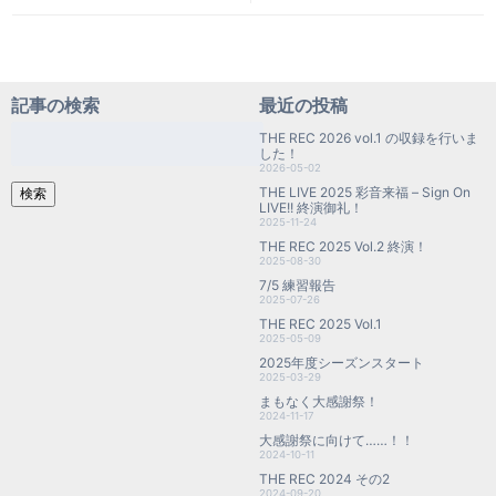
記事の検索
最近の投稿
検
THE REC 2026 vol.1 の収録を行いま
索:
した！
2026-05-02
THE LIVE 2025 彩音来福 – Sign On
検索
LIVE!! 終演御礼！
2025-11-24
THE REC 2025 Vol.2 終演！
2025-08-30
7/5 練習報告
2025-07-26
THE REC 2025 Vol.1
2025-05-09
2025年度シーズンスタート
2025-03-29
まもなく大感謝祭！
2024-11-17
大感謝祭に向けて……！！
2024-10-11
THE REC 2024 その2
2024-09-20