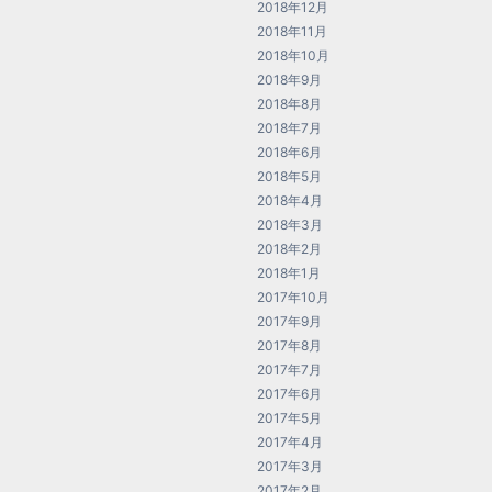
2018年12月
2018年11月
2018年10月
2018年9月
2018年8月
2018年7月
2018年6月
2018年5月
2018年4月
2018年3月
2018年2月
2018年1月
2017年10月
2017年9月
2017年8月
2017年7月
2017年6月
2017年5月
2017年4月
2017年3月
2017年2月