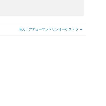
潜入！アデューマンドリンオーケストラ