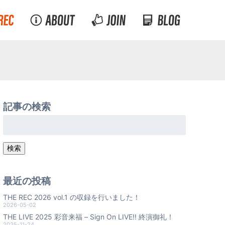
記事の検索
検
索:
検索
最近の投稿
THE REC 2026 vol.1 の収録を行いました！
2026-05-02
THE LIVE 2025 彩音来福 – Sign On LIVE!! 終演御礼！
2025-11-24