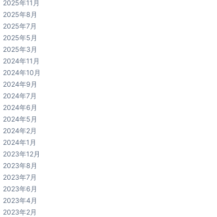
2025年11月
2025年8月
2025年7月
2025年5月
2025年3月
2024年11月
2024年10月
2024年9月
2024年7月
2024年6月
2024年5月
2024年2月
2024年1月
2023年12月
2023年8月
2023年7月
2023年6月
2023年4月
2023年2月