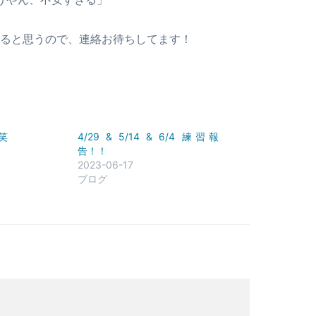
ると思うので、連絡お待ちしてます！
笑
4/29 & 5/14 & 6/4 練習報
告！！
2023-06-17
ブログ