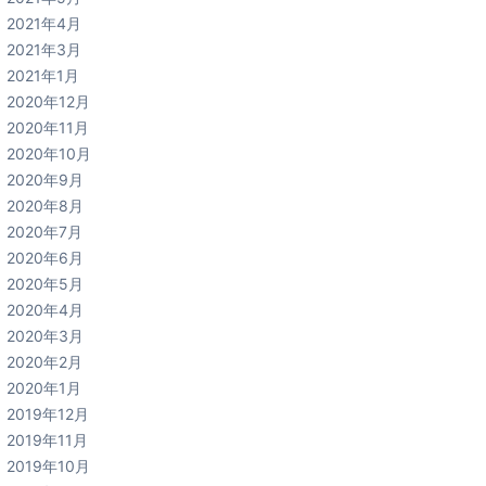
2021年4月
2021年3月
2021年1月
2020年12月
2020年11月
2020年10月
2020年9月
2020年8月
2020年7月
2020年6月
2020年5月
2020年4月
2020年3月
2020年2月
2020年1月
2019年12月
2019年11月
2019年10月