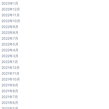
2023年1月
2022年12月
2022年11月
2022年10月
2022年9月
2022年8月
2022年7月
2022年5月
2022年4月
2022年3月
2022年1月
2021年12月
2021年11月
2021年10月
2021年9月
2021年8月
2021年7月
2021年6月
2021年5月