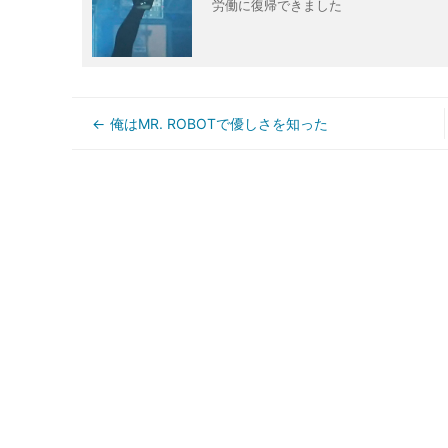
労働に復帰できました
俺はMR. ROBOTで優しさを知った