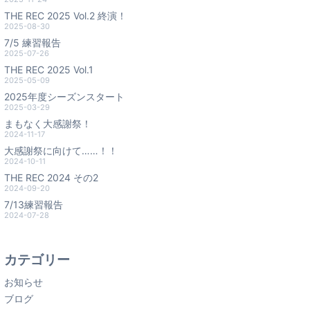
THE REC 2025 Vol.2 終演！
2025-08-30
7/5 練習報告
2025-07-26
THE REC 2025 Vol.1
2025-05-09
2025年度シーズンスタート
2025-03-29
まもなく大感謝祭！
2024-11-17
大感謝祭に向けて……！！
2024-10-11
THE REC 2024 その2
2024-09-20
7/13練習報告
2024-07-28
カテゴリー
お知らせ
ブログ