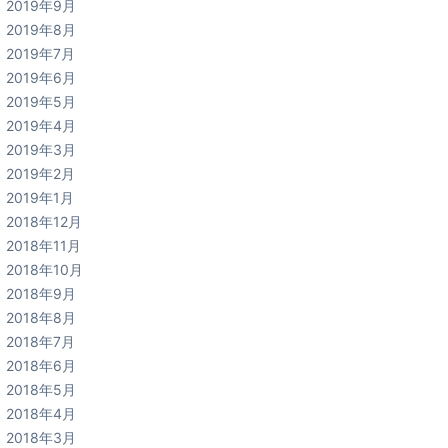
2019年9月
2019年8月
2019年7月
2019年6月
2019年5月
2019年4月
2019年3月
2019年2月
2019年1月
2018年12月
2018年11月
2018年10月
2018年9月
2018年8月
2018年7月
2018年6月
2018年5月
2018年4月
2018年3月