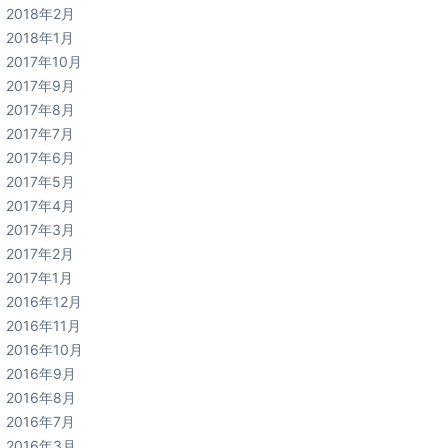
2018年2月
2018年1月
2017年10月
2017年9月
2017年8月
2017年7月
2017年6月
2017年5月
2017年4月
2017年3月
2017年2月
2017年1月
2016年12月
2016年11月
2016年10月
2016年9月
2016年8月
2016年7月
2016年3月