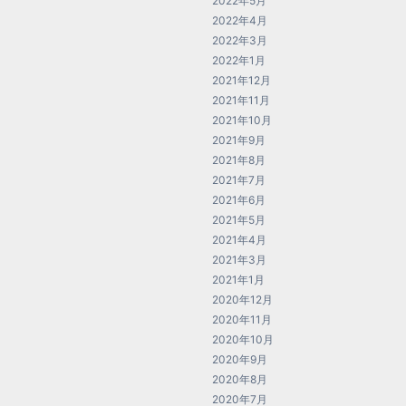
2022年5月
2022年4月
2022年3月
2022年1月
2021年12月
2021年11月
2021年10月
2021年9月
2021年8月
2021年7月
2021年6月
2021年5月
2021年4月
2021年3月
2021年1月
2020年12月
2020年11月
2020年10月
2020年9月
2020年8月
2020年7月