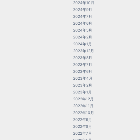
2024年10月
2024年9月
2024年7月
2024年6月
2024年5月
2024年2月
2024年1月
2023年12月
2023年8月
2023年7月
2023年6月
2023年4月
2023年2月
2023年1月
2022年12月
2022年11月
2022年10月
2022年9月
2022年8月
2022年7月