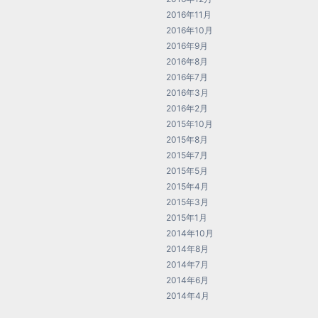
2016年11月
2016年10月
2016年9月
2016年8月
2016年7月
2016年3月
2016年2月
2015年10月
2015年8月
2015年7月
2015年5月
2015年4月
2015年3月
2015年1月
2014年10月
2014年8月
2014年7月
2014年6月
2014年4月