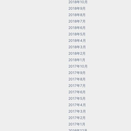
2018年10月
2018年9月
2018年8月
2018年7月
2018年6月
2018年5月
2018年4月
2018年3月
2018年2月
2018年1月
2017年10月
2017年9月
2017年8月
2017年7月
2017年6月
2017年5月
2017年4月
2017年3月
2017年2月
2017年1月
2016年12月