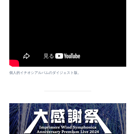
個人的イチオシアルバムのダイジェスト版。