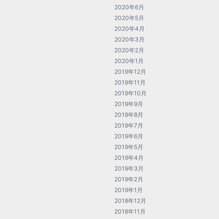
2020年6月
2020年5月
2020年4月
2020年3月
2020年2月
2020年1月
2019年12月
2019年11月
2019年10月
2019年9月
2019年8月
2019年7月
2019年6月
2019年5月
2019年4月
2019年3月
2019年2月
2019年1月
2018年12月
2018年11月