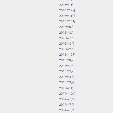
2017年1月
2016年12月
2016年11月
2016年10月
2016年9月
2016年8月
2016年7月
2016年3月
2016年2月
2015年10月
2015年8月
2015年7月
2015年5月
2015年4月
2015年3月
2015年1月
2014年10月
2014年8月
2014年7月
2014年6月