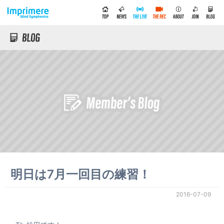
明日は7月一回目の練習！
2016-07-09