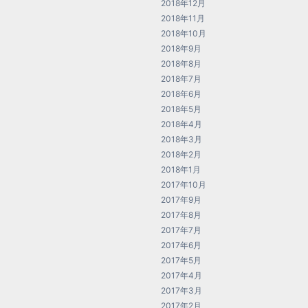
2018年12月
2018年11月
2018年10月
2018年9月
2018年8月
2018年7月
2018年6月
2018年5月
2018年4月
2018年3月
2018年2月
2018年1月
2017年10月
2017年9月
2017年8月
2017年7月
2017年6月
2017年5月
2017年4月
2017年3月
2017年2月