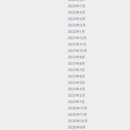
2022年7月
2022年5月
2022年4月
2022年3月
2022年1月
2021年12月
2021年11月
2021年10月
2021年9月
2021年8月
2021年7月
2021年6月
2021年5月
2021年4月
2021年3月
2021年1月
2020年12月
2020年11月
2020年10月
2020年9月