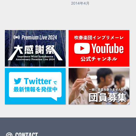
2014年4月