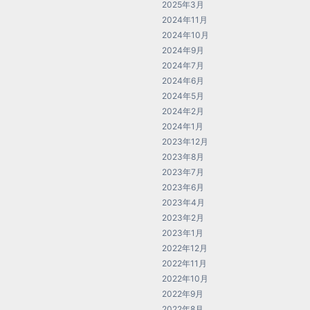
2025年3月
2024年11月
2024年10月
2024年9月
2024年7月
2024年6月
2024年5月
2024年2月
2024年1月
2023年12月
2023年8月
2023年7月
2023年6月
2023年4月
2023年2月
2023年1月
2022年12月
2022年11月
2022年10月
2022年9月
2022年8月