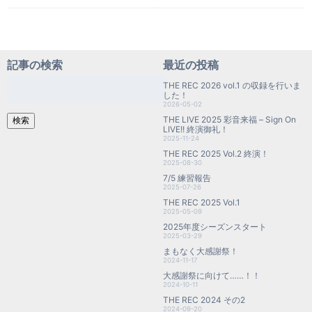
記事の検索
最近の投稿
検
THE REC 2026 vol.1 の収録を行いま
索:
した！
2026-05-02
THE LIVE 2025 彩音来福 – Sign On
検索
LIVE!! 終演御礼！
2025-11-24
THE REC 2025 Vol.2 終演！
2025-08-30
7/5 練習報告
2025-07-26
THE REC 2025 Vol.1
2025-05-09
2025年度シーズンスタート
2025-03-29
まもなく大感謝祭！
2024-11-17
大感謝祭に向けて……！！
2024-10-11
THE REC 2024 その2
2024-09-20