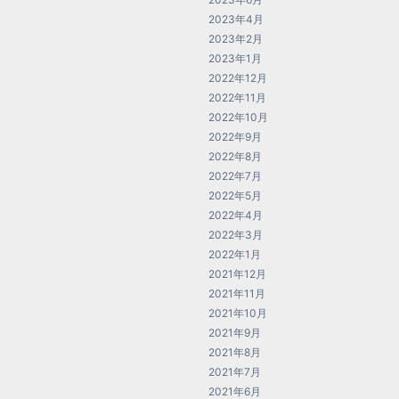
2023年4月
2023年2月
2023年1月
2022年12月
2022年11月
2022年10月
2022年9月
2022年8月
2022年7月
2022年5月
2022年4月
2022年3月
2022年1月
2021年12月
2021年11月
2021年10月
2021年9月
2021年8月
2021年7月
2021年6月