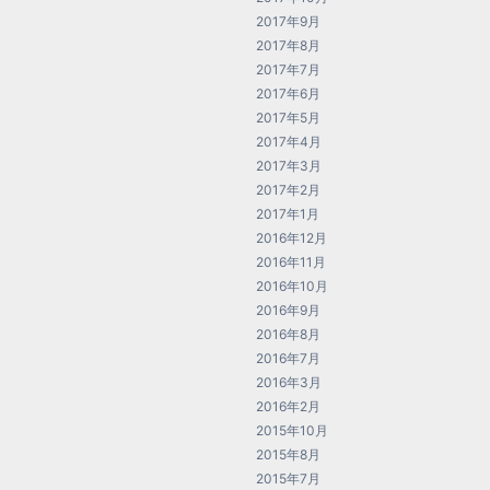
2017年9月
2017年8月
2017年7月
2017年6月
2017年5月
2017年4月
2017年3月
2017年2月
2017年1月
2016年12月
2016年11月
2016年10月
2016年9月
2016年8月
2016年7月
2016年3月
2016年2月
2015年10月
2015年8月
2015年7月