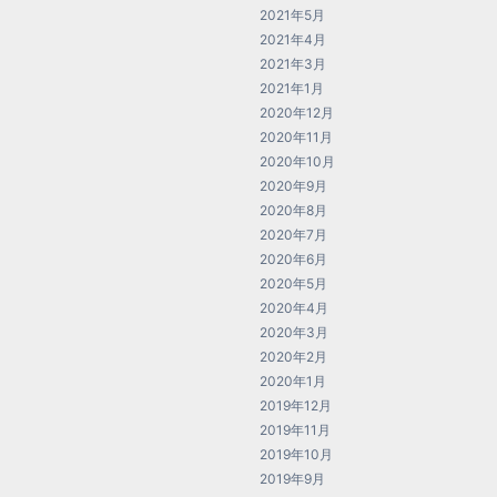
2021年5月
2021年4月
2021年3月
2021年1月
2020年12月
2020年11月
2020年10月
2020年9月
2020年8月
2020年7月
2020年6月
2020年5月
2020年4月
2020年3月
2020年2月
2020年1月
2019年12月
2019年11月
2019年10月
2019年9月