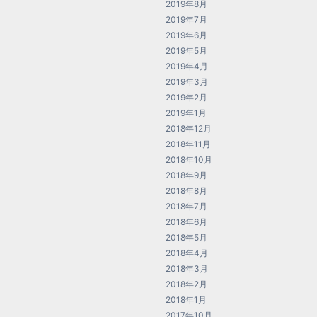
2019年8月
2019年7月
2019年6月
2019年5月
2019年4月
2019年3月
2019年2月
2019年1月
2018年12月
2018年11月
2018年10月
2018年9月
2018年8月
2018年7月
2018年6月
2018年5月
2018年4月
2018年3月
2018年2月
2018年1月
2017年10月