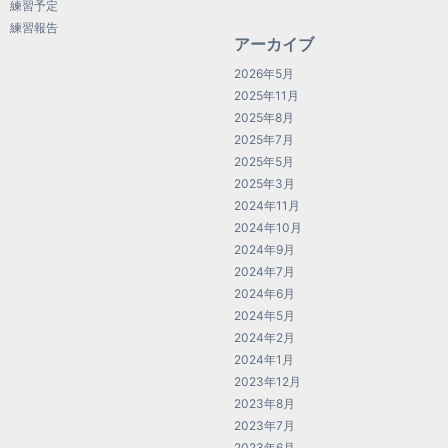
練習予定
練習報告
アーカイブ
2026年5月
2025年11月
2025年8月
2025年7月
2025年5月
2025年3月
2024年11月
2024年10月
2024年9月
2024年7月
2024年6月
2024年5月
2024年2月
2024年1月
2023年12月
2023年8月
2023年7月
2023年6月