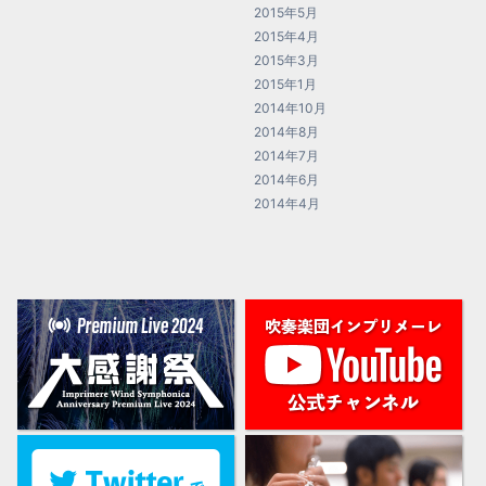
2015年5月
2015年4月
2015年3月
2015年1月
2014年10月
2014年8月
2014年7月
2014年6月
2014年4月