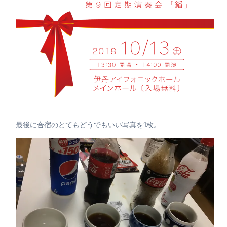
最後に合宿のとてもどうでもいい写真を1枚。