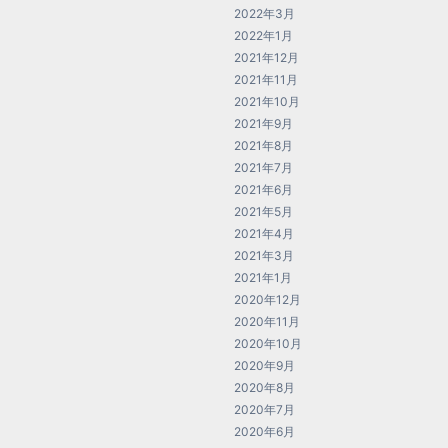
2022年3月
2022年1月
2021年12月
2021年11月
2021年10月
2021年9月
2021年8月
2021年7月
2021年6月
2021年5月
2021年4月
2021年3月
2021年1月
2020年12月
2020年11月
2020年10月
2020年9月
2020年8月
2020年7月
2020年6月