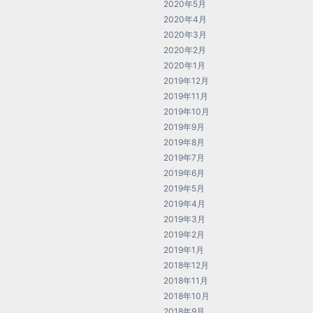
2020年5月
2020年4月
2020年3月
2020年2月
2020年1月
2019年12月
2019年11月
2019年10月
2019年9月
2019年8月
2019年7月
2019年6月
2019年5月
2019年4月
2019年3月
2019年2月
2019年1月
2018年12月
2018年11月
2018年10月
2018年9月