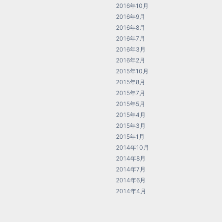
2016年10月
2016年9月
2016年8月
2016年7月
2016年3月
2016年2月
2015年10月
2015年8月
2015年7月
2015年5月
2015年4月
2015年3月
2015年1月
2014年10月
2014年8月
2014年7月
2014年6月
2014年4月