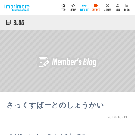
さっくすぱーとのしょうかい
2018-10-11