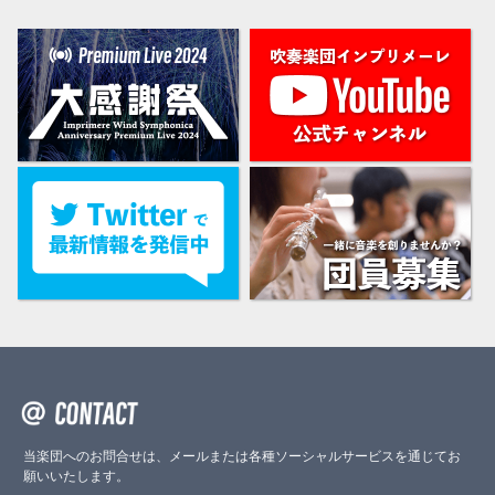
当楽団へのお問合せは、メールまたは各種ソーシャルサービスを通じてお
願いいたします。