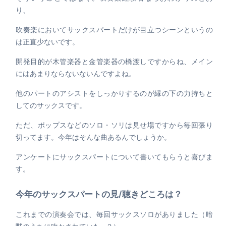
り、
吹奏楽においてサックスパートだけが目立つシーンというの
は正直少ないです。
開発目的が木管楽器と金管楽器の橋渡しですからね、メイン
にはあまりならないないんですよね。
他のパートのアシストをしっかりするのが縁の下の力持ちと
してのサックスです。
ただ、ポップスなどのソロ・ソリは見せ場ですから毎回張り
切ってます。今年はそんな曲あるんでしょうか。
アンケートにサックスパートについて書いてもらうと喜びま
す。
今年のサックスパートの見/聴きどころは？
これまでの演奏会では、毎回サックスソロがありました（暗