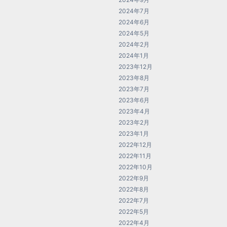
2024年7月
2024年6月
2024年5月
2024年2月
2024年1月
2023年12月
2023年8月
2023年7月
2023年6月
2023年4月
2023年2月
2023年1月
2022年12月
2022年11月
2022年10月
2022年9月
2022年8月
2022年7月
2022年5月
2022年4月