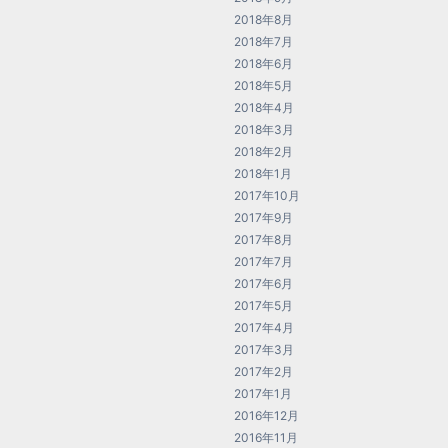
2018年8月
2018年7月
2018年6月
2018年5月
2018年4月
2018年3月
2018年2月
2018年1月
2017年10月
2017年9月
2017年8月
2017年7月
2017年6月
2017年5月
2017年4月
2017年3月
2017年2月
2017年1月
2016年12月
2016年11月