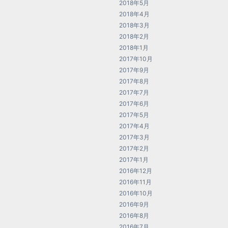
2018年5月
2018年4月
2018年3月
2018年2月
2018年1月
2017年10月
2017年9月
2017年8月
2017年7月
2017年6月
2017年5月
2017年4月
2017年3月
2017年2月
2017年1月
2016年12月
2016年11月
2016年10月
2016年9月
2016年8月
2016年7月