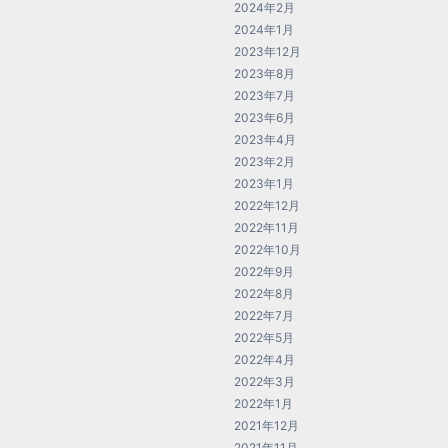
2024年2月
2024年1月
2023年12月
2023年8月
2023年7月
2023年6月
2023年4月
2023年2月
2023年1月
2022年12月
2022年11月
2022年10月
2022年9月
2022年8月
2022年7月
2022年5月
2022年4月
2022年3月
2022年1月
2021年12月
2021年11月