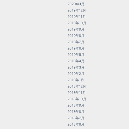
2020年1月
2019年12月
2019年11月
2019年10月
2019年9月
2019年8月
2019年7月
2019年6月
2019年5月
2019年4月
2019年3月
2019年2月
2019年1月
2018年12月
2018年11月
2018年10月
2018年9月
2018年8月
2018年7月
2018年6月