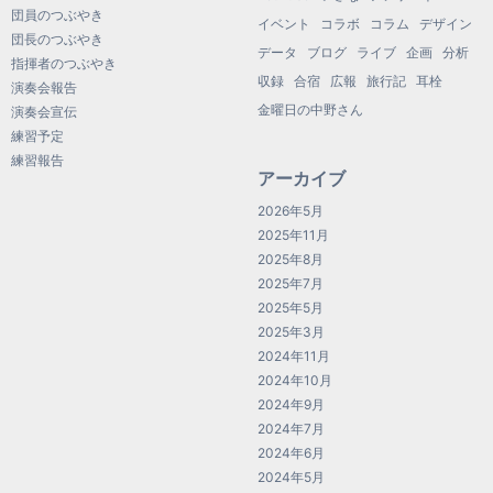
団員のつぶやき
イベント
コラボ
コラム
デザイン
団長のつぶやき
データ
ブログ
ライブ
企画
分析
指揮者のつぶやき
収録
合宿
広報
旅行記
耳栓
演奏会報告
金曜日の中野さん
演奏会宣伝
練習予定
練習報告
アーカイブ
2026年5月
2025年11月
2025年8月
2025年7月
2025年5月
2025年3月
2024年11月
2024年10月
2024年9月
2024年7月
2024年6月
2024年5月