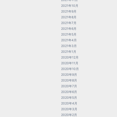
2021年10月
2021年9月
2021年8月
2021年7月
2021年6月
2021年5月
2021年4月
2021年3月
2021年1月
2020年12月
2020年11月
2020年10月
2020年9月
2020年8月
2020年7月
2020年6月
2020年5月
2020年4月
2020年3月
2020年2月