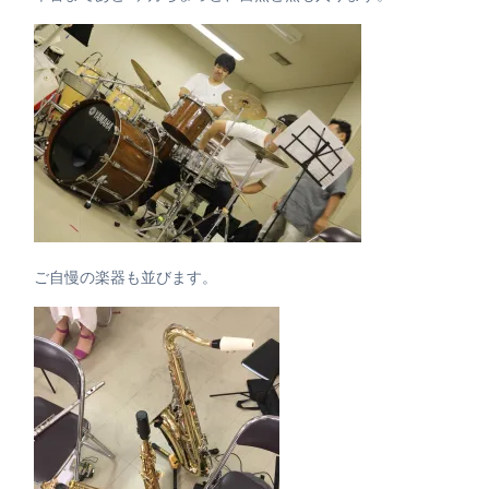
ご自慢の楽器も並びます。