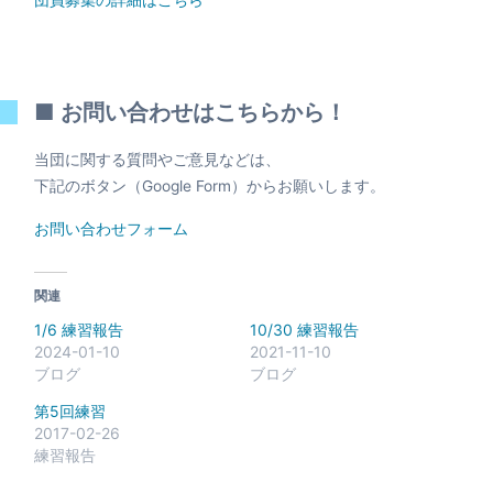
団員募集の詳細はこちら
■ お問い合わせはこちらから！
当団に関する質問やご意見などは、
下記のボタン（Google Form）からお願いします。
お問い合わせフォーム
関連
1/6 練習報告
10/30 練習報告
2024-01-10
2021-11-10
ブログ
ブログ
第5回練習
2017-02-26
練習報告