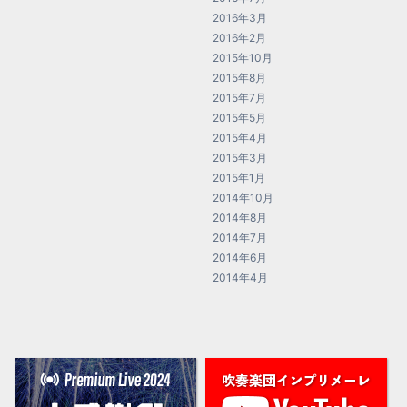
2016年3月
2016年2月
2015年10月
2015年8月
2015年7月
2015年5月
2015年4月
2015年3月
2015年1月
2014年10月
2014年8月
2014年7月
2014年6月
2014年4月