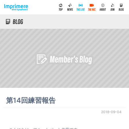
第14回練習報告
2018-09-04