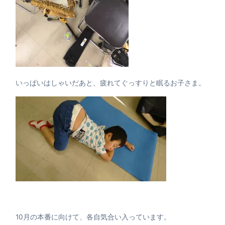
いっぱいはしゃいだあと、疲れてぐっすりと眠るお子さま。
10月の本番に向けて、各自気合い入っています。