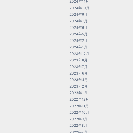
2024年11月
2024年10月
2024年9月
2024年7月
2024年6月
2024年5月
2024年2月
2024年1月
2023年12月
2023年8月
2023年7月
2023年6月
2023年4月
2023年2月
2023年1月
2022年12月
2022年11月
2022年10月
2022年9月
2022年8月
2022年7月