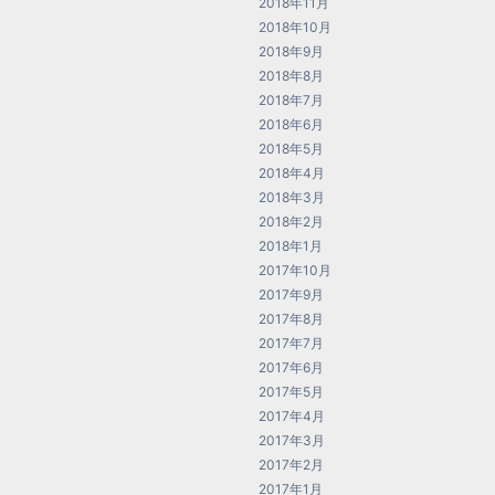
2018年11月
2018年10月
2018年9月
2018年8月
2018年7月
2018年6月
2018年5月
2018年4月
2018年3月
2018年2月
2018年1月
2017年10月
2017年9月
2017年8月
2017年7月
2017年6月
2017年5月
2017年4月
2017年3月
2017年2月
2017年1月