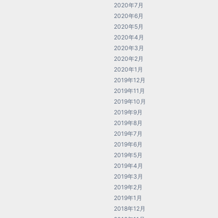
2020年7月
2020年6月
2020年5月
2020年4月
2020年3月
2020年2月
2020年1月
2019年12月
2019年11月
2019年10月
2019年9月
2019年8月
2019年7月
2019年6月
2019年5月
2019年4月
2019年3月
2019年2月
2019年1月
2018年12月