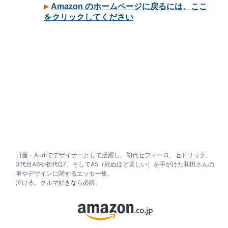
日産・Audiでデザイナーとして活躍し、初代セフィーロ、セドリック、
3代目A6や初代Q7、そしてA5（死ぬほど美しい）を手がけた和田さんの
車やデザインに関するエッセー集。
泣ける。クルマ好きなら必読。