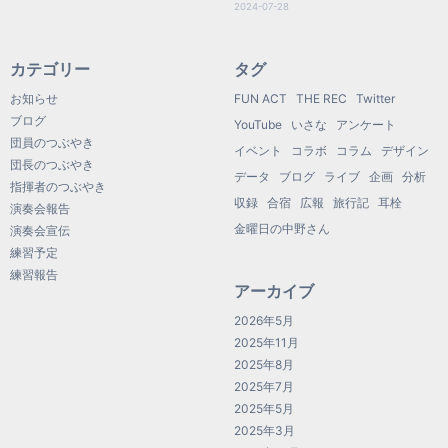
2024-07-28
カテゴリー
タグ
お知らせ
FUN ACT
THE REC
Twitter
ブログ
YouTube
いさな
アンケート
団員のつぶやき
イベント
コラボ
コラム
デザイン
団長のつぶやき
データ
ブログ
ライブ
企画
分析
指揮者のつぶやき
収録
合宿
広報
旅行記
耳栓
演奏会報告
金曜日の中野さん
演奏会宣伝
練習予定
練習報告
アーカイブ
2026年5月
2025年11月
2025年8月
2025年7月
2025年5月
2025年3月