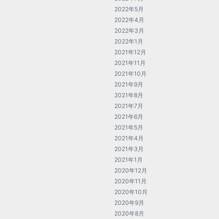
2022年5月
2022年4月
2022年3月
2022年1月
2021年12月
2021年11月
2021年10月
2021年9月
2021年8月
2021年7月
2021年6月
2021年5月
2021年4月
2021年3月
2021年1月
2020年12月
2020年11月
2020年10月
2020年9月
2020年8月