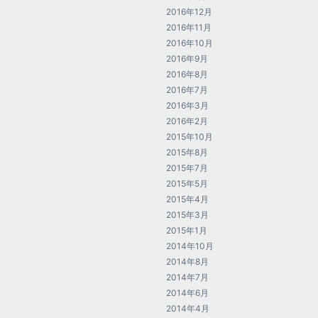
2016年12月
2016年11月
2016年10月
2016年9月
2016年8月
2016年7月
2016年3月
2016年2月
2015年10月
2015年8月
2015年7月
2015年5月
2015年4月
2015年3月
2015年1月
2014年10月
2014年8月
2014年7月
2014年6月
2014年4月