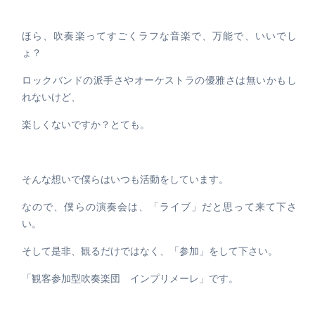
ほら、吹奏楽ってすごくラフな音楽で、万能で、いいでし
ょ？
ロックバンドの派手さやオーケストラの優雅さは無いかもし
れないけど、
楽しくないですか？とても。
そんな想いで僕らはいつも活動をしています。
なので、僕らの演奏会は、「ライブ」だと思って来て下さ
い。
そして是非、観るだけではなく、「参加」をして下さい。
「観客参加型吹奏楽団 インプリメーレ」です。