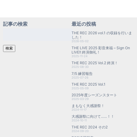
記事の検索
最近の投稿
検
THE REC 2026 vol.1 の収録を行いま
索:
した！
2026-05-02
THE LIVE 2025 彩音来福 – Sign On
検索
LIVE!! 終演御礼！
2025-11-24
THE REC 2025 Vol.2 終演！
2025-08-30
7/5 練習報告
2025-07-26
THE REC 2025 Vol.1
2025-05-09
2025年度シーズンスタート
2025-03-29
まもなく大感謝祭！
2024-11-17
大感謝祭に向けて……！！
2024-10-11
THE REC 2024 その2
2024-09-20