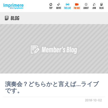
演奏会？どちらかと言えば…ライブ
です。
2018-10-02