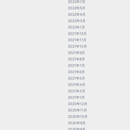
2022年7月
2022年5月
2022年4月
2022年3月
2022年1月
2021年12月
2021年11月
2021年10月
2021年9月
2021年8月
2021年7月
2021年6月
2021年5月
2021年4月
2021年3月
2021年1月
2020年12月
2020年11月
2020年10月
2020年9月
2020年8月