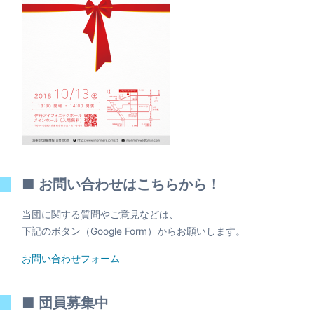
■ お問い合わせはこちらから！
当団に関する質問やご意見などは、
下記のボタン（Google Form）からお願いします。
お問い合わせフォーム
■ 団員募集中