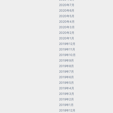
2020年7月
2020年6月
2020年5月
2020年4月
2020年3月
2020年2月
2020年1月
2019年12月
2019年11月
2019年10月
2019年9月
2019年8月
2019年7月
2019年6月
2019年5月
2019年4月
2019年3月
2019年2月
2019年1月
2018年12月