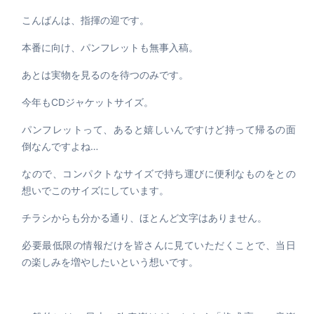
こんばんは、指揮の迎です。
本番に向け、パンフレットも無事入稿。
あとは実物を見るのを待つのみです。
今年もCDジャケットサイズ。
パンフレットって、あると嬉しいんですけど持って帰るの面
倒なんですよね…
なので、コンパクトなサイズで持ち運びに便利なものをとの
想いでこのサイズにしています。
チラシからも分かる通り、ほとんど文字はありません。
必要最低限の情報だけを皆さんに見ていただくことで、当日
の楽しみを増やしたいという想いです。