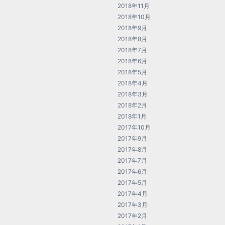
2018年11月
2018年10月
2018年9月
2018年8月
2018年7月
2018年6月
2018年5月
2018年4月
2018年3月
2018年2月
2018年1月
2017年10月
2017年9月
2017年8月
2017年7月
2017年6月
2017年5月
2017年4月
2017年3月
2017年2月