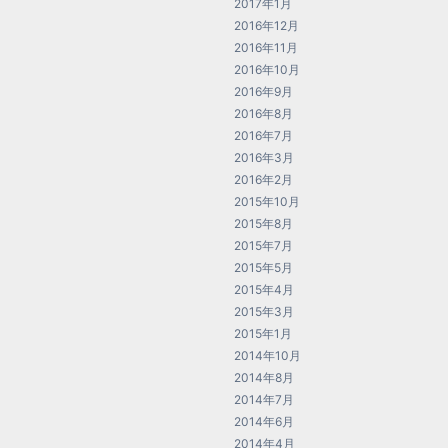
2017年1月
2016年12月
2016年11月
2016年10月
2016年9月
2016年8月
2016年7月
2016年3月
2016年2月
2015年10月
2015年8月
2015年7月
2015年5月
2015年4月
2015年3月
2015年1月
2014年10月
2014年8月
2014年7月
2014年6月
2014年4月