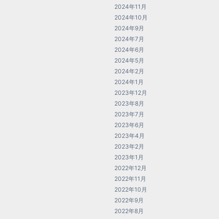
2024年11月
2024年10月
2024年9月
2024年7月
2024年6月
2024年5月
2024年2月
2024年1月
2023年12月
2023年8月
2023年7月
2023年6月
2023年4月
2023年2月
2023年1月
2022年12月
2022年11月
2022年10月
2022年9月
2022年8月