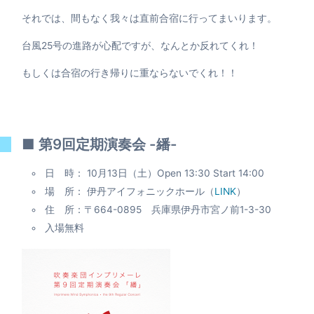
それでは、間もなく我々は直前合宿に行ってまいります。
台風25号の進路が心配ですが、なんとか反れてくれ！
もしくは合宿の行き帰りに重ならないでくれ！！
■ 第9回定期演奏会 -繙-
日 時： 10月13日（土）Open 13:30 Start 14:00
場 所： 伊丹アイフォニックホール（
LINK
）
住 所：〒664-0895 兵庫県伊丹市宮ノ前1-3-30
入場無料