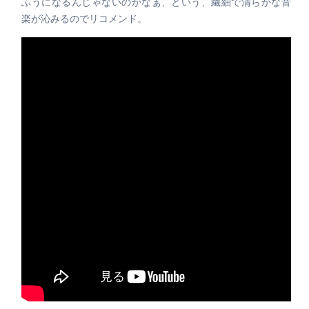
ふうになるんじゃないのかなぁ、という、繊細で清らかな音
楽が沁みるのでリコメンド。