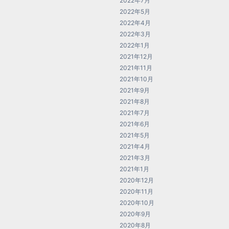
2022年7月
2022年5月
2022年4月
2022年3月
2022年1月
2021年12月
2021年11月
2021年10月
2021年9月
2021年8月
2021年7月
2021年6月
2021年5月
2021年4月
2021年3月
2021年1月
2020年12月
2020年11月
2020年10月
2020年9月
2020年8月