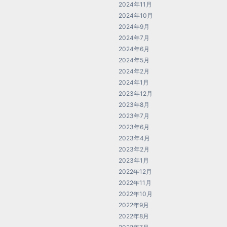
2024年11月
2024年10月
2024年9月
2024年7月
2024年6月
2024年5月
2024年2月
2024年1月
2023年12月
2023年8月
2023年7月
2023年6月
2023年4月
2023年2月
2023年1月
2022年12月
2022年11月
2022年10月
2022年9月
2022年8月