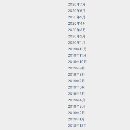
2020年7月
2020年6月
2020年5月
2020年4月
2020年3月
2020年2月
2020年1月
2019年12月
2019年11月
2019年10月
2019年9月
2019年8月
2019年7月
2019年6月
2019年5月
2019年4月
2019年3月
2019年2月
2019年1月
2018年12月