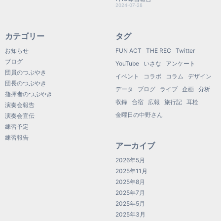
2024-07-28
カテゴリー
タグ
お知らせ
FUN ACT
THE REC
Twitter
ブログ
YouTube
いさな
アンケート
団員のつぶやき
イベント
コラボ
コラム
デザイン
団長のつぶやき
データ
ブログ
ライブ
企画
分析
指揮者のつぶやき
収録
合宿
広報
旅行記
耳栓
演奏会報告
金曜日の中野さん
演奏会宣伝
練習予定
練習報告
アーカイブ
2026年5月
2025年11月
2025年8月
2025年7月
2025年5月
2025年3月