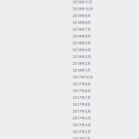
2018年11月
2018年10月
2018年9月
2018年8月
2018年7月
2018年6月
2018年5月
2018年4月
2018年3月
2018年2月
2018年1月
2017年10月
2017年9月
2017年8月
2017年7月
2017年6月
2017年5月
2017年4月
2017年3月
2017年2月
2017年1月