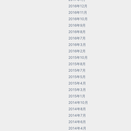
2016年12月
2016年11月
2016年10月
2016年9月
2016年8月
2016年7月
2016年3月
2016年2月
2015年10月
2015年8月
2015年7月
2015年5月
2015年4月
2015年3月
2015年1月
2014年10月
2014年8月
2014年7月
2014年6月
2014年4月