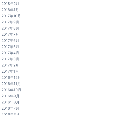
2018年2月
2018年1月
2017年10月
2017年9月
2017年8月
2017年7月
2017年6月
2017年5月
2017年4月
2017年3月
2017年2月
2017年1月
2016年12月
2016年11月
2016年10月
2016年9月
2016年8月
2016年7月
2016年3月