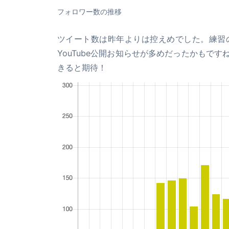
フォロワー数の推移
ツイート数は昨年よりは控えめでした。練習
YouTube公開お知らせが多めだったかもで
きると期待！