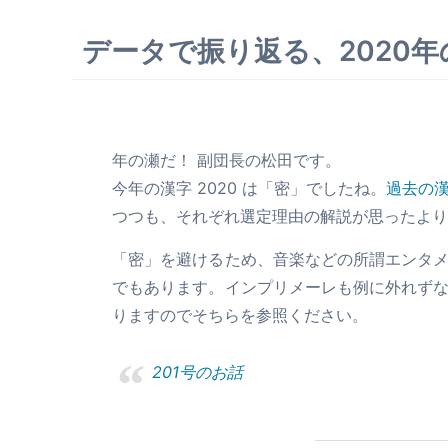
データで振り返る、2020
年の瀬だ！ 副団長の松田です。
今年の漢字 2020 は「密」でしたね。
過去の
つつも、それぞれ選定理由の解説が思ったより
「密」を避けるため、音楽などの所謂エンタ
でもあります。インプリメーレも例に外れず
りますのでそちらを参照ください。
201号のお話