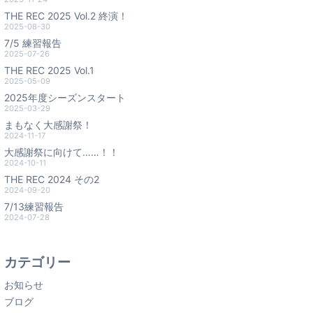
THE REC 2025 Vol.2 終演！
2025-08-30
7/5 練習報告
2025-07-26
THE REC 2025 Vol.1
2025-05-09
2025年度シーズンスタート
2025-03-29
まもなく大感謝祭！
2024-11-17
大感謝祭に向けて……！！
2024-10-11
THE REC 2024 その2
2024-09-20
7/13練習報告
2024-07-28
カテゴリー
お知らせ
ブログ