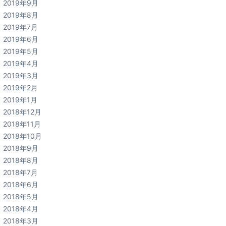
2019年9月
2019年8月
2019年7月
2019年6月
2019年5月
2019年4月
2019年3月
2019年2月
2019年1月
2018年12月
2018年11月
2018年10月
2018年9月
2018年8月
2018年7月
2018年6月
2018年5月
2018年4月
2018年3月