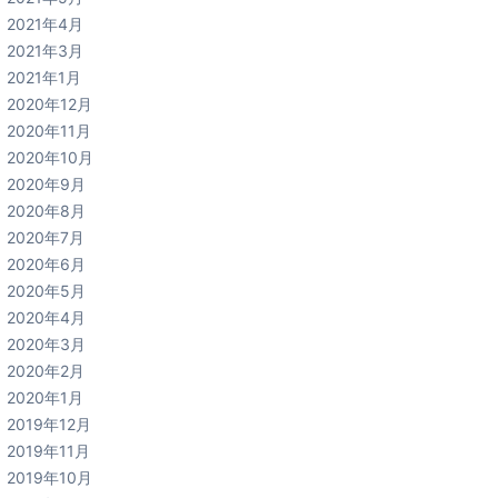
2021年4月
2021年3月
2021年1月
2020年12月
2020年11月
2020年10月
2020年9月
2020年8月
2020年7月
2020年6月
2020年5月
2020年4月
2020年3月
2020年2月
2020年1月
2019年12月
2019年11月
2019年10月