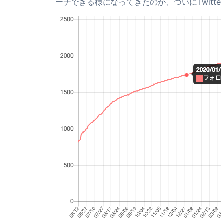
ーチできる様になってきたのか、ついにTwitte