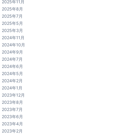
2025年11月
2025年8月
2025年7月
2025年5月
2025年3月
2024年11月
2024年10月
2024年9月
2024年7月
2024年6月
2024年5月
2024年2月
2024年1月
2023年12月
2023年8月
2023年7月
2023年6月
2023年4月
2023年2月