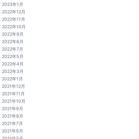
2023年1月
2022年12月
2022年11月
2022年10月
2022年9月
2022年8月
2022年7月
2022年5月
2022年4月
2022年3月
2022年1月
2021年12月
2021年11月
2021年10月
2021年9月
2021年8月
2021年7月
2021年6月
2021年5月