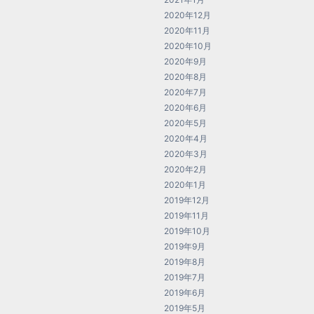
2020年12月
2020年11月
2020年10月
2020年9月
2020年8月
2020年7月
2020年6月
2020年5月
2020年4月
2020年3月
2020年2月
2020年1月
2019年12月
2019年11月
2019年10月
2019年9月
2019年8月
2019年7月
2019年6月
2019年5月