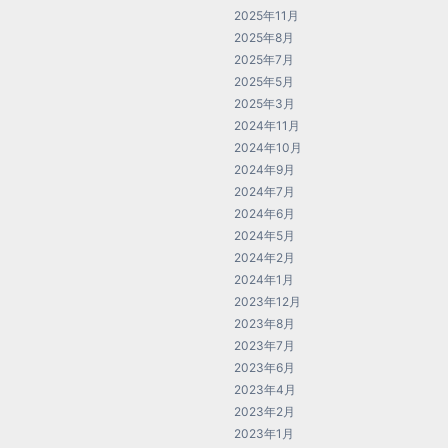
2025年11月
2025年8月
2025年7月
2025年5月
2025年3月
2024年11月
2024年10月
2024年9月
2024年7月
2024年6月
2024年5月
2024年2月
2024年1月
2023年12月
2023年8月
2023年7月
2023年6月
2023年4月
2023年2月
2023年1月