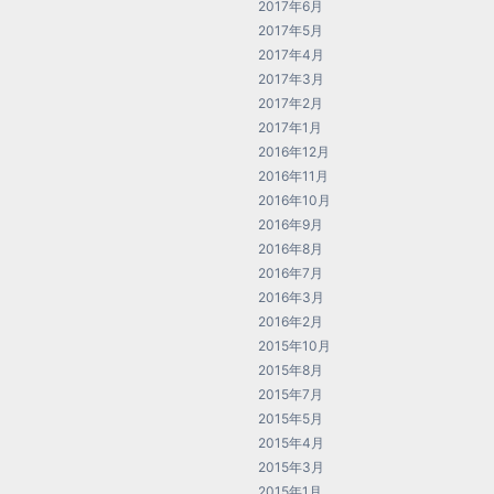
2017年6月
2017年5月
2017年4月
2017年3月
2017年2月
2017年1月
2016年12月
2016年11月
2016年10月
2016年9月
2016年8月
2016年7月
2016年3月
2016年2月
2015年10月
2015年8月
2015年7月
2015年5月
2015年4月
2015年3月
2015年1月