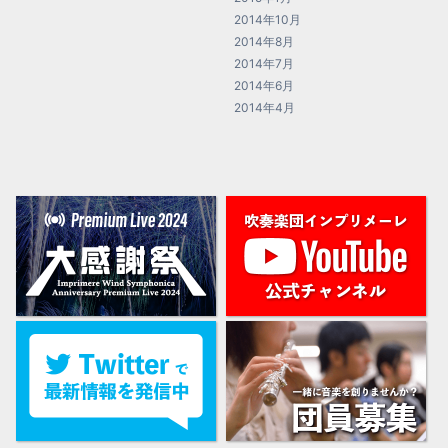
2014年10月
2014年8月
2014年7月
2014年6月
2014年4月