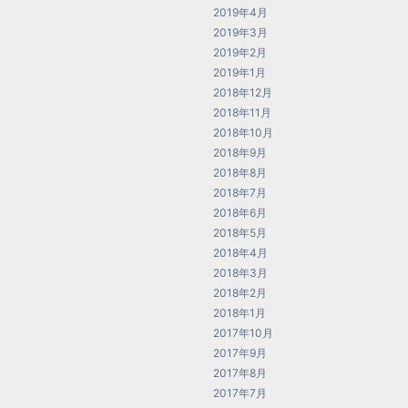
2019年4月
2019年3月
2019年2月
2019年1月
2018年12月
2018年11月
2018年10月
2018年9月
2018年8月
2018年7月
2018年6月
2018年5月
2018年4月
2018年3月
2018年2月
2018年1月
2017年10月
2017年9月
2017年8月
2017年7月