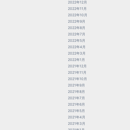
2022年12月
2022年11月
2022年10月
2022年9月
2022年8月
2022年7月
2022年5月
2022年4月
2022年3月
2022年1月
2021年12月
2021年11月
2021年10月
2021年9月
2021年8月
2021年7月
2021年6月
2021年5月
2021年4月
2021年3月
2021年1月