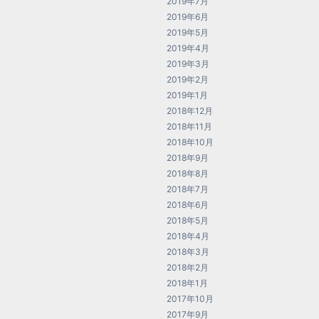
2019年7月
2019年6月
2019年5月
2019年4月
2019年3月
2019年2月
2019年1月
2018年12月
2018年11月
2018年10月
2018年9月
2018年8月
2018年7月
2018年6月
2018年5月
2018年4月
2018年3月
2018年2月
2018年1月
2017年10月
2017年9月