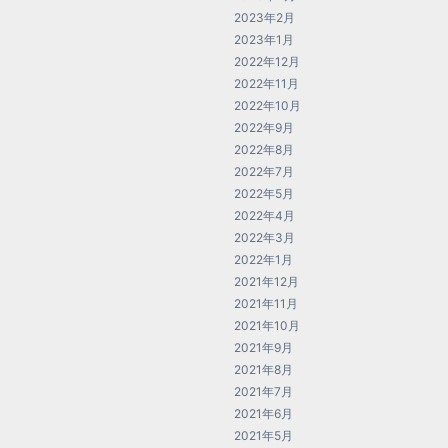
2023年2月
2023年1月
2022年12月
2022年11月
2022年10月
2022年9月
2022年8月
2022年7月
2022年5月
2022年4月
2022年3月
2022年1月
2021年12月
2021年11月
2021年10月
2021年9月
2021年8月
2021年7月
2021年6月
2021年5月