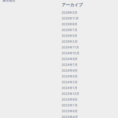
練習報告
アーカイブ
2026年5月
2025年11月
2025年8月
2025年7月
2025年5月
2025年3月
2024年11月
2024年10月
2024年9月
2024年7月
2024年6月
2024年5月
2024年2月
2024年1月
2023年12月
2023年8月
2023年7月
2023年6月
2023年4月