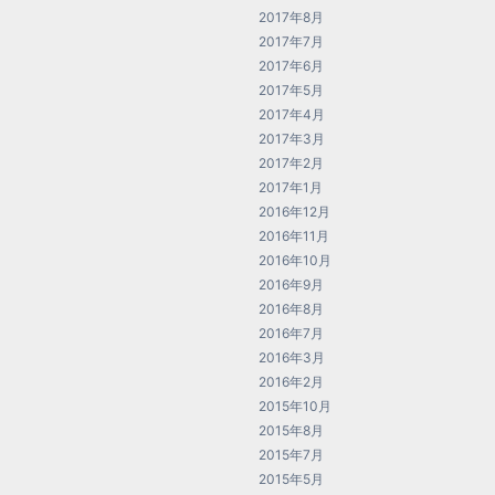
2017年8月
2017年7月
2017年6月
2017年5月
2017年4月
2017年3月
2017年2月
2017年1月
2016年12月
2016年11月
2016年10月
2016年9月
2016年8月
2016年7月
2016年3月
2016年2月
2015年10月
2015年8月
2015年7月
2015年5月