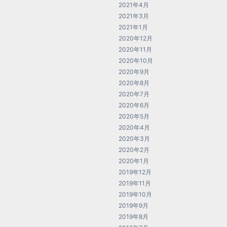
2021年4月
2021年3月
2021年1月
2020年12月
2020年11月
2020年10月
2020年9月
2020年8月
2020年7月
2020年6月
2020年5月
2020年4月
2020年3月
2020年2月
2020年1月
2019年12月
2019年11月
2019年10月
2019年9月
2019年8月