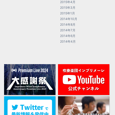
2015年4月
2015年3月
2015年1月
2014年10月
2014年8月
2014年7月
2014年6月
2014年4月