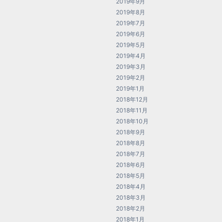
2019年9月
2019年8月
2019年7月
2019年6月
2019年5月
2019年4月
2019年3月
2019年2月
2019年1月
2018年12月
2018年11月
2018年10月
2018年9月
2018年8月
2018年7月
2018年6月
2018年5月
2018年4月
2018年3月
2018年2月
2018年1月