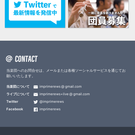
当楽団へのお問合せは、メールまたは各種ソーシャルサービスを通じてお
願いいたします。
当楽団について
imprimerews
gmail.com
ライブについて
imprimerews+live
gmail.com
Twitter
@imprimerews
Facebook
imprimerews