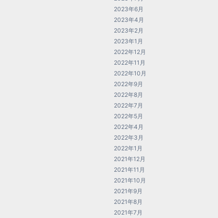
2023年6月
2023年4月
2023年2月
2023年1月
2022年12月
2022年11月
2022年10月
2022年9月
2022年8月
2022年7月
2022年5月
2022年4月
2022年3月
2022年1月
2021年12月
2021年11月
2021年10月
2021年9月
2021年8月
2021年7月