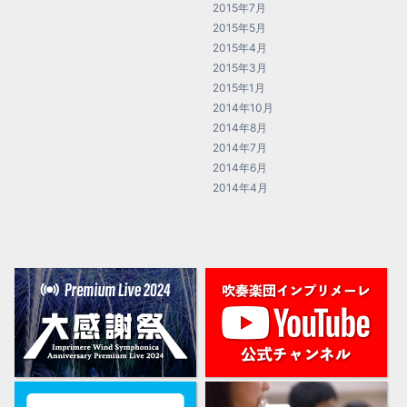
2015年7月
2015年5月
2015年4月
2015年3月
2015年1月
2014年10月
2014年8月
2014年7月
2014年6月
2014年4月