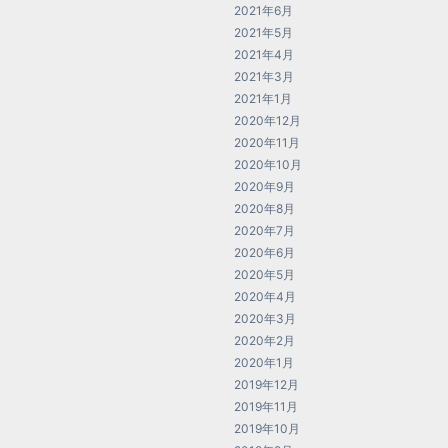
2021年6月
2021年5月
2021年4月
2021年3月
2021年1月
2020年12月
2020年11月
2020年10月
2020年9月
2020年8月
2020年7月
2020年6月
2020年5月
2020年4月
2020年3月
2020年2月
2020年1月
2019年12月
2019年11月
2019年10月