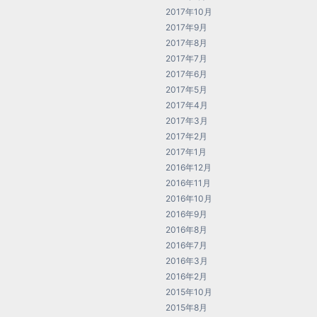
2017年10月
2017年9月
2017年8月
2017年7月
2017年6月
2017年5月
2017年4月
2017年3月
2017年2月
2017年1月
2016年12月
2016年11月
2016年10月
2016年9月
2016年8月
2016年7月
2016年3月
2016年2月
2015年10月
2015年8月