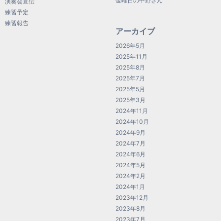
金曜日の中野さん
演奏会宣伝
練習予定
練習報告
アーカイブ
2026年5月
2025年11月
2025年8月
2025年7月
2025年5月
2025年3月
2024年11月
2024年10月
2024年9月
2024年7月
2024年6月
2024年5月
2024年2月
2024年1月
2023年12月
2023年8月
2023年7月